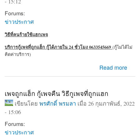
- 15:12
Forums:
ข่าวประกาศ
วิธีที่คนร้ายใช้แฮกเพจ
บริการกู้เพจที่ถูกแฮ็ก กู้ได้ภายใน 24 ชั่วโมง 0633545669
(กู้ไม่ได้ไม่
คิดค่าบริการ)
about ถูกแฮ็กเพจ เพจถูกบุกรุก สามารถกู้คืนได้ 24 ชั่วโมง
Read more
เพจถูกแฮ็ก กู้เพจคืน วิธีกูเพจที่ถูกแฮก
เขียนโดย
พรศักดิ์ พรมลา
เมื่อ 26 กุมภาพันธ์, 2022
- 15:06
Forums:
ข่าวประกาศ