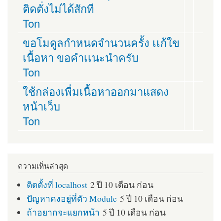
ติดตั่งไม่ได้สักที
Ton
ขอโมดูลกำหนดจำนวนครั้ง เเก้ใข
เนื้อหา ขอคำเเนะนำครับ
Ton
ใช้กล่องเพื่มเนื้อหาออกมาแสดง
หน้าเว็บ
Ton
ความเห็นล่าสุด
ติดตั้งที่ localhost
2 ปี 10 เดือน ก่อน
ปัญหาคงอยู่ที่ตัว Module
5 ปี 10 เดือน ก่อน
ถ้าอยากจะแยกหน้า
5 ปี 10 เดือน ก่อน