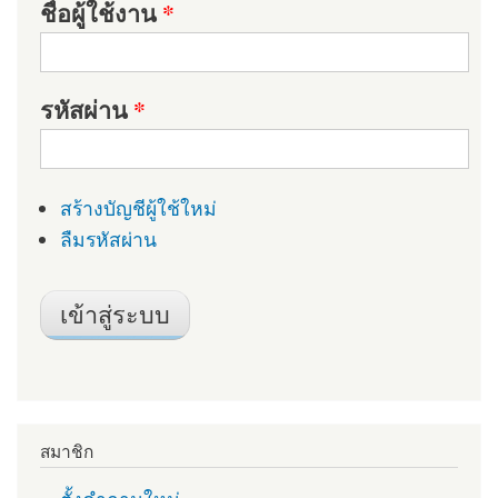
ชื่อผู้ใช้งาน
*
รหัสผ่าน
*
สร้างบัญชีผู้ใช้ใหม่
ลืมรหัสผ่าน
สมาชิก