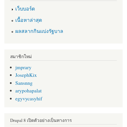
เว็บบอร์ด
เนื้อหาล่าสุด
ผลสลากกินแบ่งรัฐบาล
สมาชิกใหม่
jmprary
JosephKix
Sansnng
arypohapalat
egyvycasyhif
Drupal 8 เปิดตัวอย่างเป็นทางการ