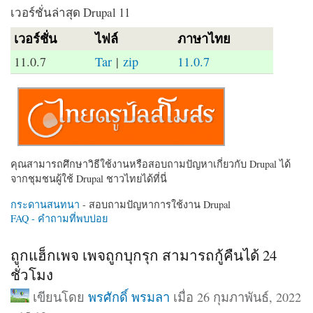
เวอร์ชั่นล่าสุด Drupal 11
เวอร์ชั่น
ไฟล์
ภาษาไทย
11.0.7
Tar
|
zip
11.0.7
คุณสามารถศึกษาวิธีใช้งานหรือสอบถามปัญหาเกี่ยวกับ Drupal ได้
จากชุมชนผู้ใช้ Drupal ชาวไทยได้ที่นี่
กระดานสนทนา
- สอบถามปัญหาการใช้งาน Drupal
FAQ - คำถามที่พบบ่อย
ถูกแฮ็กเพจ เพจถูกบุกรุก สามารถกู้คืนได้ 24
ชั่วโมง
เขียนโดย
พรศักดิ์ พรมลา
เมื่อ 26 กุมภาพันธ์, 2022