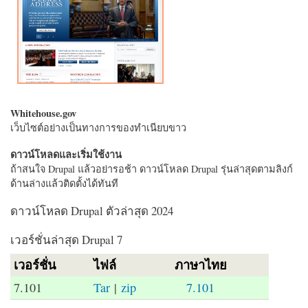
Whitehouse.gov
เว็บไซต์อย่างเป็นทางการของทำเนียบขาว
ดาวน์โหลดและเริ่มใช้งาน
ถ้าสนใจ Drupal แล้วอย่ารอช้า ดาวน์โหลด Drupal รุ่นล่าสุดตามลิงก์
ด้านล่างแล้วติดตั้งได้ทันที
ดาวน์โหลด Drupal ตัวล่าสุด 2024
เวอร์ชั่นล่าสุด Drupal 7
เวอร์ชั่น
ไฟล์
ภาษาไทย
7.101
Tar
|
zip
7.101