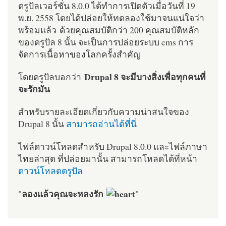
ดรูปัลเวอร์ชั่น 8.0.0 ได้ทำการเปิดตัวเมื่อวันที่ 19
พ.ย. 2558 โดยได้ปล่อยให้ทดลองใช้มาจนแน่ใจว่า
พร้อมแล้ว ด้วยคุณสมบัติกว่า 200 คุณสมบัติหลัก
ของดรูปัล 8 นั้น จะเป็นการปล่อยระบบ cms การ
จัดการเนื้อหาของโลกครั้งสำคัญ
Drupal 8 จะมีบางสิ่งเพื่อทุกคนที่
โดยดรูปัลบอกว่า
จะรักมัน
สำหรับรายละเอียดเกี่ยวกับความน่าสนใจของ
Drupal 8 นั้น
สามารถอ่านได้ที่นี่
ไฟล์ดาวน์โหลดสำหรับ Drupal 8.0.0 และไฟล์ภาษา
ไทยล่าสุด ที่ปล่อยมานั้น สามารถโหลดได้ที่หน้า
ดาวน์โหลดดรูปัล
ลองแล้วคุณจะหลงรัก
"
"