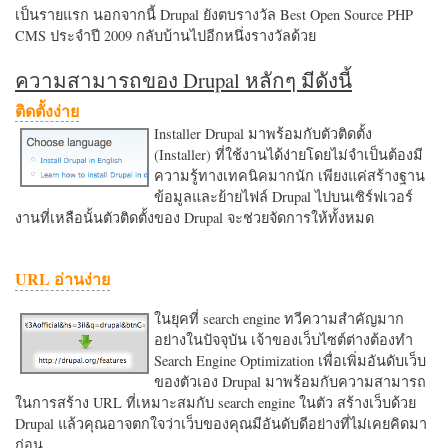
เป็นรายแรก นอกจากนี้ Drupal ยังตบรางวัล Best Open Source PHP
CMS ประจำปี 2009 กลับบ้านไปอีกหนึ่งรางวัลด้วย
ความสามารถของ Drupal หลักๆ มีดังนี้
ติดตั้งง่าย
Installer Drupal มาพร้อมกับตัวติดตั้ง
(Installer) ที่ใช้งานได้ง่ายโดยไม่จำเป็นต้องมี
ความรู้ทางเทคนิคมากนัก เพียงแค่สร้างฐาน
ข้อมูลและย้ายไฟล์ Drupal ไปบนเซิร์ฟเวอร์
งานที่เหลือนั้นตัวติดตั้งของ Drupal จะช่วยจัดการให้ทั้งหมด
URL อ่านง่าย
ในยุคที่ search engine ทวีความสำคัญมาก
อย่างในปัจจุบัน เจ้าของเว็บไซต์ต่างต้องทำ
Search Engine Optimization เพื่อเพิ่มอันดับเว็บ
ของตัวเอง Drupal มาพร้อมกับความสามารถ
ในการสร้าง URL ที่เหมาะสมกับ search engine ในตัว สร้างเว็บด้วย
Drupal แล้วคุณอาจตกใจว่าเว็บของคุณมีอันดับดีอย่างที่ไม่เคยคิดมา
ก่อน