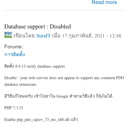
about กำหนดโชว์บล็อค อีกโดเมนเนมอีกอัน
Read more
Database support : Disabled
เขียนโดย
SuraIT
เมื่อ 17 กุมภาพันธ์, 2021 - 12:48
Forums:
การติดตั้ง
ติดตั้ง 8.9.13 verify database support
Disable : your web servver does not appear to support any common PDO
database extensions.
มีวิธีแก้ไหมครับ เข้าไปหาใน Google ทำตามวิธีแล้ว ก็ยังไม่ได้
PHP 7.3.21
Enable php_pdo_sqlsrv_73_nts_x86.dll แล้ว