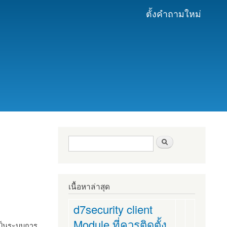
ตั้งคำถามใหม่
ฟอร์มค้นหา
ค้นหา
เนื้อหาล่าสุด
d7security client
Module ที่ควรติดตั้ง
งเป็นระบบการ