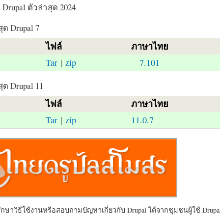
Drupal ตัวล่าสุด 2024
สุด Drupal 7
ไฟล์
ภาษาไทย
Tar
|
zip
7.101
สุด Drupal 11
ไฟล์
ภาษาไทย
Tar
|
zip
11.0.7
ษาวิธีใช้งานหรือสอบถามปัญหาเกี่ยวกับ Drupal ได้จากชุมชนผู้ใช้ Drupal