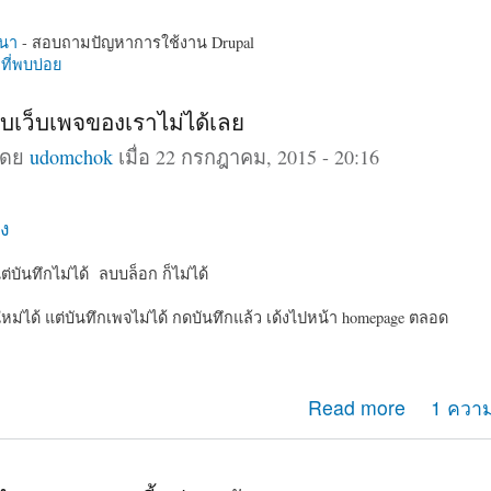
นา
- สอบถามปัญหาการใช้งาน Drupal
ี่พบบ่อย
บเว็บเพจของเราไม่ได้เลย
โดย
udomchok
เมื่อ 22 กรกฎาคม, 2015 - 20:16
ง
่บันทึกไม่ได้ ลบบล็อก ก็ไม่ได้
ใหม่ได้ แต่บันทึกเพจไม่ได้ กดบันทึกแล้ว เด้งไปหน้า homepage ตลอด
รกับเว็บเพจของเราไม่ได้เลย
Read more
1 ความ