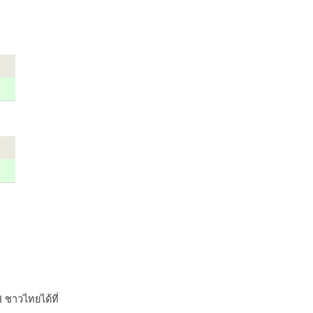
 ชาวไทยได้ที่