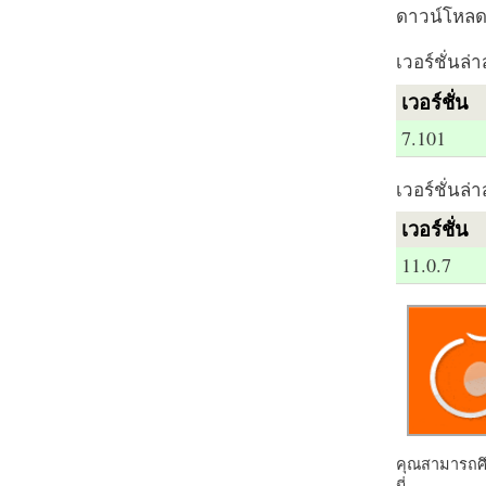
ดาวน์โหลด 
เวอร์ชั่นล่า
เวอร์ชั่น
7.101
เวอร์ชั่นล่า
เวอร์ชั่น
11.0.7
คุณสามารถศึก