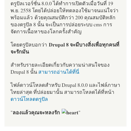
ดรูปัลเวอร์ชั่น 8.0.0 ได้ทำการเปิดตัวเมื่อวันที่ 19
พ.ย. 2558 โดยได้ปล่อยให้ทดลองใช้มาจนแน่ใจว่า
พร้อมแล้ว ด้วยคุณสมบัติกว่า 200 คุณสมบัติหลัก
ของดรูปัล 8 นั้น จะเป็นการปล่อยระบบ cms การ
จัดการเนื้อหาของโลกครั้งสำคัญ
Drupal 8 จะมีบางสิ่งเพื่อทุกคนที่
โดยดรูปัลบอกว่า
จะรักมัน
สำหรับรายละเอียดเกี่ยวกับความน่าสนใจของ
Drupal 8 นั้น
สามารถอ่านได้ที่นี่
ไฟล์ดาวน์โหลดสำหรับ Drupal 8.0.0 และไฟล์ภาษา
ไทยล่าสุด ที่ปล่อยมานั้น สามารถโหลดได้ที่หน้า
ดาวน์โหลดดรูปัล
ลองแล้วคุณจะหลงรัก
"
"