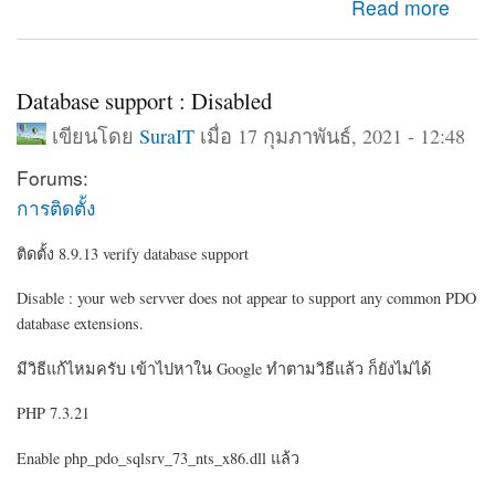
about กำหนดโชว์บล็อค อีกโดเมนเนมอีกอัน
Read more
Database support : Disabled
เขียนโดย
SuraIT
เมื่อ 17 กุมภาพันธ์, 2021 - 12:48
Forums:
การติดตั้ง
ติดตั้ง 8.9.13 verify database support
Disable : your web servver does not appear to support any common PDO
database extensions.
มีวิธีแก้ไหมครับ เข้าไปหาใน Google ทำตามวิธีแล้ว ก็ยังไม่ได้
PHP 7.3.21
Enable php_pdo_sqlsrv_73_nts_x86.dll แล้ว