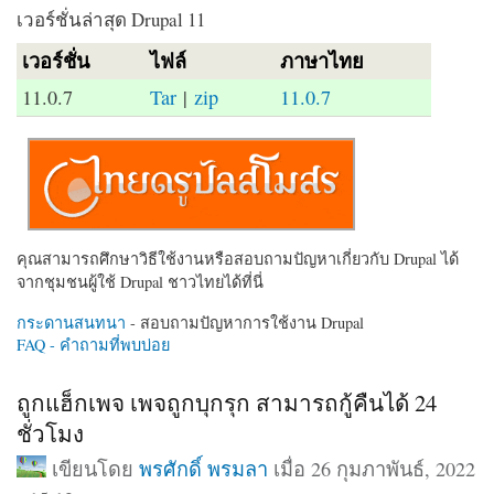
เวอร์ชั่นล่าสุด Drupal 11
เวอร์ชั่น
ไฟล์
ภาษาไทย
11.0.7
Tar
|
zip
11.0.7
คุณสามารถศึกษาวิธีใช้งานหรือสอบถามปัญหาเกี่ยวกับ Drupal ได้
จากชุมชนผู้ใช้ Drupal ชาวไทยได้ที่นี่
กระดานสนทนา
- สอบถามปัญหาการใช้งาน Drupal
FAQ - คำถามที่พบบ่อย
ถูกแฮ็กเพจ เพจถูกบุกรุก สามารถกู้คืนได้ 24
ชั่วโมง
เขียนโดย
พรศักดิ์ พรมลา
เมื่อ 26 กุมภาพันธ์, 2022