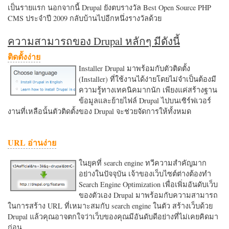
เป็นรายแรก นอกจากนี้ Drupal ยังตบรางวัล Best Open Source PHP
CMS ประจำปี 2009 กลับบ้านไปอีกหนึ่งรางวัลด้วย
ความสามารถของ Drupal หลักๆ มีดังนี้
ติดตั้งง่าย
Installer Drupal มาพร้อมกับตัวติดตั้ง
(Installer) ที่ใช้งานได้ง่ายโดยไม่จำเป็นต้องมี
ความรู้ทางเทคนิคมากนัก เพียงแค่สร้างฐาน
ข้อมูลและย้ายไฟล์ Drupal ไปบนเซิร์ฟเวอร์
งานที่เหลือนั้นตัวติดตั้งของ Drupal จะช่วยจัดการให้ทั้งหมด
URL อ่านง่าย
ในยุคที่ search engine ทวีความสำคัญมาก
อย่างในปัจจุบัน เจ้าของเว็บไซต์ต่างต้องทำ
Search Engine Optimization เพื่อเพิ่มอันดับเว็บ
ของตัวเอง Drupal มาพร้อมกับความสามารถ
ในการสร้าง URL ที่เหมาะสมกับ search engine ในตัว สร้างเว็บด้วย
Drupal แล้วคุณอาจตกใจว่าเว็บของคุณมีอันดับดีอย่างที่ไม่เคยคิดมา
ก่อน