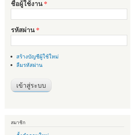
ชื่อผู้ใช้งาน
*
รหัสผ่าน
*
สร้างบัญชีผู้ใช้ใหม่
ลืมรหัสผ่าน
สมาชิก