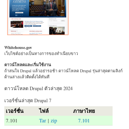
Whitehouse.gov
เว็บไซต์อย่างเป็นทางการของทำเนียบขาว
ดาวน์โหลดและเริ่มใช้งาน
ถ้าสนใจ Drupal แล้วอย่ารอช้า ดาวน์โหลด Drupal รุ่นล่าสุดตามลิงก์
ด้านล่างแล้วติดตั้งได้ทันที
ดาวน์โหลด Drupal ตัวล่าสุด 2024
เวอร์ชั่นล่าสุด Drupal 7
เวอร์ชั่น
ไฟล์
ภาษาไทย
7.101
Tar
|
zip
7.101