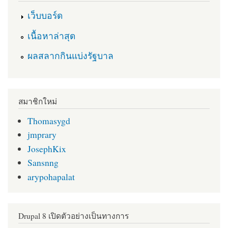
เว็บบอร์ด
เนื้อหาล่าสุด
ผลสลากกินแบ่งรัฐบาล
สมาชิกใหม่
Thomasygd
jmprary
JosephKix
Sansnng
arypohapalat
Drupal 8 เปิดตัวอย่างเป็นทางการ