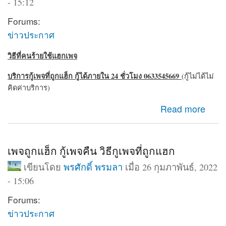
- 15:12
Forums:
ข่าวประกาศ
วิธีที่คนร้ายใช้แฮกเพจ
บริการกู้เพจที่ถูกแฮ็ก กู้ได้ภายใน 24 ชั่วโมง 0633545669
(กู้ไม่ได้ไม่
คิดค่าบริการ)
about ถูกแฮ็กเพจ เพจถูกบุกรุก สามารถกู้คืนได้ 24 ชั่วโมง
Read more
เพจถูกแฮ็ก กู้เพจคืน วิธีกูเพจที่ถูกแฮก
เขียนโดย
พรศักดิ์ พรมลา
เมื่อ 26 กุมภาพันธ์, 2022
- 15:06
Forums:
ข่าวประกาศ