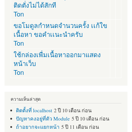
ติดตั่งไม่ได้สักที
Ton
ขอโมดูลกำหนดจำนวนครั้ง เเก้ใข
เนื้อหา ขอคำเเนะนำครับ
Ton
ใช้กล่องเพื่มเนื้อหาออกมาแสดง
หน้าเว็บ
Ton
ความเห็นล่าสุด
ติดตั้งที่ localhost
2 ปี 10 เดือน ก่อน
ปัญหาคงอยู่ที่ตัว Module
5 ปี 10 เดือน ก่อน
ถ้าอยากจะแยกหน้า
5 ปี 11 เดือน ก่อน