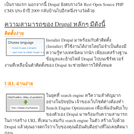
เป็นรายแรก นอกจากนี้ Drupal ยังตบรางวัล Best Open Source PHP
CMS ประจำปี 2009 กลับบ้านไปอีกหนึ่งรางวัลด้วย
ความสามารถของ Drupal หลักๆ มีดังนี้
ติดตั้งง่าย
Installer Drupal มาพร้อมกับตัวติดตั้ง
(Installer) ที่ใช้งานได้ง่ายโดยไม่จำเป็นต้องมี
ความรู้ทางเทคนิคมากนัก เพียงแค่สร้างฐาน
ข้อมูลและย้ายไฟล์ Drupal ไปบนเซิร์ฟเวอร์
งานที่เหลือนั้นตัวติดตั้งของ Drupal จะช่วยจัดการให้ทั้งหมด
URL อ่านง่าย
ในยุคที่ search engine ทวีความสำคัญมาก
อย่างในปัจจุบัน เจ้าของเว็บไซต์ต่างต้องทำ
Search Engine Optimization เพื่อเพิ่มอันดับเว็บ
ของตัวเอง Drupal มาพร้อมกับความสามารถ
ในการสร้าง URL ที่เหมาะสมกับ search engine ในตัว สร้างเว็บด้วย
Drupal แล้วคุณอาจตกใจว่าเว็บของคุณมีอันดับดีอย่างที่ไม่เคยคิดมา
ก่อน