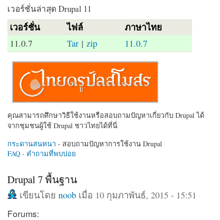
เวอร์ชั่นล่าสุด Drupal 11
เวอร์ชั่น
ไฟล์
ภาษาไทย
11.0.7
Tar
|
zip
11.0.7
คุณสามารถศึกษาวิธีใช้งานหรือสอบถามปัญหาเกี่ยวกับ Drupal ได้
จากชุมชนผู้ใช้ Drupal ชาวไทยได้ที่นี่
กระดานสนทนา
- สอบถามปัญหาการใช้งาน Drupal
FAQ - คำถามที่พบบ่อย
Drupal 7 พื้นฐาน
เขียนโดย
noob
เมื่อ 10 กุมภาพันธ์, 2015 - 15:51
Forums: