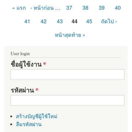
« แรก
‹ หน้าก่อน
…
37
38
39
40
หน้า
41
42
43
44
45
ถัดไป ›
หน้าสุดท้าย »
User login
ชื่อผู้ใช้งาน
*
รหัสผ่าน
*
สร้างบัญชีผู้ใช้ใหม่
ลืมรหัสผ่าน