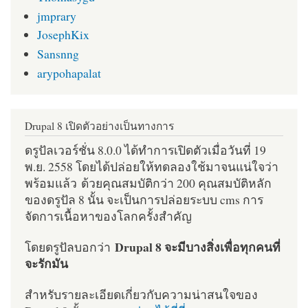
jmprary
JosephKix
Sansnng
arypohapalat
Drupal 8 เปิดตัวอย่างเป็นทางการ
ดรูปัลเวอร์ชั่น 8.0.0 ได้ทำการเปิดตัวเมื่อวันที่ 19
พ.ย. 2558 โดยได้ปล่อยให้ทดลองใช้มาจนแน่ใจว่า
พร้อมแล้ว ด้วยคุณสมบัติกว่า 200 คุณสมบัติหลัก
ของดรูปัล 8 นั้น จะเป็นการปล่อยระบบ cms การ
จัดการเนื้อหาของโลกครั้งสำคัญ
Drupal 8 จะมีบางสิ่งเพื่อทุกคนที่
โดยดรูปัลบอกว่า
จะรักมัน
สำหรับรายละเอียดเกี่ยวกับความน่าสนใจของ