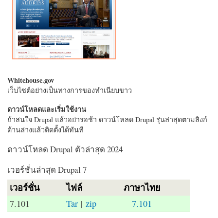
Whitehouse.gov
เว็บไซต์อย่างเป็นทางการของทำเนียบขาว
ดาวน์โหลดและเริ่มใช้งาน
ถ้าสนใจ Drupal แล้วอย่ารอช้า ดาวน์โหลด Drupal รุ่นล่าสุดตามลิงก์
ด้านล่างแล้วติดตั้งได้ทันที
ดาวน์โหลด Drupal ตัวล่าสุด 2024
เวอร์ชั่นล่าสุด Drupal 7
เวอร์ชั่น
ไฟล์
ภาษาไทย
7.101
Tar
|
zip
7.101