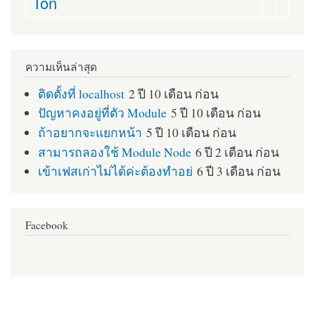
Ton
ความเห็นล่าสุด
ติดตั้งที่ localhost
2 ปี 10 เดือน ก่อน
ปัญหาคงอยู่ที่ตัว Module
5 ปี 10 เดือน ก่อน
ถ้าอยากจะแยกหน้า
5 ปี 10 เดือน ก่อน
สามารถลองใช้ Module Node
6 ปี 2 เดือน ก่อน
เข้าเฟสเก่าไม่ได้ค่ะต้องทำอย่
6 ปี 3 เดือน ก่อน
Facebook