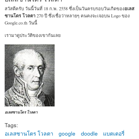
อเลส
สวัสดีครับ วันนี้วันที่ 18 ก.พ. 2558 ซึ่งเป็นวันครบรอบวันเกิดของ
ซานโดร โวลตา
270 ปี ซึ่งเชื่อว่าหลายๆ คนคงจะเจอบน Logo ของ
Google.co.th วันนี้
เรามาดูประวัติของเขากันเลย
อเลสซานโดร โวลตา
Tags:
อเลสซานโดร โวลตา
google
doodle
แบตเตอรี่