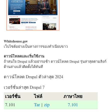
Whitehouse.gov
เว็บไซต์อย่างเป็นทางการของทำเนียบขาว
ดาวน์โหลดและเริ่มใช้งาน
ถ้าสนใจ Drupal แล้วอย่ารอช้า ดาวน์โหลด Drupal รุ่นล่าสุดตามลิงก์
ด้านล่างแล้วติดตั้งได้ทันที
ดาวน์โหลด Drupal ตัวล่าสุด 2024
เวอร์ชั่นล่าสุด Drupal 7
เวอร์ชั่น
ไฟล์
ภาษาไทย
7.101
Tar
|
zip
7.101