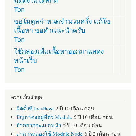
Ton
ขอโมดูลกำหนดจำนวนครั้ง เเก้ใข
เนื้อหา ขอคำเเนะนำครับ
Ton
ใช้กล่องเพื่มเนื้อหาออกมาแสดง
หน้าเว็บ
Ton
ความเห็นล่าสุด
ติดตั้งที่ localhost
2 ปี 10 เดือน ก่อน
ปัญหาคงอยู่ที่ตัว Module
5 ปี 10 เดือน ก่อน
ถ้าอยากจะแยกหน้า
5 ปี 10 เดือน ก่อน
สามารถลองใช้ Module Node
6 ปี 2 เดือน ก่อน