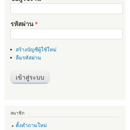
รหัสผ่าน
*
สร้างบัญชีผู้ใช้ใหม่
ลืมรหัสผ่าน
สมาชิก
ตั้งคำถามใหม่