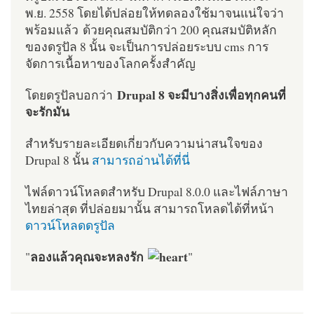
พ.ย. 2558 โดยได้ปล่อยให้ทดลองใช้มาจนแน่ใจว่า
พร้อมแล้ว ด้วยคุณสมบัติกว่า 200 คุณสมบัติหลัก
ของดรูปัล 8 นั้น จะเป็นการปล่อยระบบ cms การ
จัดการเนื้อหาของโลกครั้งสำคัญ
Drupal 8 จะมีบางสิ่งเพื่อทุกคนที่
โดยดรูปัลบอกว่า
จะรักมัน
สำหรับรายละเอียดเกี่ยวกับความน่าสนใจของ
Drupal 8 นั้น
สามารถอ่านได้ที่นี่
ไฟล์ดาวน์โหลดสำหรับ Drupal 8.0.0 และไฟล์ภาษา
ไทยล่าสุด ที่ปล่อยมานั้น สามารถโหลดได้ที่หน้า
ดาวน์โหลดดรูปัล
ลองแล้วคุณจะหลงรัก
"
"