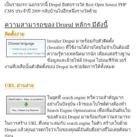
เป็นรายแรก นอกจากนี้ Drupal ยังตบรางวัล Best Open Source PHP
CMS ประจำปี 2009 กลับบ้านไปอีกหนึ่งรางวัลด้วย
ความสามารถของ Drupal หลักๆ มีดังนี้
ติดตั้งง่าย
Installer Drupal มาพร้อมกับตัวติดตั้ง
(Installer) ที่ใช้งานได้ง่ายโดยไม่จำเป็นต้องมี
ความรู้ทางเทคนิคมากนัก เพียงแค่สร้างฐาน
ข้อมูลและย้ายไฟล์ Drupal ไปบนเซิร์ฟเวอร์
งานที่เหลือนั้นตัวติดตั้งของ Drupal จะช่วยจัดการให้ทั้งหมด
URL อ่านง่าย
ในยุคที่ search engine ทวีความสำคัญมาก
อย่างในปัจจุบัน เจ้าของเว็บไซต์ต่างต้องทำ
Search Engine Optimization เพื่อเพิ่มอันดับเว็บ
ของตัวเอง Drupal มาพร้อมกับความสามารถ
ในการสร้าง URL ที่เหมาะสมกับ search engine ในตัว สร้างเว็บด้วย
Drupal แล้วคุณอาจตกใจว่าเว็บของคุณมีอันดับดีอย่างที่ไม่เคยคิดมา
ก่อน