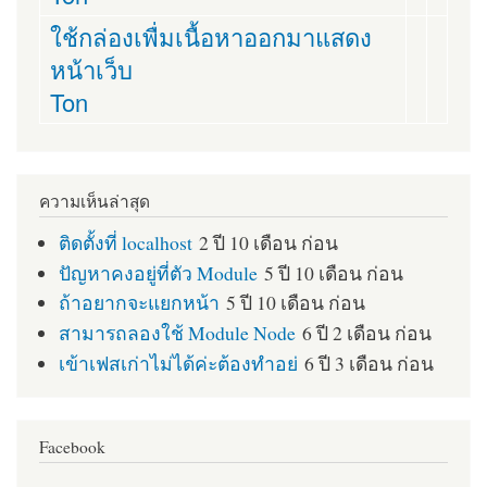
ใช้กล่องเพื่มเนื้อหาออกมาแสดง
หน้าเว็บ
Ton
ความเห็นล่าสุด
ติดตั้งที่ localhost
2 ปี 10 เดือน ก่อน
ปัญหาคงอยู่ที่ตัว Module
5 ปี 10 เดือน ก่อน
ถ้าอยากจะแยกหน้า
5 ปี 10 เดือน ก่อน
สามารถลองใช้ Module Node
6 ปี 2 เดือน ก่อน
เข้าเฟสเก่าไม่ได้ค่ะต้องทำอย่
6 ปี 3 เดือน ก่อน
Facebook