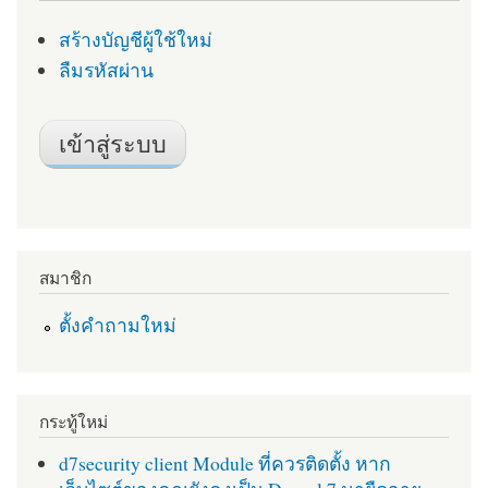
สร้างบัญชีผู้ใช้ใหม่
ลืมรหัสผ่าน
สมาชิก
ตั้งคำถามใหม่
กระทู้ใหม่
d7security client Module ที่ควรติดตั้ง หาก