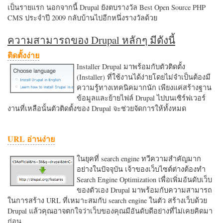
เป็นรายแรก นอกจากนี้ Drupal ยังตบรางวัล Best Open Source PHP
CMS ประจำปี 2009 กลับบ้านไปอีกหนึ่งรางวัลด้วย
ความสามารถของ Drupal หลักๆ มีดังนี้
ติดตั้งง่าย
Installer Drupal มาพร้อมกับตัวติดตั้ง
(Installer) ที่ใช้งานได้ง่ายโดยไม่จำเป็นต้องมี
ความรู้ทางเทคนิคมากนัก เพียงแค่สร้างฐาน
ข้อมูลและย้ายไฟล์ Drupal ไปบนเซิร์ฟเวอร์
งานที่เหลือนั้นตัวติดตั้งของ Drupal จะช่วยจัดการให้ทั้งหมด
URL อ่านง่าย
ในยุคที่ search engine ทวีความสำคัญมาก
อย่างในปัจจุบัน เจ้าของเว็บไซต์ต่างต้องทำ
Search Engine Optimization เพื่อเพิ่มอันดับเว็บ
ของตัวเอง Drupal มาพร้อมกับความสามารถ
ในการสร้าง URL ที่เหมาะสมกับ search engine ในตัว สร้างเว็บด้วย
Drupal แล้วคุณอาจตกใจว่าเว็บของคุณมีอันดับดีอย่างที่ไม่เคยคิดมา
ก่อน