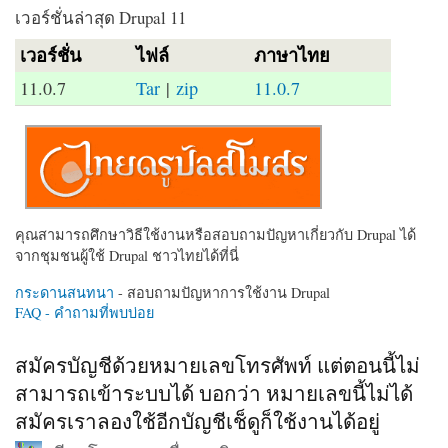
เวอร์ชั่นล่าสุด Drupal 11
เวอร์ชั่น
ไฟล์
ภาษาไทย
11.0.7
Tar
|
zip
11.0.7
คุณสามารถศึกษาวิธีใช้งานหรือสอบถามปัญหาเกี่ยวกับ Drupal ได้
จากชุมชนผู้ใช้ Drupal ชาวไทยได้ที่นี่
กระดานสนทนา
- สอบถามปัญหาการใช้งาน Drupal
FAQ - คำถามที่พบบ่อย
สมัครบัญชีด้วยหมายเลขโทรศัพท์ แต่ตอนนี้ไม่
สามารถเข้าระบบได้ บอกว่า หมายเลขนี้ไม่ได้
สมัครเราลองใช้อีกบัญชีเช็ดูก็ใช้งานได้อยู่