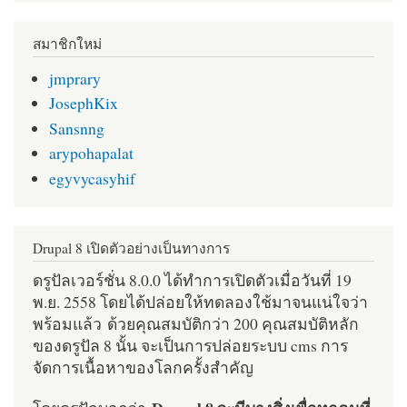
สมาชิกใหม่
jmprary
JosephKix
Sansnng
arypohapalat
egyvycasyhif
Drupal 8 เปิดตัวอย่างเป็นทางการ
ดรูปัลเวอร์ชั่น 8.0.0 ได้ทำการเปิดตัวเมื่อวันที่ 19
พ.ย. 2558 โดยได้ปล่อยให้ทดลองใช้มาจนแน่ใจว่า
พร้อมแล้ว ด้วยคุณสมบัติกว่า 200 คุณสมบัติหลัก
ของดรูปัล 8 นั้น จะเป็นการปล่อยระบบ cms การ
จัดการเนื้อหาของโลกครั้งสำคัญ