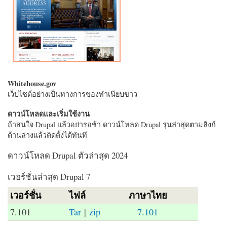
Whitehouse.gov
เว็บไซต์อย่างเป็นทางการของทำเนียบขาว
ดาวน์โหลดและเริ่มใช้งาน
ถ้าสนใจ Drupal แล้วอย่ารอช้า ดาวน์โหลด Drupal รุ่นล่าสุดตามลิงก์
ด้านล่างแล้วติดตั้งได้ทันที
ดาวน์โหลด Drupal ตัวล่าสุด 2024
เวอร์ชั่นล่าสุด Drupal 7
เวอร์ชั่น
ไฟล์
ภาษาไทย
7.101
Tar
|
zip
7.101