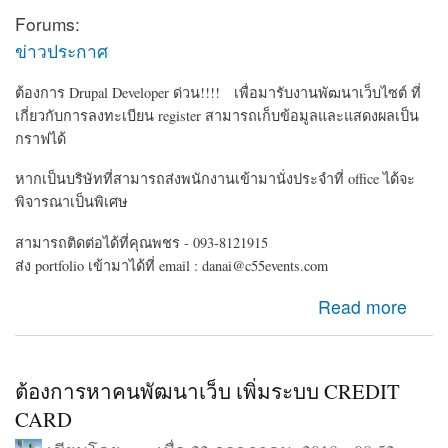
Forums:
ข่าวประกาศ
ต้องการ Drupal Developer ด่วน!!!! เพื่อมารับงานพัฒนาเว็บไซต์ ที่
เกี่ยวกับการลงทะเบียน register สามารถเก็บข้อมูลและแสดงผลเป็น
กราฟได้
หากเป็นบริษัทที่สามารถส่งพนักงานเข้ามานั่งประจำที่ office ได้จะ
พิจารณาเป็นพิเศษ
สามารถติดต่อได้ที่คุณพชร - 093-8121915
ส่ง portfolio เข้ามาได้ที่ email : danai@c55events.com
about ต้องการ Drupal Developer ด่วน!!!!
Read more
ต้องการหาคนพัฒนาเว็บ เพิ่มระบบ CREDIT
CARD