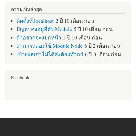
ความเห็นล่าสุด
ติดตั้งที่ localhost
2 ปี 10 เดือน ก่อน
ปัญหาคงอยู่ที่ตัว Module
5 ปี 10 เดือน ก่อน
ถ้าอยากจะแยกหน้า
5 ปี 10 เดือน ก่อน
สามารถลองใช้ Module Node
6 ปี 2 เดือน ก่อน
เข้าเฟสเก่าไม่ได้ค่ะต้องทำอย่
6 ปี 3 เดือน ก่อน
Facebook