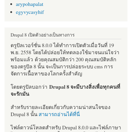
arypohapalat
egyvycasyhif
Drupal 8 เปิดตัวอย่างเป็นทางการ
ดรูปัลเวอร์ชั่น 8.0.0 ได้ทำการเปิดตัวเมื่อวันที่ 19
พ.ย. 2558 โดยได้ปล่อยให้ทดลองใช้มาจนแน่ใจว่า
พร้อมแล้ว ด้วยคุณสมบัติกว่า 200 คุณสมบัติหลัก
ของดรูปัล 8 นั้น จะเป็นการปล่อยระบบ cms การ
จัดการเนื้อหาของโลกครั้งสำคัญ
Drupal 8 จะมีบางสิ่งเพื่อทุกคนที่
โดยดรูปัลบอกว่า
จะรักมัน
สำหรับรายละเอียดเกี่ยวกับความน่าสนใจของ
Drupal 8 นั้น
สามารถอ่านได้ที่นี่
ไฟล์ดาวน์โหลดสำหรับ Drupal 8.0.0 และไฟล์ภาษา