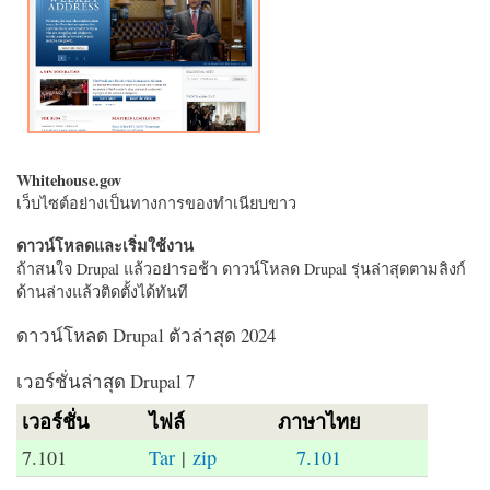
Whitehouse.gov
เว็บไซต์อย่างเป็นทางการของทำเนียบขาว
ดาวน์โหลดและเริ่มใช้งาน
ถ้าสนใจ Drupal แล้วอย่ารอช้า ดาวน์โหลด Drupal รุ่นล่าสุดตามลิงก์
ด้านล่างแล้วติดตั้งได้ทันที
ดาวน์โหลด Drupal ตัวล่าสุด 2024
เวอร์ชั่นล่าสุด Drupal 7
เวอร์ชั่น
ไฟล์
ภาษาไทย
7.101
Tar
|
zip
7.101