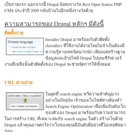
เป็นรายแรก นอกจากนี้ Drupal ยังตบรางวัล Best Open Source PHP
CMS ประจำปี 2009 กลับบ้านไปอีกหนึ่งรางวัลด้วย
ความสามารถของ Drupal หลักๆ มีดังนี้
ติดตั้งง่าย
Installer Drupal มาพร้อมกับตัวติดตั้ง
(Installer) ที่ใช้งานได้ง่ายโดยไม่จำเป็นต้องมี
ความรู้ทางเทคนิคมากนัก เพียงแค่สร้างฐาน
ข้อมูลและย้ายไฟล์ Drupal ไปบนเซิร์ฟเวอร์
งานที่เหลือนั้นตัวติดตั้งของ Drupal จะช่วยจัดการให้ทั้งหมด
URL อ่านง่าย
ในยุคที่ search engine ทวีความสำคัญมาก
อย่างในปัจจุบัน เจ้าของเว็บไซต์ต่างต้องทำ
Search Engine Optimization เพื่อเพิ่มอันดับเว็บ
ของตัวเอง Drupal มาพร้อมกับความสามารถ
ในการสร้าง URL ที่เหมาะสมกับ search engine ในตัว สร้างเว็บด้วย
Drupal แล้วคุณอาจตกใจว่าเว็บของคุณมีอันดับดีอย่างที่ไม่เคยคิดมา
ก่อน