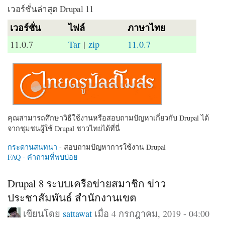
เวอร์ชั่นล่าสุด Drupal 11
เวอร์ชั่น
ไฟล์
ภาษาไทย
11.0.7
Tar
|
zip
11.0.7
คุณสามารถศึกษาวิธีใช้งานหรือสอบถามปัญหาเกี่ยวกับ Drupal ได้
จากชุมชนผู้ใช้ Drupal ชาวไทยได้ที่นี่
กระดานสนทนา
- สอบถามปัญหาการใช้งาน Drupal
FAQ - คำถามที่พบบ่อย
Drupal 8 ระบบเครือข่ายสมาชิก ข่าว
ประชาสัมพันธ์ สำนักงานเขต
เขียนโดย
sattawat
เมื่อ 4 กรกฎาคม, 2019 - 04:00