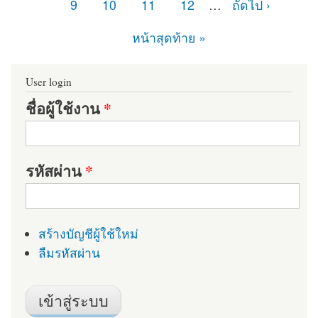
9
10
11
12
…
ถัดไป ›
หน้าสุดท้าย »
User login
ชื่อผู้ใช้งาน
*
รหัสผ่าน
*
สร้างบัญชีผู้ใช้ใหม่
ลืมรหัสผ่าน