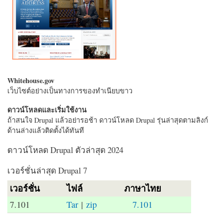
Whitehouse.gov
เว็บไซต์อย่างเป็นทางการของทำเนียบขาว
ดาวน์โหลดและเริ่มใช้งาน
ถ้าสนใจ Drupal แล้วอย่ารอช้า ดาวน์โหลด Drupal รุ่นล่าสุดตามลิงก์
ด้านล่างแล้วติดตั้งได้ทันที
ดาวน์โหลด Drupal ตัวล่าสุด 2024
เวอร์ชั่นล่าสุด Drupal 7
เวอร์ชั่น
ไฟล์
ภาษาไทย
7.101
Tar
|
zip
7.101