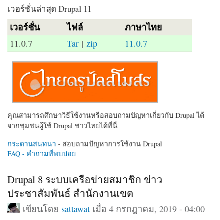
เวอร์ชั่นล่าสุด Drupal 11
เวอร์ชั่น
ไฟล์
ภาษาไทย
11.0.7
Tar
|
zip
11.0.7
คุณสามารถศึกษาวิธีใช้งานหรือสอบถามปัญหาเกี่ยวกับ Drupal ได้
จากชุมชนผู้ใช้ Drupal ชาวไทยได้ที่นี่
กระดานสนทนา
- สอบถามปัญหาการใช้งาน Drupal
FAQ - คำถามที่พบบ่อย
Drupal 8 ระบบเครือข่ายสมาชิก ข่าว
ประชาสัมพันธ์ สำนักงานเขต
เขียนโดย
sattawat
เมื่อ 4 กรกฎาคม, 2019 - 04:00