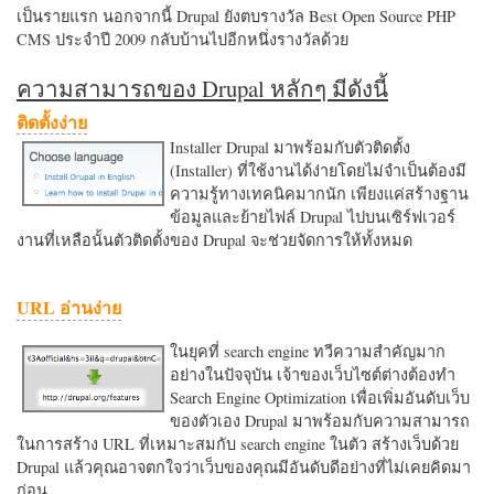
เป็นรายแรก นอกจากนี้ Drupal ยังตบรางวัล Best Open Source PHP
CMS ประจำปี 2009 กลับบ้านไปอีกหนึ่งรางวัลด้วย
ความสามารถของ Drupal หลักๆ มีดังนี้
ติดตั้งง่าย
Installer Drupal มาพร้อมกับตัวติดตั้ง
(Installer) ที่ใช้งานได้ง่ายโดยไม่จำเป็นต้องมี
ความรู้ทางเทคนิคมากนัก เพียงแค่สร้างฐาน
ข้อมูลและย้ายไฟล์ Drupal ไปบนเซิร์ฟเวอร์
งานที่เหลือนั้นตัวติดตั้งของ Drupal จะช่วยจัดการให้ทั้งหมด
URL อ่านง่าย
ในยุคที่ search engine ทวีความสำคัญมาก
อย่างในปัจจุบัน เจ้าของเว็บไซต์ต่างต้องทำ
Search Engine Optimization เพื่อเพิ่มอันดับเว็บ
ของตัวเอง Drupal มาพร้อมกับความสามารถ
ในการสร้าง URL ที่เหมาะสมกับ search engine ในตัว สร้างเว็บด้วย
Drupal แล้วคุณอาจตกใจว่าเว็บของคุณมีอันดับดีอย่างที่ไม่เคยคิดมา
ก่อน