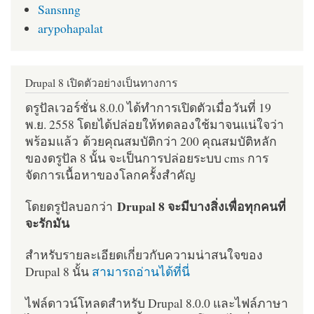
Sansnng
arypohapalat
Drupal 8 เปิดตัวอย่างเป็นทางการ
ดรูปัลเวอร์ชั่น 8.0.0 ได้ทำการเปิดตัวเมื่อวันที่ 19
พ.ย. 2558 โดยได้ปล่อยให้ทดลองใช้มาจนแน่ใจว่า
พร้อมแล้ว ด้วยคุณสมบัติกว่า 200 คุณสมบัติหลัก
ของดรูปัล 8 นั้น จะเป็นการปล่อยระบบ cms การ
จัดการเนื้อหาของโลกครั้งสำคัญ
Drupal 8 จะมีบางสิ่งเพื่อทุกคนที่
โดยดรูปัลบอกว่า
จะรักมัน
สำหรับรายละเอียดเกี่ยวกับความน่าสนใจของ
Drupal 8 นั้น
สามารถอ่านได้ที่นี่
ไฟล์ดาวน์โหลดสำหรับ Drupal 8.0.0 และไฟล์ภาษา