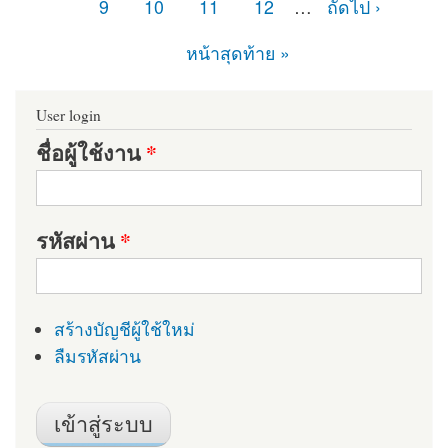
9
10
11
12
…
ถัดไป ›
หน้าสุดท้าย »
User login
ชื่อผู้ใช้งาน
*
รหัสผ่าน
*
สร้างบัญชีผู้ใช้ใหม่
ลืมรหัสผ่าน