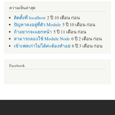
ความเห็นล่าสุด
ติดตั้งที่ localhost
2 ปี 10 เดือน ก่อน
ปัญหาคงอยู่ที่ตัว Module
5 ปี 10 เดือน ก่อน
ถ้าอยากจะแยกหน้า
5 ปี 11 เดือน ก่อน
สามารถลองใช้ Module Node
6 ปี 2 เดือน ก่อน
เข้าเฟสเก่าไม่ได้ค่ะต้องทำอย่
6 ปี 3 เดือน ก่อน
Facebook