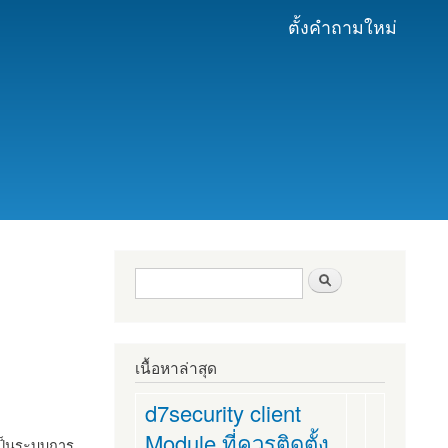
ตั้งคำถามใหม่
ฟอร์มค้นหา
ค้นหา
เนื้อหาล่าสุด
d7security client
Module ที่ควรติดตั้ง
งเป็นระบบการ