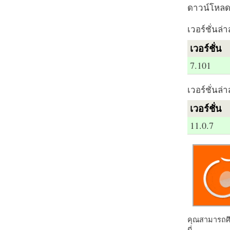
ดาวน์โหลด 
เวอร์ชั่นล่า
เวอร์ชั่น
7.101
เวอร์ชั่นล่า
เวอร์ชั่น
11.0.7
คุณสามารถศึก