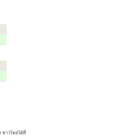
 ชาวไทยได้ที่