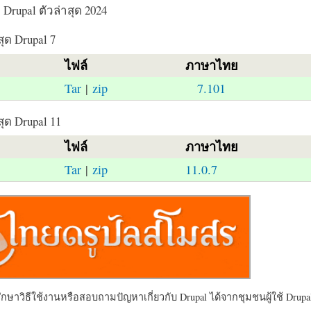
Drupal ตัวล่าสุด 2024
สุด Drupal 7
ไฟล์
ภาษาไทย
Tar
|
zip
7.101
สุด Drupal 11
ไฟล์
ภาษาไทย
Tar
|
zip
11.0.7
ษาวิธีใช้งานหรือสอบถามปัญหาเกี่ยวกับ Drupal ได้จากชุมชนผู้ใช้ Drupal