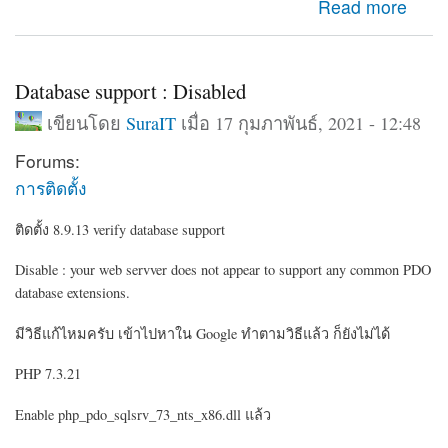
about กำหนดโชว์บล็อค อีกโดเมนเนมอีกอัน
Read more
Database support : Disabled
เขียนโดย
SuraIT
เมื่อ 17 กุมภาพันธ์, 2021 - 12:48
Forums:
การติดตั้ง
ติดตั้ง 8.9.13 verify database support
Disable : your web servver does not appear to support any common PDO
database extensions.
มีวิธีแก้ไหมครับ เข้าไปหาใน Google ทำตามวิธีแล้ว ก็ยังไม่ได้
PHP 7.3.21
Enable php_pdo_sqlsrv_73_nts_x86.dll แล้ว