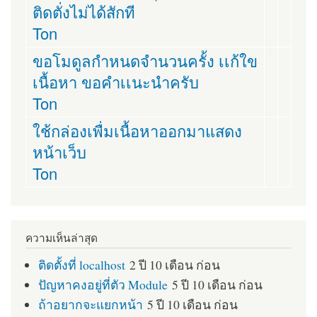
ติดตั่งไม่ได้สักที
Ton
ขอโมดูลกำหนดจำนวนครั้ง เเก้ใข
เนื้อหา ขอคำเเนะนำครับ
Ton
ใช้กล่องเพื่มเนื้อหาออกมาแสดง
หน้าเว็บ
Ton
ความเห็นล่าสุด
ติดตั้งที่ localhost
2 ปี 10 เดือน ก่อน
ปัญหาคงอยู่ที่ตัว Module
5 ปี 10 เดือน ก่อน
ถ้าอยากจะแยกหน้า
5 ปี 10 เดือน ก่อน