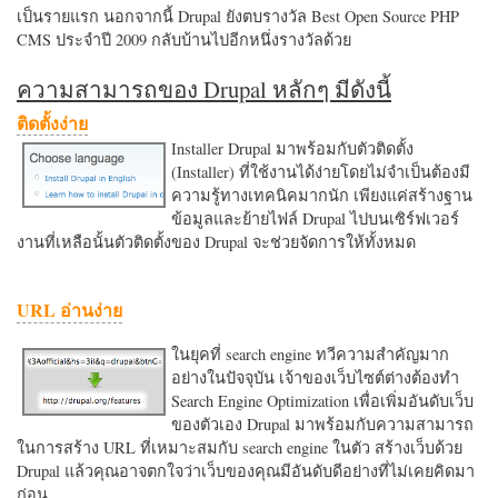
เป็นรายแรก นอกจากนี้ Drupal ยังตบรางวัล Best Open Source PHP
CMS ประจำปี 2009 กลับบ้านไปอีกหนึ่งรางวัลด้วย
ความสามารถของ Drupal หลักๆ มีดังนี้
ติดตั้งง่าย
Installer Drupal มาพร้อมกับตัวติดตั้ง
(Installer) ที่ใช้งานได้ง่ายโดยไม่จำเป็นต้องมี
ความรู้ทางเทคนิคมากนัก เพียงแค่สร้างฐาน
ข้อมูลและย้ายไฟล์ Drupal ไปบนเซิร์ฟเวอร์
งานที่เหลือนั้นตัวติดตั้งของ Drupal จะช่วยจัดการให้ทั้งหมด
URL อ่านง่าย
ในยุคที่ search engine ทวีความสำคัญมาก
อย่างในปัจจุบัน เจ้าของเว็บไซต์ต่างต้องทำ
Search Engine Optimization เพื่อเพิ่มอันดับเว็บ
ของตัวเอง Drupal มาพร้อมกับความสามารถ
ในการสร้าง URL ที่เหมาะสมกับ search engine ในตัว สร้างเว็บด้วย
Drupal แล้วคุณอาจตกใจว่าเว็บของคุณมีอันดับดีอย่างที่ไม่เคยคิดมา
ก่อน