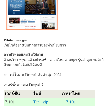
Whitehouse.gov
เว็บไซต์อย่างเป็นทางการของทำเนียบขาว
ดาวน์โหลดและเริ่มใช้งาน
ถ้าสนใจ Drupal แล้วอย่ารอช้า ดาวน์โหลด Drupal รุ่นล่าสุดตามลิงก์
ด้านล่างแล้วติดตั้งได้ทันที
ดาวน์โหลด Drupal ตัวล่าสุด 2024
เวอร์ชั่นล่าสุด Drupal 7
เวอร์ชั่น
ไฟล์
ภาษาไทย
7.101
Tar
|
zip
7.101