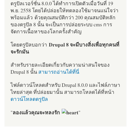
ดรูปัลเวอร์ชั่น 8.0.0 ได้ทำการเปิดตัวเมื่อวันที่ 19
พ.ย. 2558 โดยได้ปล่อยให้ทดลองใช้มาจนแน่ใจว่า
พร้อมแล้ว ด้วยคุณสมบัติกว่า 200 คุณสมบัติหลัก
ของดรูปัล 8 นั้น จะเป็นการปล่อยระบบ cms การ
จัดการเนื้อหาของโลกครั้งสำคัญ
Drupal 8 จะมีบางสิ่งเพื่อทุกคนที่
โดยดรูปัลบอกว่า
จะรักมัน
สำหรับรายละเอียดเกี่ยวกับความน่าสนใจของ
Drupal 8 นั้น
สามารถอ่านได้ที่นี่
ไฟล์ดาวน์โหลดสำหรับ Drupal 8.0.0 และไฟล์ภาษา
ไทยล่าสุด ที่ปล่อยมานั้น สามารถโหลดได้ที่หน้า
ดาวน์โหลดดรูปัล
ลองแล้วคุณจะหลงรัก
"
"