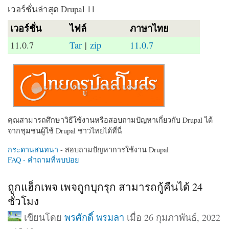
เวอร์ชั่นล่าสุด Drupal 11
เวอร์ชั่น
ไฟล์
ภาษาไทย
11.0.7
Tar
|
zip
11.0.7
คุณสามารถศึกษาวิธีใช้งานหรือสอบถามปัญหาเกี่ยวกับ Drupal ได้
จากชุมชนผู้ใช้ Drupal ชาวไทยได้ที่นี่
กระดานสนทนา
- สอบถามปัญหาการใช้งาน Drupal
FAQ - คำถามที่พบบ่อย
ถูกแฮ็กเพจ เพจถูกบุกรุก สามารถกู้คืนได้ 24
ชั่วโมง
เขียนโดย
พรศักดิ์ พรมลา
เมื่อ 26 กุมภาพันธ์, 2022