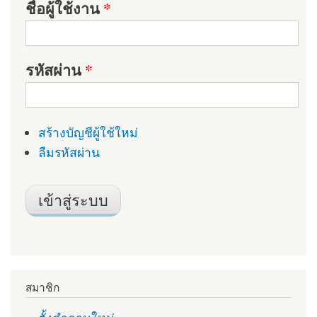
ชื่อผู้ใช้งาน
*
รหัสผ่าน
*
สร้างบัญชีผู้ใช้ใหม่
ลืมรหัสผ่าน
สมาชิก