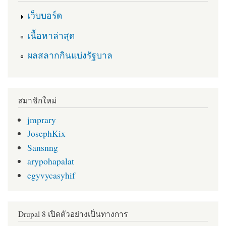
เว็บบอร์ด
เนื้อหาล่าสุด
ผลสลากกินแบ่งรัฐบาล
สมาชิกใหม่
jmprary
JosephKix
Sansnng
arypohapalat
egyvycasyhif
Drupal 8 เปิดตัวอย่างเป็นทางการ