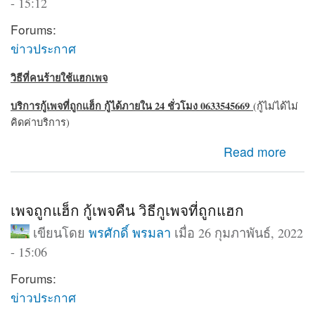
- 15:12
Forums:
ข่าวประกาศ
วิธีที่คนร้ายใช้แฮกเพจ
บริการกู้เพจที่ถูกแฮ็ก กู้ได้ภายใน 24 ชั่วโมง 0633545669
(กู้ไม่ได้ไม่
คิดค่าบริการ)
about ถูกแฮ็กเพจ เพจถูกบุกรุก สามารถกู้คืนได้ 24 ชั่วโมง
Read more
เพจถูกแฮ็ก กู้เพจคืน วิธีกูเพจที่ถูกแฮก
เขียนโดย
พรศักดิ์ พรมลา
เมื่อ 26 กุมภาพันธ์, 2022
- 15:06
Forums:
ข่าวประกาศ