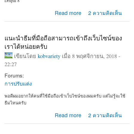
Drupal 8
about แนะนำเว็บไซต์ โรงเรียน ทดลองใช้ฟรี
Read more
2 ความคิดเห็น
แนะนำธีมที่มือถือสามารถเข้าถึงเว็บไซน์ของ
เราได้หน่อยครับ
เขียนโดย
kobvariety
เมื่อ 8 พฤศจิกายน, 2018 -
22:27
Forums:
การปรับแต่ง
พอดีผมอยากให้คนที่ใช้มือถือเข้าเว็บไซน์ของผมครับ แต่ไม่รู้จะใช้
ธีมไหนครับ
about แนะนำธีมที่มือถือสามารถเข้าถึงเว็บไซน์ของเราได้
Read more
2 ความคิดเห็น
หน่อยครับ