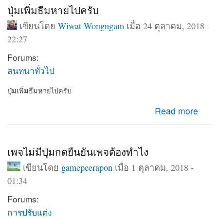
ปุ่มเพิ่มธีมหายไปครับ
เขียนโดย
Wiwat Wongngam
เมื่อ 24 ตุลาคม, 2018 -
22:27
Forums:
สนทนาทั่วไป
ปุ่มเพิ่มธีมหายไปครับ
about ปุ่มเพิ่มธีมหายไปครับ
Read more
เพจไม่มีปุ่มกดยืนยันเพจต้องทำไง
เขียนโดย
gamepeerapon
เมื่อ 1 ตุลาคม, 2018 -
01:34
Forums:
การปรับแต่ง