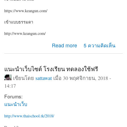
https://www.keangun.com/
เข้าแบบธรรมดา
http://www.keangun.com/
about ขอคำแนะนำครับ ระหว่างเข้าเว็บด้วย http กับ https
Read more
5 ความคิดเห็น
ทำไมเมนูต่างกันครับ
แนะนำเว็บไซต์ โรงเรียน ทดลองใช้ฟรี
เขียนโดย
sattawat
เมื่อ 30 พฤศจิกายน, 2018 -
14:17
Forums:
แนะนำเว็บ
http://www.thaischool.tk/2018/