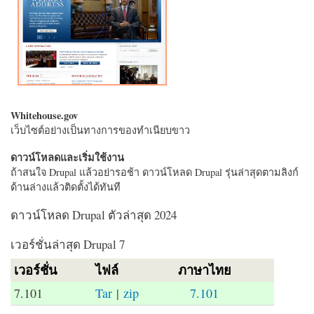
Whitehouse.gov
เว็บไซต์อย่างเป็นทางการของทำเนียบขาว
ดาวน์โหลดและเริ่มใช้งาน
ถ้าสนใจ Drupal แล้วอย่ารอช้า ดาวน์โหลด Drupal รุ่นล่าสุดตามลิงก์
ด้านล่างแล้วติดตั้งได้ทันที
ดาวน์โหลด Drupal ตัวล่าสุด 2024
เวอร์ชั่นล่าสุด Drupal 7
เวอร์ชั่น
ไฟล์
ภาษาไทย
7.101
Tar
|
zip
7.101