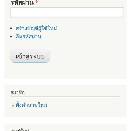
รหัสผ่าน
*
สร้างบัญชีผู้ใช้ใหม่
ลืมรหัสผ่าน
สมาชิก
ตั้งคำถามใหม่
กระทู้ใหม่