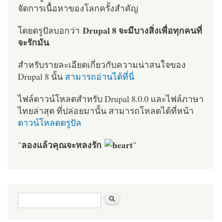
จัดการเนื้อหาของโลกครั้งสำคัญ
Drupal 8 จะมีบางสิ่งเพื่อทุกคนที่
โดยดรูปัลบอกว่า
จะรักมัน
สำหรับรายละเอียดเกี่ยวกับความน่าสนใจของ
Drupal 8 นั้น
สามารถอ่านได้ที่นี่
ไฟล์ดาวน์โหลดสำหรับ Drupal 8.0.0 และไฟล์ภาษา
ไทยล่าสุด ที่ปล่อยมานั้น สามารถโหลดได้ที่หน้า
ดาวน์โหลดดรูปัล
ลองแล้วคุณจะหลงรัก
"
"
ฟอร์มค้นหา
ค้นหา