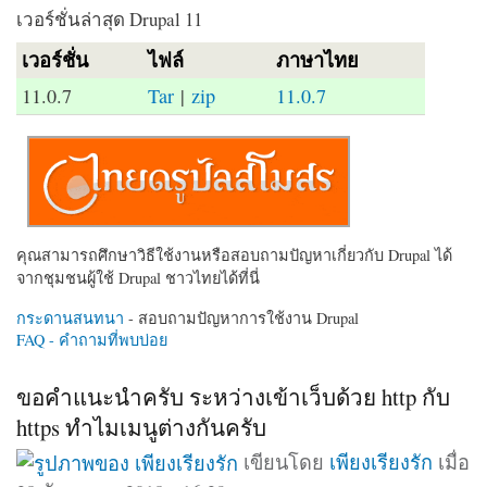
เวอร์ชั่นล่าสุด Drupal 11
เวอร์ชั่น
ไฟล์
ภาษาไทย
11.0.7
Tar
|
zip
11.0.7
คุณสามารถศึกษาวิธีใช้งานหรือสอบถามปัญหาเกี่ยวกับ Drupal ได้
จากชุมชนผู้ใช้ Drupal ชาวไทยได้ที่นี่
กระดานสนทนา
- สอบถามปัญหาการใช้งาน Drupal
FAQ - คำถามที่พบบ่อย
ขอคำแนะนำครับ ระหว่างเข้าเว็บด้วย http กับ
https ทำไมเมนูต่างกันครับ
เขียนโดย
เพียงเรียงรัก
เมื่อ