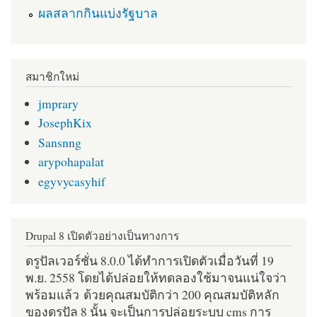
ผลสลากกินแบ่งรัฐบาล
สมาชิกใหม่
jmprary
JosephKix
Sansnng
arypohapalat
egyvycasyhif
Drupal 8 เปิดตัวอย่างเป็นทางการ
ดรูปัลเวอร์ชั่น 8.0.0 ได้ทำการเปิดตัวเมื่อวันที่ 19
พ.ย. 2558 โดยได้ปล่อยให้ทดลองใช้มาจนแน่ใจว่า
พร้อมแล้ว ด้วยคุณสมบัติกว่า 200 คุณสมบัติหลัก
ของดรูปัล 8 นั้น จะเป็นการปล่อยระบบ cms การ