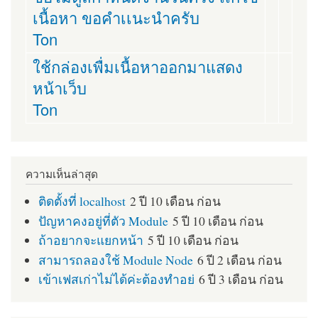
เนื้อหา ขอคำเเนะนำครับ
Ton
ใช้กล่องเพื่มเนื้อหาออกมาแสดง
หน้าเว็บ
Ton
ความเห็นล่าสุด
ติดตั้งที่ localhost
2 ปี 10 เดือน ก่อน
ปัญหาคงอยู่ที่ตัว Module
5 ปี 10 เดือน ก่อน
ถ้าอยากจะแยกหน้า
5 ปี 10 เดือน ก่อน
สามารถลองใช้ Module Node
6 ปี 2 เดือน ก่อน
เข้าเฟสเก่าไม่ได้ค่ะต้องทำอย่
6 ปี 3 เดือน ก่อน