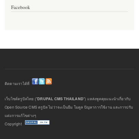
Facebook
ติดตามเราได้ที่
เว็บไซต์ดรูปัลไทย ("
DRUPAL CMS THAILAND
") แหล่งพูดคุยแนะนำเกี่ยวกับ
Open Source CMS ดรูปัล ไม่ว่าจะเป็นธีม โมดูล ปัญหาการใช้งาน และการปรับ
แต่งการแก้ไขต่างๆ
Copyright