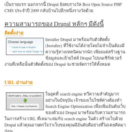
เป็นรายแรก นอกจากนี้ Drupal ยังตบรางวัล Best Open Source PHP
CMS ประจำปี 2009 กลับบ้านไปอีกหนึ่งรางวัลด้วย
ความสามารถของ Drupal หลักๆ มีดังนี้
ติดตั้งง่าย
Installer Drupal มาพร้อมกับตัวติดตั้ง
(Installer) ที่ใช้งานได้ง่ายโดยไม่จำเป็นต้องมี
ความรู้ทางเทคนิคมากนัก เพียงแค่สร้างฐาน
ข้อมูลและย้ายไฟล์ Drupal ไปบนเซิร์ฟเวอร์
งานที่เหลือนั้นตัวติดตั้งของ Drupal จะช่วยจัดการให้ทั้งหมด
URL อ่านง่าย
ในยุคที่ search engine ทวีความสำคัญมาก
อย่างในปัจจุบัน เจ้าของเว็บไซต์ต่างต้องทำ
Search Engine Optimization เพื่อเพิ่มอันดับเว็บ
ของตัวเอง Drupal มาพร้อมกับความสามารถ
ในการสร้าง URL ที่เหมาะสมกับ search engine ในตัว สร้างเว็บด้วย
Drupal แล้วคุณอาจตกใจว่าเว็บของคุณมีอันดับดีอย่างที่ไม่เคยคิดมา
ก่อน