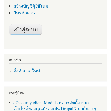
สร้างบัญชีผู้ใช้ใหม่
ลืมรหัสผ่าน
สมาชิก
ตั้งคำถามใหม่
กระทู้ใหม่
d7security client Module ที่ควรติดตั้ง หาก
เว็บไซต์ของคุณยังคงเป็น Drupal 7 มายืดอายุ