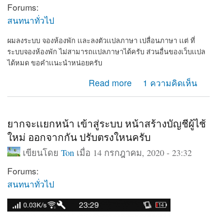
Forums:
สนทนาทั่วไป
ผมลงระบบ จองห้องพัก เเละลงตัวเเปลภาษา เปลื่อนภาษา เเต่ ที่
ระบบจองห้องพัก ไม่สามารถเเปลภาษาได้ครับ ส่วนอื่นของเว็บเเปล
ได้หมด ขอคำเเนะนำหน่อยครับ
about ผมลงระบบ จองห้องพัก เเละลงตัวเเปลภาษา เปลื่อ
Read more
1 ความคิดเห็น
นภาษา
ยากจะเเยกหน้า เข้าสู่ระบบ หน้าสร้างบัญชีผู้ไช้
ใหม่ ออกจากกัน ปรับตรงใหนครับ
เขียนโดย
Ton
เมื่อ 14 กรกฎาคม, 2020 - 23:32
Forums:
สนทนาทั่วไป