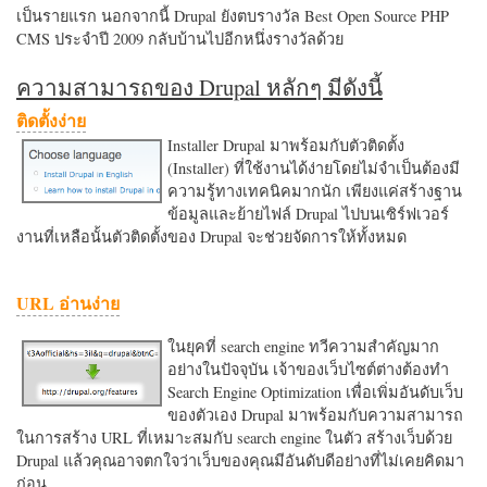
เป็นรายแรก นอกจากนี้ Drupal ยังตบรางวัล Best Open Source PHP
CMS ประจำปี 2009 กลับบ้านไปอีกหนึ่งรางวัลด้วย
ความสามารถของ Drupal หลักๆ มีดังนี้
ติดตั้งง่าย
Installer Drupal มาพร้อมกับตัวติดตั้ง
(Installer) ที่ใช้งานได้ง่ายโดยไม่จำเป็นต้องมี
ความรู้ทางเทคนิคมากนัก เพียงแค่สร้างฐาน
ข้อมูลและย้ายไฟล์ Drupal ไปบนเซิร์ฟเวอร์
งานที่เหลือนั้นตัวติดตั้งของ Drupal จะช่วยจัดการให้ทั้งหมด
URL อ่านง่าย
ในยุคที่ search engine ทวีความสำคัญมาก
อย่างในปัจจุบัน เจ้าของเว็บไซต์ต่างต้องทำ
Search Engine Optimization เพื่อเพิ่มอันดับเว็บ
ของตัวเอง Drupal มาพร้อมกับความสามารถ
ในการสร้าง URL ที่เหมาะสมกับ search engine ในตัว สร้างเว็บด้วย
Drupal แล้วคุณอาจตกใจว่าเว็บของคุณมีอันดับดีอย่างที่ไม่เคยคิดมา
ก่อน