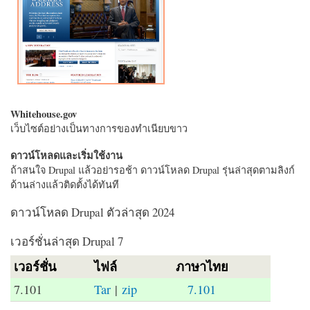
Whitehouse.gov
เว็บไซต์อย่างเป็นทางการของทำเนียบขาว
ดาวน์โหลดและเริ่มใช้งาน
ถ้าสนใจ Drupal แล้วอย่ารอช้า ดาวน์โหลด Drupal รุ่นล่าสุดตามลิงก์
ด้านล่างแล้วติดตั้งได้ทันที
ดาวน์โหลด Drupal ตัวล่าสุด 2024
เวอร์ชั่นล่าสุด Drupal 7
เวอร์ชั่น
ไฟล์
ภาษาไทย
7.101
Tar
|
zip
7.101