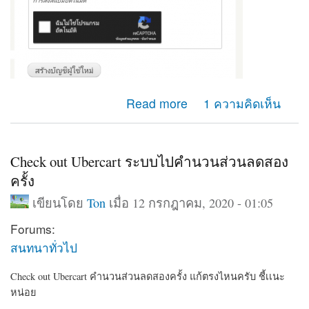
about ยากจะเเยกหน้า เข้าสู่ระบบ หน้าสร้างบัญชีผู้ไช้ใหม่
Read more
1 ความคิดเห็น
ออกจากกัน ปรับตรงใหนครับ
Check out Ubercart ระบบไปคำนวนส่วนลดสอง
ครั้ง
เขียนโดย
Ton
เมื่อ 12 กรกฎาคม, 2020 - 01:05
Forums:
สนทนาทั่วไป
Check out Ubercart คำนวนส่วนลดสองครั้ง แก้ตรงไหนครับ ชี้เเนะ
หน่อย