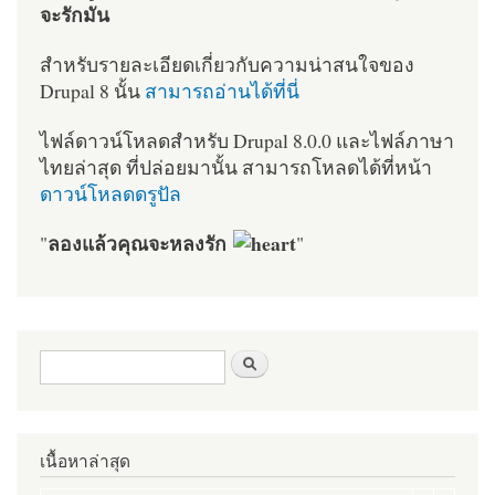
จะรักมัน
สำหรับรายละเอียดเกี่ยวกับความน่าสนใจของ
Drupal 8 นั้น
สามารถอ่านได้ที่นี่
ไฟล์ดาวน์โหลดสำหรับ Drupal 8.0.0 และไฟล์ภาษา
ไทยล่าสุด ที่ปล่อยมานั้น สามารถโหลดได้ที่หน้า
ดาวน์โหลดดรูปัล
ลองแล้วคุณจะหลงรัก
"
"
ฟอร์มค้นหา
ค้นหา
เนื้อหาล่าสุด