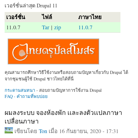
เวอร์ชั่นล่าสุด Drupal 11
เวอร์ชั่น
ไฟล์
ภาษาไทย
11.0.7
Tar
|
zip
11.0.7
คุณสามารถศึกษาวิธีใช้งานหรือสอบถามปัญหาเกี่ยวกับ Drupal ได้
จากชุมชนผู้ใช้ Drupal ชาวไทยได้ที่นี่
กระดานสนทนา
- สอบถามปัญหาการใช้งาน Drupal
FAQ - คำถามที่พบบ่อย
ผมลงระบบ จองห้องพัก เเละลงตัวเเปลภาษา
เปลื่อนภาษา
เขียนโดย
Ton
เมื่อ 16 กันยายน, 2020 - 17:31