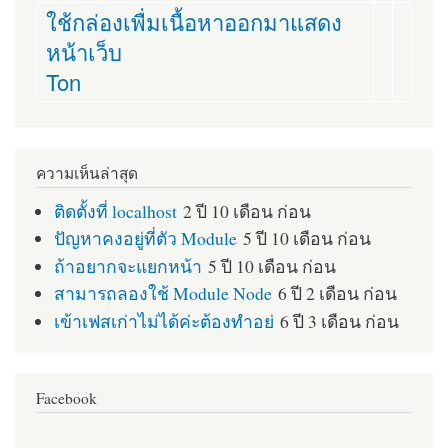
ใช้กล่องเพื่มเนื้อหาออกมาแสดง
หน้าเว็บ
Ton
ความเห็นล่าสุด
ติดตั้งที่ localhost
2 ปี 10 เดือน ก่อน
ปัญหาคงอยู่ที่ตัว Module
5 ปี 10 เดือน ก่อน
ถ้าอยากจะแยกหน้า
5 ปี 10 เดือน ก่อน
สามารถลองใช้ Module Node
6 ปี 2 เดือน ก่อน
เข้าเฟสเก่าไม่ได้ค่ะต้องทำอย่
6 ปี 3 เดือน ก่อน
Facebook