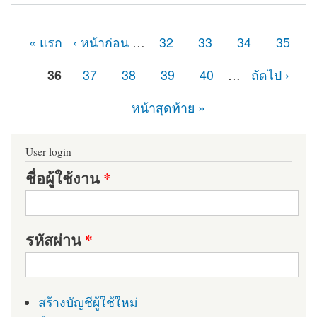
« แรก
‹ หน้าก่อน
…
32
33
34
35
หน้า
36
37
38
39
40
…
ถัดไป ›
หน้าสุดท้าย »
User login
ชื่อผู้ใช้งาน
*
รหัสผ่าน
*
สร้างบัญชีผู้ใช้ใหม่