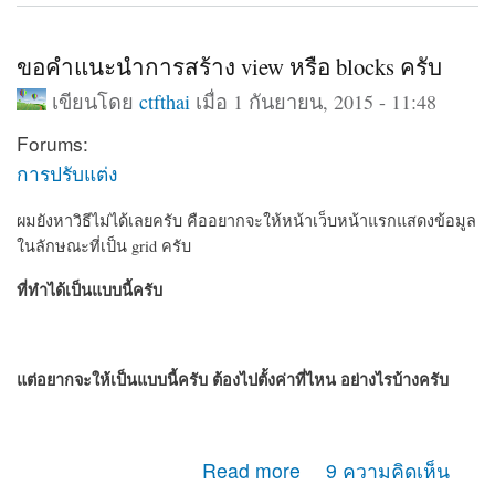
ขอคำแนะนำการสร้าง view หรือ blocks ครับ
เขียนโดย
ctfthai
เมื่อ 1 กันยายน, 2015 - 11:48
Forums:
การปรับแต่ง
ผมยังหาวิธีไม่ได้เลยครับ คืออยากจะให้หน้าเว็บหน้าแรกแสดงข้อมูล
ในลักษณะที่เป็น grid ครับ
ที่ทำได้เป็นแบบนี้ครับ
แต่อยากจะให้เป็นแบบนี้ครับ ต้องไปตั้งค่าที่ไหน อย่างไรบ้างครับ
about ขอคำแนะนำการสร้าง view หรือ blocks ครับ
Read more
9 ความคิดเห็น