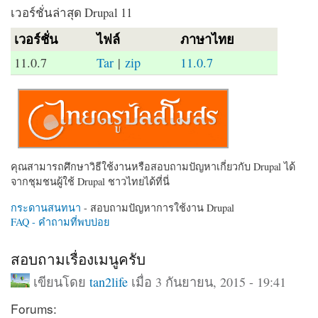
เวอร์ชั่นล่าสุด Drupal 11
เวอร์ชั่น
ไฟล์
ภาษาไทย
11.0.7
Tar
|
zip
11.0.7
คุณสามารถศึกษาวิธีใช้งานหรือสอบถามปัญหาเกี่ยวกับ Drupal ได้
จากชุมชนผู้ใช้ Drupal ชาวไทยได้ที่นี่
กระดานสนทนา
- สอบถามปัญหาการใช้งาน Drupal
FAQ - คำถามที่พบบ่อย
สอบถามเรื่องเมนูครับ
เขียนโดย
tan2life
เมื่อ 3 กันยายน, 2015 - 19:41
Forums: