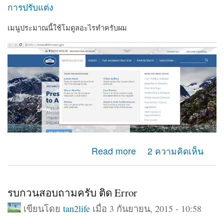
การปรับแต่ง
เมนูประมาณนี้ใช้โมดูลอะไรทำครับผม
about สอบถามเรื่องเมนูครับ
Read more
2 ความคิดเห็น
รบกวนสอบถามครับ ติด Error
เขียนโดย
tan2life
เมื่อ 3 กันยายน, 2015 - 10:58