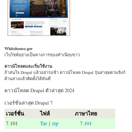
Whitehouse.gov
เว็บไซต์อย่างเป็นทางการของทำเนียบขาว
ดาวน์โหลดและเริ่มใช้งาน
ถ้าสนใจ Drupal แล้วอย่ารอช้า ดาวน์โหลด Drupal รุ่นล่าสุดตามลิงก์
ด้านล่างแล้วติดตั้งได้ทันที
ดาวน์โหลด Drupal ตัวล่าสุด 2024
เวอร์ชั่นล่าสุด Drupal 7
เวอร์ชั่น
ไฟล์
ภาษาไทย
7.101
Tar
|
zip
7.101