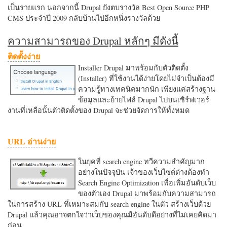
เป็นรายแรก นอกจากนี้ Drupal ยังตบรางวัล Best Open Source PHP
CMS ประจำปี 2009 กลับบ้านไปอีกหนึ่งรางวัลด้วย
ความสามารถของ Drupal หลักๆ มีดังนี้
ติดตั้งง่าย
Installer Drupal มาพร้อมกับตัวติดตั้ง
(Installer) ที่ใช้งานได้ง่ายโดยไม่จำเป็นต้องมี
ความรู้ทางเทคนิคมากนัก เพียงแค่สร้างฐาน
ข้อมูลและย้ายไฟล์ Drupal ไปบนเซิร์ฟเวอร์
งานที่เหลือนั้นตัวติดตั้งของ Drupal จะช่วยจัดการให้ทั้งหมด
URL อ่านง่าย
ในยุคที่ search engine ทวีความสำคัญมาก
อย่างในปัจจุบัน เจ้าของเว็บไซต์ต่างต้องทำ
Search Engine Optimization เพื่อเพิ่มอันดับเว็บ
ของตัวเอง Drupal มาพร้อมกับความสามารถ
ในการสร้าง URL ที่เหมาะสมกับ search engine ในตัว สร้างเว็บด้วย
Drupal แล้วคุณอาจตกใจว่าเว็บของคุณมีอันดับดีอย่างที่ไม่เคยคิดมา
ก่อน