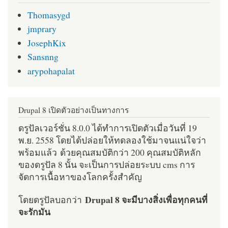
Thomasygd
jmprary
JosephKix
Sansnng
arypohapalat
Drupal 8 เปิดตัวอย่างเป็นทางการ
ดรูปัลเวอร์ชั่น 8.0.0 ได้ทำการเปิดตัวเมื่อวันที่ 19
พ.ย. 2558 โดยได้ปล่อยให้ทดลองใช้มาจนแน่ใจว่า
พร้อมแล้ว ด้วยคุณสมบัติกว่า 200 คุณสมบัติหลัก
ของดรูปัล 8 นั้น จะเป็นการปล่อยระบบ cms การ
จัดการเนื้อหาของโลกครั้งสำคัญ
Drupal 8 จะมีบางสิ่งเพื่อทุกคนที่
โดยดรูปัลบอกว่า
จะรักมัน