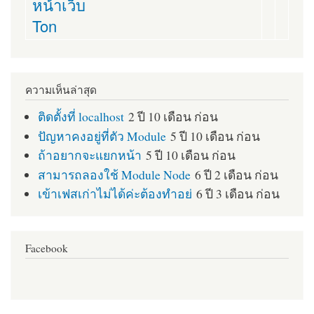
หน้าเว็บ
Ton
ความเห็นล่าสุด
ติดตั้งที่ localhost
2 ปี 10 เดือน ก่อน
ปัญหาคงอยู่ที่ตัว Module
5 ปี 10 เดือน ก่อน
ถ้าอยากจะแยกหน้า
5 ปี 10 เดือน ก่อน
สามารถลองใช้ Module Node
6 ปี 2 เดือน ก่อน
เข้าเฟสเก่าไม่ได้ค่ะต้องทำอย่
6 ปี 3 เดือน ก่อน
Facebook