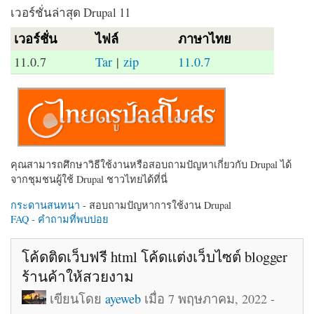
เวอร์ชั่นล่าสุด Drupal 11
เวอร์ชั่น
ไฟล์
ภาษาไทย
11.0.7
Tar
|
zip
11.0.7
คุณสามารถศึกษาวิธีใช้งานหรือสอบถามปัญหาเกี่ยวกับ Drupal ได้
จากชุมชนผู้ใช้ Drupal ชาวไทยได้ที่นี่
กระดานสนทนา
- สอบถามปัญหาการใช้งาน Drupal
FAQ - คำถามที่พบบ่อย
โค้ดติดเว็บฟรี html โค้ดแต่งเว็บไซต์ blogger
ร้านค้าให้สวยงาม
เขียนโดย
ayeweb
เมื่อ 7 พฤษภาคม, 2022 -