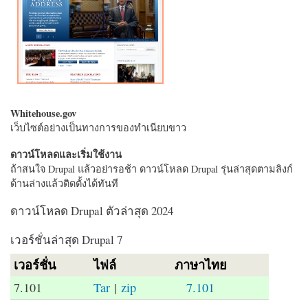
Whitehouse.gov
เว็บไซต์อย่างเป็นทางการของทำเนียบขาว
ดาวน์โหลดและเริ่มใช้งาน
ถ้าสนใจ Drupal แล้วอย่ารอช้า ดาวน์โหลด Drupal รุ่นล่าสุดตามลิงก์
ด้านล่างแล้วติดตั้งได้ทันที
ดาวน์โหลด Drupal ตัวล่าสุด 2024
เวอร์ชั่นล่าสุด Drupal 7
เวอร์ชั่น
ไฟล์
ภาษาไทย
7.101
Tar
|
zip
7.101