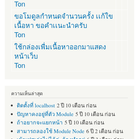
Ton
ขอโมดูลกำหนดจำนวนครั้ง เเก้ใข
เนื้อหา ขอคำเเนะนำครับ
Ton
ใช้กล่องเพื่มเนื้อหาออกมาแสดง
หน้าเว็บ
Ton
ความเห็นล่าสุด
ติดตั้งที่ localhost
2 ปี 10 เดือน ก่อน
ปัญหาคงอยู่ที่ตัว Module
5 ปี 10 เดือน ก่อน
ถ้าอยากจะแยกหน้า
5 ปี 10 เดือน ก่อน
สามารถลองใช้ Module Node
6 ปี 2 เดือน ก่อน