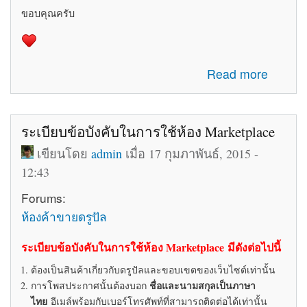
ขอบคุณครับ
about รับสมัครทีมงานอัพเดทข่าวสารเกี่ยวกับ Drupal ใน
Read more
ประเทศไทย
ระเบียบข้อบังคับในการใช้ห้อง Marketplace
เขียนโดย
admin
เมื่อ 17 กุมภาพันธ์, 2015 -
12:43
Forums:
ห้องค้าขายดรูปัล
ระเบียบข้อบังคับในการใช้ห้อง Marketplace มีดังต่อไปนี้
ต้องเป็นสินค้าเกี่ยวกับดรูปัลและขอบเขตของเว็บไซต์เท่านั้น
ชื่อและนามสกุลเป็นภาษา
การโพสประกาศนั้นต้องบอก
ไทย
อีเมล์พร้อมกับเบอร์โทรศัพท์ที่สามารถติดต่อได้เท่านั้น