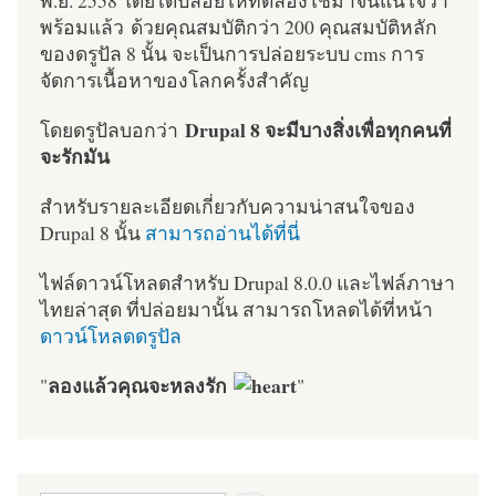
พร้อมแล้ว ด้วยคุณสมบัติกว่า 200 คุณสมบัติหลัก
ของดรูปัล 8 นั้น จะเป็นการปล่อยระบบ cms การ
จัดการเนื้อหาของโลกครั้งสำคัญ
Drupal 8 จะมีบางสิ่งเพื่อทุกคนที่
โดยดรูปัลบอกว่า
จะรักมัน
สำหรับรายละเอียดเกี่ยวกับความน่าสนใจของ
Drupal 8 นั้น
สามารถอ่านได้ที่นี่
ไฟล์ดาวน์โหลดสำหรับ Drupal 8.0.0 และไฟล์ภาษา
ไทยล่าสุด ที่ปล่อยมานั้น สามารถโหลดได้ที่หน้า
ดาวน์โหลดดรูปัล
ลองแล้วคุณจะหลงรัก
"
"