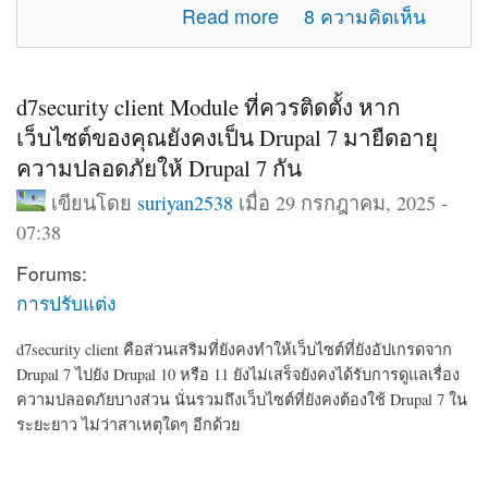
about แจ้งปัญหาการใช้งานภายในเว็บไซต์
Read more
8 ความคิดเห็น
d7security client Module ที่ควรติดตั้ง หาก
เว็บไซต์ของคุณยังคงเป็น Drupal 7 มายืดอายุ
ความปลอดภัยให้ Drupal 7 กัน
เขียนโดย
suriyan2538
เมื่อ 29 กรกฎาคม, 2025 -
07:38
Forums:
การปรับแต่ง
d7security client คือส่วนเสริมที่ยังคงทำให้เว็บไซต์ที่ยังอัปเกรดจาก
Drupal 7 ไปยัง Drupal 10 หรือ 11 ยังไม่เสร็จยังคงได้รับการดูแลเรื่อง
ความปลอดภัยบางส่วน นั่นรวมถึงเว็บไซต์ที่ยังคงต้องใช้ Drupal 7 ใน
ระยะยาว ไม่ว่าสาเหตุใดๆ อีกด้วย