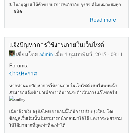
ไม่อนุญาติ ให้ค้าขายบริการที่เกี่ยวกับ ธุรกิจ ที่ไม่เหมาะสมทุก
ชนิด
about ระเบียบข้อบังคับในการใช้ห้อง Marketplace
Read more
แจ้งปัญหาการใช้งานภายในเว็บไซต์
เขียนโดย
admin
เมื่อ 4 กุมภาพันธ์, 2015 - 03:11
Forums:
ข่าวประกาศ
หากท่านพบปัญหาการใช้งานภายในเว็บไซต์ เช่นไม่พบหน้า
สามารถแจ้งเข้ามาเพื่อทางทีมงานจะดำเนินการแก้ไขต่อไป
เนื่องด้วยเว็บดรูปัลไทยเราตอนนี้ได้มีการปรับปรุงใหม่ โดย
ข้อมูลเว็บเดิมนั้นไม่สามารถนำกลับมาใช้ได้ แต่เราจะพยายาม
ให้ได้มามากที่สุดเท่าที่จะทำได้