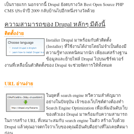
เป็นรายแรก นอกจากนี้ Drupal ยังตบรางวัล Best Open Source PHP
CMS ประจำปี 2009 กลับบ้านไปอีกหนึ่งรางวัลด้วย
ความสามารถของ Drupal หลักๆ มีดังนี้
ติดตั้งง่าย
Installer Drupal มาพร้อมกับตัวติดตั้ง
(Installer) ที่ใช้งานได้ง่ายโดยไม่จำเป็นต้องมี
ความรู้ทางเทคนิคมากนัก เพียงแค่สร้างฐาน
ข้อมูลและย้ายไฟล์ Drupal ไปบนเซิร์ฟเวอร์
งานที่เหลือนั้นตัวติดตั้งของ Drupal จะช่วยจัดการให้ทั้งหมด
URL อ่านง่าย
ในยุคที่ search engine ทวีความสำคัญมาก
อย่างในปัจจุบัน เจ้าของเว็บไซต์ต่างต้องทำ
Search Engine Optimization เพื่อเพิ่มอันดับเว็บ
ของตัวเอง Drupal มาพร้อมกับความสามารถ
ในการสร้าง URL ที่เหมาะสมกับ search engine ในตัว สร้างเว็บด้วย
Drupal แล้วคุณอาจตกใจว่าเว็บของคุณมีอันดับดีอย่างที่ไม่เคยคิดมา
ก่อน