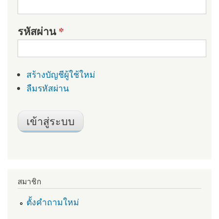
รหัสผ่าน
*
สร้างบัญชีผู้ใช้ใหม่
ลืมรหัสผ่าน
สมาชิก
ตั้งคำถามใหม่