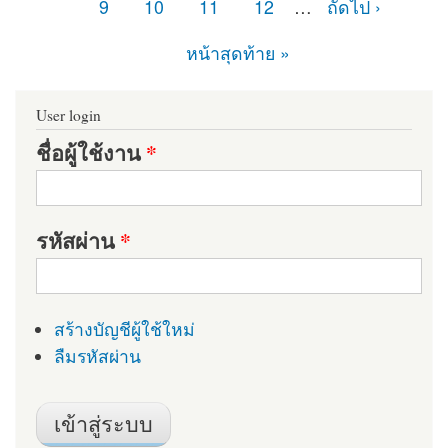
9
10
11
12
…
ถัดไป ›
หน้าสุดท้าย »
User login
ชื่อผู้ใช้งาน
*
รหัสผ่าน
*
สร้างบัญชีผู้ใช้ใหม่
ลืมรหัสผ่าน