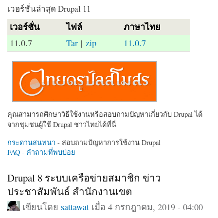
เวอร์ชั่นล่าสุด Drupal 11
เวอร์ชั่น
ไฟล์
ภาษาไทย
11.0.7
Tar
|
zip
11.0.7
คุณสามารถศึกษาวิธีใช้งานหรือสอบถามปัญหาเกี่ยวกับ Drupal ได้
จากชุมชนผู้ใช้ Drupal ชาวไทยได้ที่นี่
กระดานสนทนา
- สอบถามปัญหาการใช้งาน Drupal
FAQ - คำถามที่พบบ่อย
Drupal 8 ระบบเครือข่ายสมาชิก ข่าว
ประชาสัมพันธ์ สำนักงานเขต
เขียนโดย
sattawat
เมื่อ 4 กรกฎาคม, 2019 - 04:00