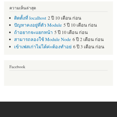
ความเห็นล่าสุด
ติดตั้งที่ localhost
2 ปี 10 เดือน ก่อน
ปัญหาคงอยู่ที่ตัว Module
5 ปี 10 เดือน ก่อน
ถ้าอยากจะแยกหน้า
5 ปี 10 เดือน ก่อน
สามารถลองใช้ Module Node
6 ปี 2 เดือน ก่อน
เข้าเฟสเก่าไม่ได้ค่ะต้องทำอย่
6 ปี 3 เดือน ก่อน
Facebook