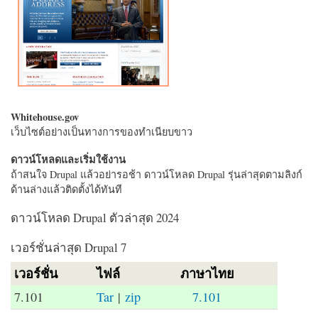
Whitehouse.gov
เว็บไซต์อย่างเป็นทางการของทำเนียบขาว
ดาวน์โหลดและเริ่มใช้งาน
ถ้าสนใจ Drupal แล้วอย่ารอช้า ดาวน์โหลด Drupal รุ่นล่าสุดตามลิงก์
ด้านล่างแล้วติดตั้งได้ทันที
ดาวน์โหลด Drupal ตัวล่าสุด 2024
เวอร์ชั่นล่าสุด Drupal 7
เวอร์ชั่น
ไฟล์
ภาษาไทย
7.101
Tar
|
zip
7.101