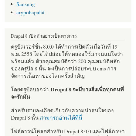
Sansnng
arypohapalat
Drupal 8 เปิดตัวอย่างเป็นทางการ
ดรูปัลเวอร์ชั่น 8.0.0 ได้ทำการเปิดตัวเมื่อวันที่ 19
พ.ย. 2558 โดยได้ปล่อยให้ทดลองใช้มาจนแน่ใจว่า
พร้อมแล้ว ด้วยคุณสมบัติกว่า 200 คุณสมบัติหลัก
ของดรูปัล 8 นั้น จะเป็นการปล่อยระบบ cms การ
จัดการเนื้อหาของโลกครั้งสำคัญ
Drupal 8 จะมีบางสิ่งเพื่อทุกคนที่
โดยดรูปัลบอกว่า
จะรักมัน
สำหรับรายละเอียดเกี่ยวกับความน่าสนใจของ
Drupal 8 นั้น
สามารถอ่านได้ที่นี่
ไฟล์ดาวน์โหลดสำหรับ Drupal 8.0.0 และไฟล์ภาษา