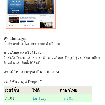
Whitehouse.gov
เว็บไซต์อย่างเป็นทางการของทำเนียบขาว
ดาวน์โหลดและเริ่มใช้งาน
ถ้าสนใจ Drupal แล้วอย่ารอช้า ดาวน์โหลด Drupal รุ่นล่าสุดตามลิงก์
ด้านล่างแล้วติดตั้งได้ทันที
ดาวน์โหลด Drupal ตัวล่าสุด 2024
เวอร์ชั่นล่าสุด Drupal 7
เวอร์ชั่น
ไฟล์
ภาษาไทย
7.101
Tar
|
zip
7.101