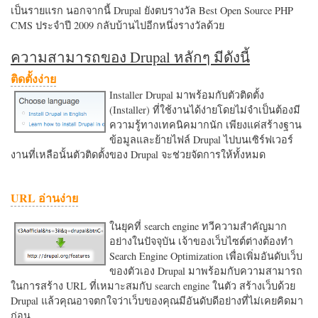
เป็นรายแรก นอกจากนี้ Drupal ยังตบรางวัล Best Open Source PHP
CMS ประจำปี 2009 กลับบ้านไปอีกหนึ่งรางวัลด้วย
ความสามารถของ Drupal หลักๆ มีดังนี้
ติดตั้งง่าย
Installer Drupal มาพร้อมกับตัวติดตั้ง
(Installer) ที่ใช้งานได้ง่ายโดยไม่จำเป็นต้องมี
ความรู้ทางเทคนิคมากนัก เพียงแค่สร้างฐาน
ข้อมูลและย้ายไฟล์ Drupal ไปบนเซิร์ฟเวอร์
งานที่เหลือนั้นตัวติดตั้งของ Drupal จะช่วยจัดการให้ทั้งหมด
URL อ่านง่าย
ในยุคที่ search engine ทวีความสำคัญมาก
อย่างในปัจจุบัน เจ้าของเว็บไซต์ต่างต้องทำ
Search Engine Optimization เพื่อเพิ่มอันดับเว็บ
ของตัวเอง Drupal มาพร้อมกับความสามารถ
ในการสร้าง URL ที่เหมาะสมกับ search engine ในตัว สร้างเว็บด้วย
Drupal แล้วคุณอาจตกใจว่าเว็บของคุณมีอันดับดีอย่างที่ไม่เคยคิดมา
ก่อน