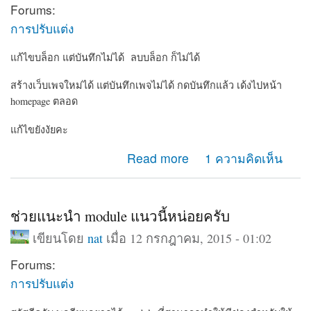
Forums:
การปรับแต่ง
แก้ไขบล็อก แต่บันทึกไม่ได้ ลบบล็อก ก็ไม่ได้
สร้างเว็บเพจใหม่ได้ แต่บันทึกเพจไม่ได้ กดบันทึกแล้ว เด้งไปหน้า
homepage ตลอด
แก้ไขยังงัยคะ
about ทำอะไรกับเว็บเพจของเราไม่ได้เลย
Read more
1 ความคิดเห็น
ช่วยแนะนำ module แนวนี้หน่อยครับ
เขียนโดย
nat
เมื่อ 12 กรกฎาคม, 2015 - 01:02
Forums:
การปรับแต่ง