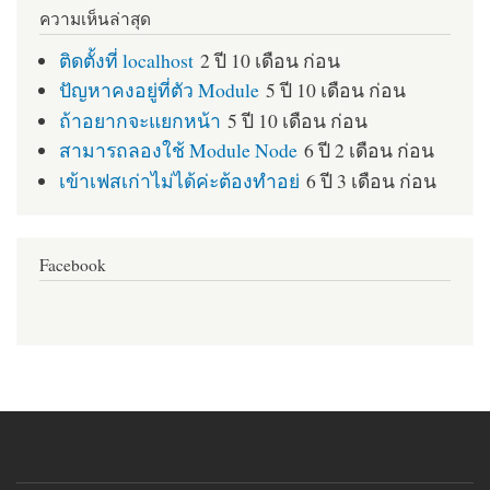
ความเห็นล่าสุด
ติดตั้งที่ localhost
2 ปี 10 เดือน ก่อน
ปัญหาคงอยู่ที่ตัว Module
5 ปี 10 เดือน ก่อน
ถ้าอยากจะแยกหน้า
5 ปี 10 เดือน ก่อน
สามารถลองใช้ Module Node
6 ปี 2 เดือน ก่อน
เข้าเฟสเก่าไม่ได้ค่ะต้องทำอย่
6 ปี 3 เดือน ก่อน
Facebook