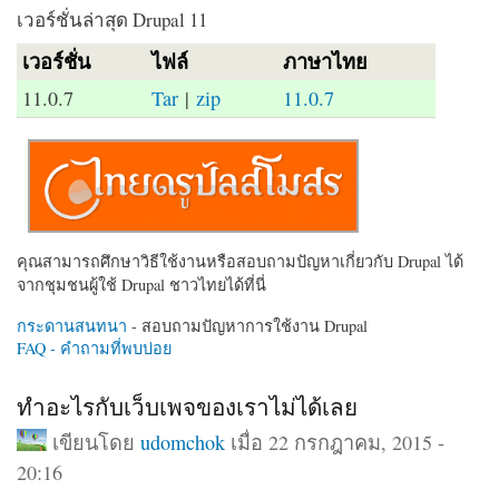
เวอร์ชั่นล่าสุด Drupal 11
เวอร์ชั่น
ไฟล์
ภาษาไทย
11.0.7
Tar
|
zip
11.0.7
คุณสามารถศึกษาวิธีใช้งานหรือสอบถามปัญหาเกี่ยวกับ Drupal ได้
จากชุมชนผู้ใช้ Drupal ชาวไทยได้ที่นี่
กระดานสนทนา
- สอบถามปัญหาการใช้งาน Drupal
FAQ - คำถามที่พบบ่อย
ทำอะไรกับเว็บเพจของเราไม่ได้เลย
เขียนโดย
udomchok
เมื่อ 22 กรกฎาคม, 2015 -
20:16