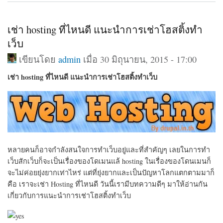
เช่า hosting ที่ไหนดี แนะนำการเช่าโฮสติ้งทำ
เว็บ
เขียนโดย
admin
เมื่อ 30 มิถุนายน, 2015 - 17:00
เช่า hosting ที่ไหนดี แนะนำการเช่าโฮสติ้งทำเว็บ
หลายคนก็อาจกำลังสนใจการทำเว็บอยู่และที่สำคัญๆ เลยในการทำ
เว็บสักเว็บก็จะเป็นเรื่องของโดเมนแล้ hosting ในเรื่องของโดนเมนก็
จะไม่ค่อยยุ่งยากเท่าไหร่ แต่ที่ยุ่งยากและเป็นปัญหาโลกแตกตามมาก็
คือ เราจะเช่า Hosting ที่ไหนดี วันนี้เรามีบทความดีๆ มาให้อ่านกัน
เกี่ยวกับการแนะนำการเช่าโฮสติ้งทำเว็บ