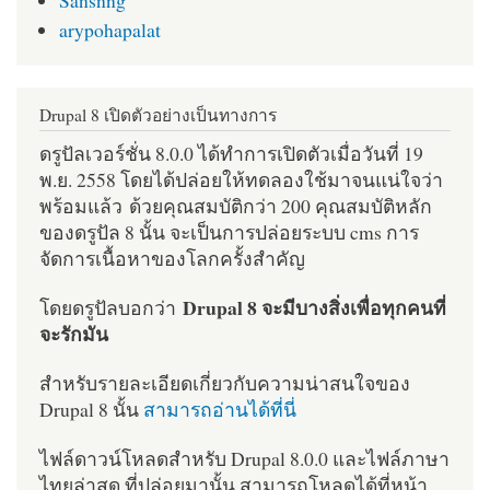
arypohapalat
Drupal 8 เปิดตัวอย่างเป็นทางการ
ดรูปัลเวอร์ชั่น 8.0.0 ได้ทำการเปิดตัวเมื่อวันที่ 19
พ.ย. 2558 โดยได้ปล่อยให้ทดลองใช้มาจนแน่ใจว่า
พร้อมแล้ว ด้วยคุณสมบัติกว่า 200 คุณสมบัติหลัก
ของดรูปัล 8 นั้น จะเป็นการปล่อยระบบ cms การ
จัดการเนื้อหาของโลกครั้งสำคัญ
Drupal 8 จะมีบางสิ่งเพื่อทุกคนที่
โดยดรูปัลบอกว่า
จะรักมัน
สำหรับรายละเอียดเกี่ยวกับความน่าสนใจของ
Drupal 8 นั้น
สามารถอ่านได้ที่นี่
ไฟล์ดาวน์โหลดสำหรับ Drupal 8.0.0 และไฟล์ภาษา
ไทยล่าสุด ที่ปล่อยมานั้น สามารถโหลดได้ที่หน้า