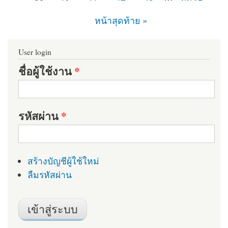
หน้าสุดท้าย »
User login
ชื่อผู้ใช้งาน
*
รหัสผ่าน
*
สร้างบัญชีผู้ใช้ใหม่
ลืมรหัสผ่าน