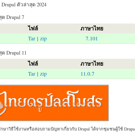
Drupal ตัวล่าสุด 2024
สุด Drupal 7
ไฟล์
ภาษาไทย
Tar
|
zip
7.101
สุด Drupal 11
ไฟล์
ภาษาไทย
Tar
|
zip
11.0.7
ษาวิธีใช้งานหรือสอบถามปัญหาเกี่ยวกับ Drupal ได้จากชุมชนผู้ใช้ Drupal