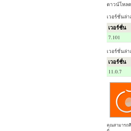
ดาวน์โหลด 
เวอร์ชั่นล่า
เวอร์ชั่น
7.101
เวอร์ชั่นล่า
เวอร์ชั่น
11.0.7
คุณสามารถศึก