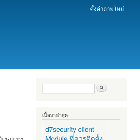
ตั้งคำถามใหม่
ฟอร์มค้นหา
ค้นหา
เนื้อหาล่าสุด
d7security client
Module ที่ควรติดตั้ง
งเป็นระบบการ