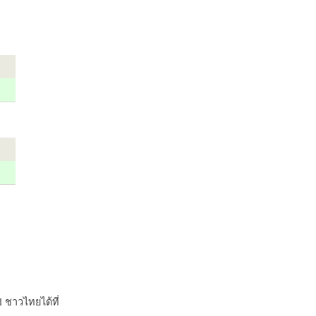
 ชาวไทยได้ที่