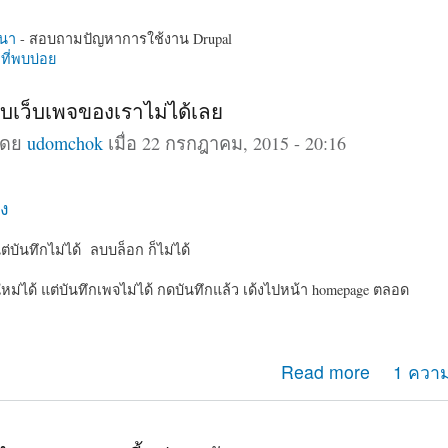
นา
- สอบถามปัญหาการใช้งาน Drupal
ี่พบบ่อย
บเว็บเพจของเราไม่ได้เลย
โดย
udomchok
เมื่อ 22 กรกฎาคม, 2015 - 20:16
ง
่บันทึกไม่ได้ ลบบล็อก ก็ไม่ได้
ใหม่ได้ แต่บันทึกเพจไม่ได้ กดบันทึกแล้ว เด้งไปหน้า homepage ตลอด
รกับเว็บเพจของเราไม่ได้เลย
Read more
1 ความ