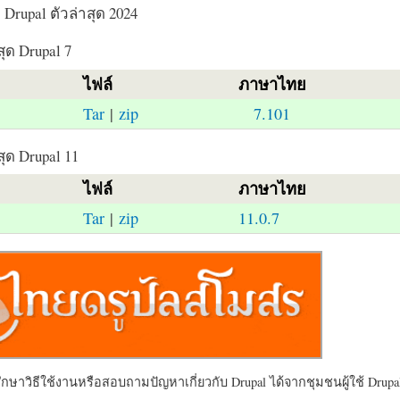
Drupal ตัวล่าสุด 2024
สุด Drupal 7
ไฟล์
ภาษาไทย
Tar
|
zip
7.101
สุด Drupal 11
ไฟล์
ภาษาไทย
Tar
|
zip
11.0.7
ษาวิธีใช้งานหรือสอบถามปัญหาเกี่ยวกับ Drupal ได้จากชุมชนผู้ใช้ Drupal