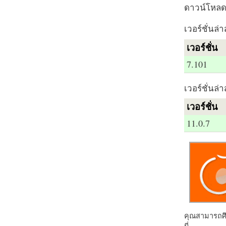
ดาวน์โหลด 
เวอร์ชั่นล่า
เวอร์ชั่น
7.101
เวอร์ชั่นล่า
เวอร์ชั่น
11.0.7
คุณสามารถศึก