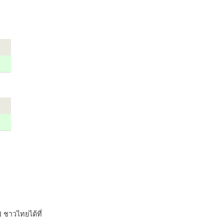
 ชาวไทยได้ที่