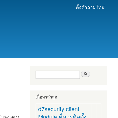
ตั้งคำถามใหม่
ฟอร์มค้นหา
ค้นหา
เนื้อหาล่าสุด
d7security client
Module ที่ควรติดตั้ง
งเป็นระบบการ