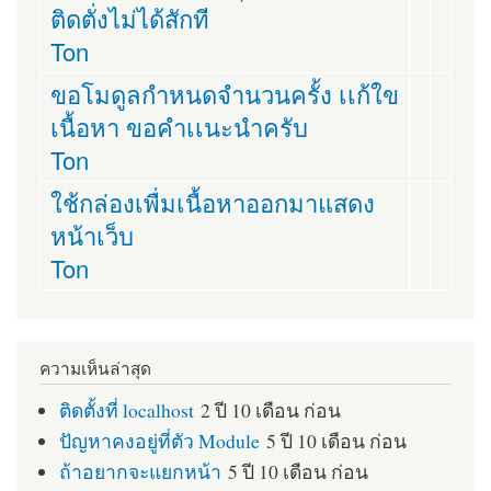
ติดตั่งไม่ได้สักที
Ton
ขอโมดูลกำหนดจำนวนครั้ง เเก้ใข
เนื้อหา ขอคำเเนะนำครับ
Ton
ใช้กล่องเพื่มเนื้อหาออกมาแสดง
หน้าเว็บ
Ton
ความเห็นล่าสุด
ติดตั้งที่ localhost
2 ปี 10 เดือน ก่อน
ปัญหาคงอยู่ที่ตัว Module
5 ปี 10 เดือน ก่อน
ถ้าอยากจะแยกหน้า
5 ปี 10 เดือน ก่อน