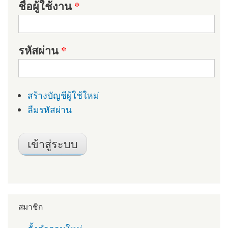
ชื่อผู้ใช้งาน
*
รหัสผ่าน
*
สร้างบัญชีผู้ใช้ใหม่
ลืมรหัสผ่าน
สมาชิก