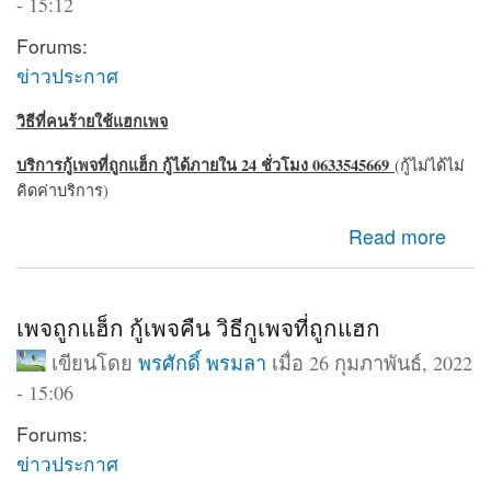
- 15:12
Forums:
ข่าวประกาศ
วิธีที่คนร้ายใช้แฮกเพจ
บริการกู้เพจที่ถูกแฮ็ก กู้ได้ภายใน 24 ชั่วโมง 0633545669
(กู้ไม่ได้ไม่
คิดค่าบริการ)
about ถูกแฮ็กเพจ เพจถูกบุกรุก สามารถกู้คืนได้ 24 ชั่วโมง
Read more
เพจถูกแฮ็ก กู้เพจคืน วิธีกูเพจที่ถูกแฮก
เขียนโดย
พรศักดิ์ พรมลา
เมื่อ 26 กุมภาพันธ์, 2022
- 15:06
Forums:
ข่าวประกาศ