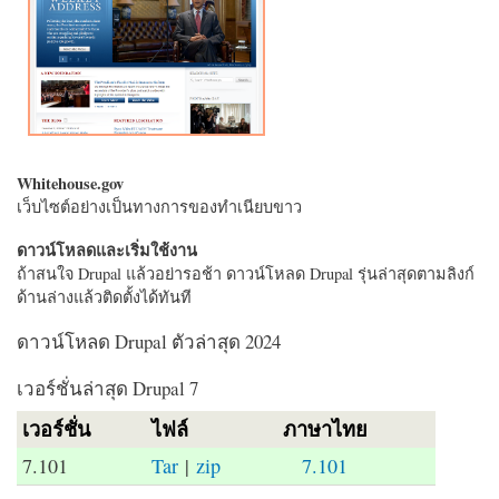
Whitehouse.gov
เว็บไซต์อย่างเป็นทางการของทำเนียบขาว
ดาวน์โหลดและเริ่มใช้งาน
ถ้าสนใจ Drupal แล้วอย่ารอช้า ดาวน์โหลด Drupal รุ่นล่าสุดตามลิงก์
ด้านล่างแล้วติดตั้งได้ทันที
ดาวน์โหลด Drupal ตัวล่าสุด 2024
เวอร์ชั่นล่าสุด Drupal 7
เวอร์ชั่น
ไฟล์
ภาษาไทย
7.101
Tar
|
zip
7.101