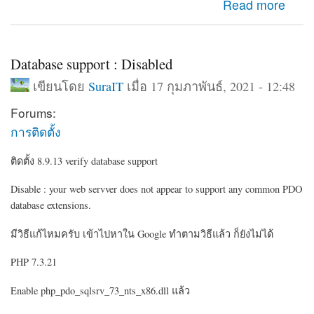
about กำหนดโชว์บล็อค อีกโดเมนเนมอีกอัน
Read more
Database support : Disabled
เขียนโดย
SuraIT
เมื่อ 17 กุมภาพันธ์, 2021 - 12:48
Forums:
การติดตั้ง
ติดตั้ง 8.9.13 verify database support
Disable : your web servver does not appear to support any common PDO
database extensions.
มีวิธีแก้ไหมครับ เข้าไปหาใน Google ทำตามวิธีแล้ว ก็ยังไม่ได้
PHP 7.3.21
Enable php_pdo_sqlsrv_73_nts_x86.dll แล้ว