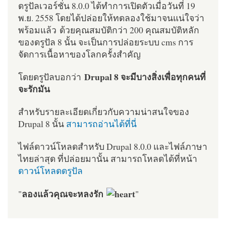
ดรูปัลเวอร์ชั่น 8.0.0 ได้ทำการเปิดตัวเมื่อวันที่ 19
พ.ย. 2558 โดยได้ปล่อยให้ทดลองใช้มาจนแน่ใจว่า
พร้อมแล้ว ด้วยคุณสมบัติกว่า 200 คุณสมบัติหลัก
ของดรูปัล 8 นั้น จะเป็นการปล่อยระบบ cms การ
จัดการเนื้อหาของโลกครั้งสำคัญ
Drupal 8 จะมีบางสิ่งเพื่อทุกคนที่
โดยดรูปัลบอกว่า
จะรักมัน
สำหรับรายละเอียดเกี่ยวกับความน่าสนใจของ
Drupal 8 นั้น
สามารถอ่านได้ที่นี่
ไฟล์ดาวน์โหลดสำหรับ Drupal 8.0.0 และไฟล์ภาษา
ไทยล่าสุด ที่ปล่อยมานั้น สามารถโหลดได้ที่หน้า
ดาวน์โหลดดรูปัล
ลองแล้วคุณจะหลงรัก
"
"