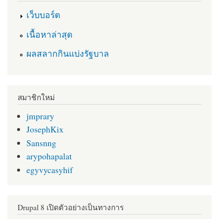
เว็บบอร์ด
เนื้อหาล่าสุด
ผลสลากกินแบ่งรัฐบาล
สมาชิกใหม่
jmprary
JosephKix
Sansnng
arypohapalat
egyvycasyhif
Drupal 8 เปิดตัวอย่างเป็นทางการ