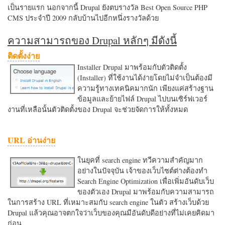
เป็นรายแรก นอกจากนี้ Drupal ยังตบรางวัล Best Open Source PHP
CMS ประจำปี 2009 กลับบ้านไปอีกหนึ่งรางวัลด้วย
ความสามารถของ Drupal หลักๆ มีดังนี้
ติดตั้งง่าย
Installer Drupal มาพร้อมกับตัวติดตั้ง
(Installer) ที่ใช้งานได้ง่ายโดยไม่จำเป็นต้องมี
ความรู้ทางเทคนิคมากนัก เพียงแค่สร้างฐาน
ข้อมูลและย้ายไฟล์ Drupal ไปบนเซิร์ฟเวอร์
งานที่เหลือนั้นตัวติดตั้งของ Drupal จะช่วยจัดการให้ทั้งหมด
URL อ่านง่าย
ในยุคที่ search engine ทวีความสำคัญมาก
อย่างในปัจจุบัน เจ้าของเว็บไซต์ต่างต้องทำ
Search Engine Optimization เพื่อเพิ่มอันดับเว็บ
ของตัวเอง Drupal มาพร้อมกับความสามารถ
ในการสร้าง URL ที่เหมาะสมกับ search engine ในตัว สร้างเว็บด้วย
Drupal แล้วคุณอาจตกใจว่าเว็บของคุณมีอันดับดีอย่างที่ไม่เคยคิดมา
ก่อน