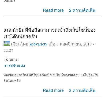
Drupal 8
about แนะนำเว็บไซต์ โรงเรียน ทดลองใช้ฟรี
Read more
2 ความคิดเห็น
แนะนำธีมที่มือถือสามารถเข้าถึงเว็บไซน์ของ
เราได้หน่อยครับ
เขียนโดย
kobvariety
เมื่อ 8 พฤศจิกายน, 2018 -
22:27
Forums:
การปรับแต่ง
พอดีผมอยากให้คนที่ใช้มือถือเข้าเว็บไซน์ของผมครับ แต่ไม่รู้จะใช้
ธีมไหนครับ
about แนะนำธีมที่มือถือสามารถเข้าถึงเว็บไซน์ของเราได้
Read more
2 ความคิดเห็น
หน่อยครับ