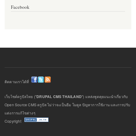
Facebook
ติดตามเราได้ที่
เว็บไซต์ดรูปัลไทย ("
DRUPAL CMS THAILAND
") แหล่งพูดคุยแนะนำเกี่ยวกับ
Open Source CMS ดรูปัล ไม่ว่าจะเป็นธีม โมดูล ปัญหาการใช้งาน และการปรับ
แต่งการแก้ไขต่างๆ
Copyright