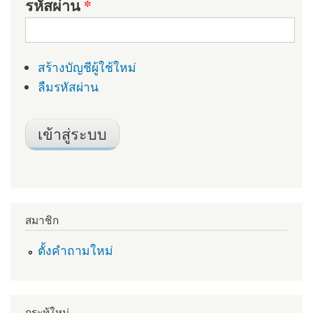
รหัสผ่าน
*
สร้างบัญชีผู้ใช้ใหม่
ลืมรหัสผ่าน
สมาชิก
ตั้งคำถามใหม่
กระทู้ใหม่