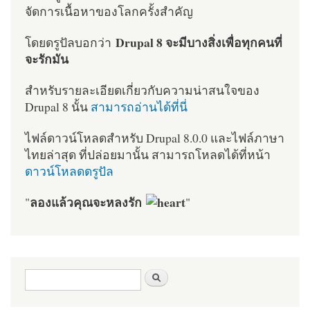
จัดการเนื้อหาของโลกครั้งสำคัญ
Drupal 8 จะมีบางสิ่งเพื่อทุกคนที่
โดยดรูปัลบอกว่า
จะรักมัน
สำหรับรายละเอียดเกี่ยวกับความน่าสนใจของ
Drupal 8 นั้น
สามารถอ่านได้ที่นี่
ไฟล์ดาวน์โหลดสำหรับ Drupal 8.0.0 และไฟล์ภาษา
ไทยล่าสุด ที่ปล่อยมานั้น สามารถโหลดได้ที่หน้า
ดาวน์โหลดดรูปัล
ลองแล้วคุณจะหลงรัก
"
"
ฟอร์มค้นหา
ค้นหา