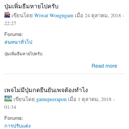
ปุ่มเพิ่มธีมหายไปครับ
เขียนโดย
Wiwat Wongngam
เมื่อ 24 ตุลาคม, 2018 -
22:27
Forums:
สนทนาทั่วไป
ปุ่มเพิ่มธีมหายไปครับ
about ปุ่มเพิ่มธีมหายไปครับ
Read more
เพจไม่มีปุ่มกดยืนยันเพจต้องทำไง
เขียนโดย
gamepeerapon
เมื่อ 1 ตุลาคม, 2018 -
01:34
Forums:
การปรับแต่ง