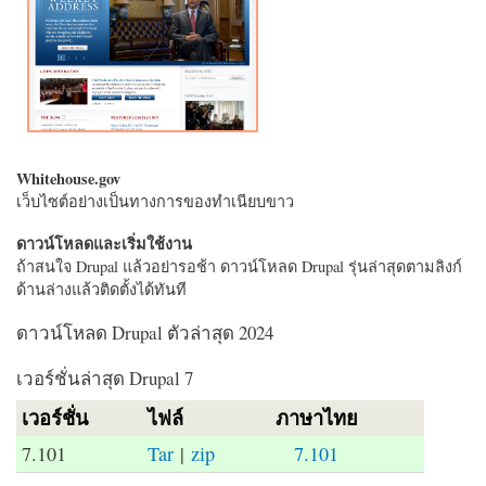
Whitehouse.gov
เว็บไซต์อย่างเป็นทางการของทำเนียบขาว
ดาวน์โหลดและเริ่มใช้งาน
ถ้าสนใจ Drupal แล้วอย่ารอช้า ดาวน์โหลด Drupal รุ่นล่าสุดตามลิงก์
ด้านล่างแล้วติดตั้งได้ทันที
ดาวน์โหลด Drupal ตัวล่าสุด 2024
เวอร์ชั่นล่าสุด Drupal 7
เวอร์ชั่น
ไฟล์
ภาษาไทย
7.101
Tar
|
zip
7.101