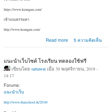
https://www.keangun.com/
เข้าแบบธรรมดา
http://www.keangun.com/
about ขอคำแนะนำครับ ระหว่างเข้าเว็บด้วย http กับ https
Read more
5 ความคิดเห็น
ทำไมเมนูต่างกันครับ
แนะนำเว็บไซต์ โรงเรียน ทดลองใช้ฟรี
เขียนโดย
sattawat
เมื่อ 30 พฤศจิกายน, 2018 -
14:17
Forums:
แนะนำเว็บ
http://www.thaischool.tk/2018/