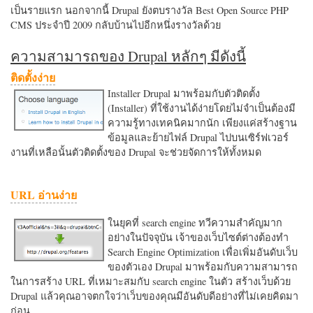
เป็นรายแรก นอกจากนี้ Drupal ยังตบรางวัล Best Open Source PHP
CMS ประจำปี 2009 กลับบ้านไปอีกหนึ่งรางวัลด้วย
ความสามารถของ Drupal หลักๆ มีดังนี้
ติดตั้งง่าย
Installer Drupal มาพร้อมกับตัวติดตั้ง
(Installer) ที่ใช้งานได้ง่ายโดยไม่จำเป็นต้องมี
ความรู้ทางเทคนิคมากนัก เพียงแค่สร้างฐาน
ข้อมูลและย้ายไฟล์ Drupal ไปบนเซิร์ฟเวอร์
งานที่เหลือนั้นตัวติดตั้งของ Drupal จะช่วยจัดการให้ทั้งหมด
URL อ่านง่าย
ในยุคที่ search engine ทวีความสำคัญมาก
อย่างในปัจจุบัน เจ้าของเว็บไซต์ต่างต้องทำ
Search Engine Optimization เพื่อเพิ่มอันดับเว็บ
ของตัวเอง Drupal มาพร้อมกับความสามารถ
ในการสร้าง URL ที่เหมาะสมกับ search engine ในตัว สร้างเว็บด้วย
Drupal แล้วคุณอาจตกใจว่าเว็บของคุณมีอันดับดีอย่างที่ไม่เคยคิดมา
ก่อน