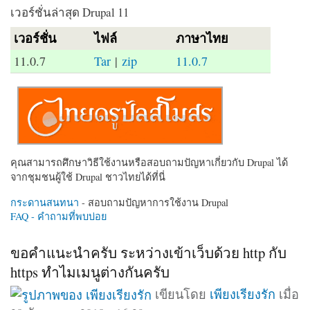
เวอร์ชั่นล่าสุด Drupal 11
เวอร์ชั่น
ไฟล์
ภาษาไทย
11.0.7
Tar
|
zip
11.0.7
คุณสามารถศึกษาวิธีใช้งานหรือสอบถามปัญหาเกี่ยวกับ Drupal ได้
จากชุมชนผู้ใช้ Drupal ชาวไทยได้ที่นี่
กระดานสนทนา
- สอบถามปัญหาการใช้งาน Drupal
FAQ - คำถามที่พบบ่อย
ขอคำแนะนำครับ ระหว่างเข้าเว็บด้วย http กับ
https ทำไมเมนูต่างกันครับ
เขียนโดย
เพียงเรียงรัก
เมื่อ