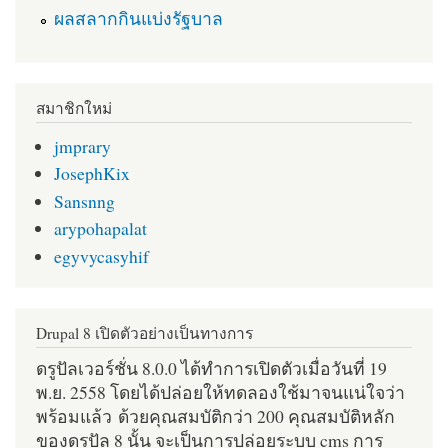
ผลสลากกินแบ่งรัฐบาล
สมาชิกใหม่
jmprary
JosephKix
Sansnng
arypohapalat
egyvycasyhif
Drupal 8 เปิดตัวอย่างเป็นทางการ
ดรูปัลเวอร์ชั่น 8.0.0 ได้ทำการเปิดตัวเมื่อวันที่ 19
พ.ย. 2558 โดยได้ปล่อยให้ทดลองใช้มาจนแน่ใจว่า
พร้อมแล้ว ด้วยคุณสมบัติกว่า 200 คุณสมบัติหลัก
ของดรูปัล 8 นั้น จะเป็นการปล่อยระบบ cms การ