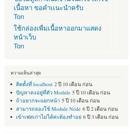
เนื้อหา ขอคำเเนะนำครับ
Ton
ใช้กล่องเพื่มเนื้อหาออกมาแสดง
หน้าเว็บ
Ton
ความเห็นล่าสุด
ติดตั้งที่ localhost
2 ปี 10 เดือน ก่อน
ปัญหาคงอยู่ที่ตัว Module
5 ปี 10 เดือน ก่อน
ถ้าอยากจะแยกหน้า
5 ปี 10 เดือน ก่อน
สามารถลองใช้ Module Node
6 ปี 2 เดือน ก่อน
เข้าเฟสเก่าไม่ได้ค่ะต้องทำอย่
6 ปี 3 เดือน ก่อน