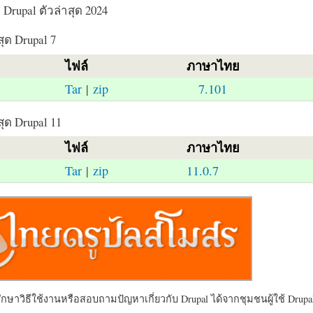
Drupal ตัวล่าสุด 2024
สุด Drupal 7
ไฟล์
ภาษาไทย
Tar
|
zip
7.101
สุด Drupal 11
ไฟล์
ภาษาไทย
Tar
|
zip
11.0.7
ษาวิธีใช้งานหรือสอบถามปัญหาเกี่ยวกับ Drupal ได้จากชุมชนผู้ใช้ Drupal