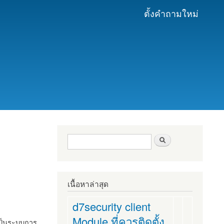
ตั้งคำถามใหม่
ฟอร์มค้นหา
ค้นหา
เนื้อหาล่าสุด
d7security client
Module ที่ควรติดตั้ง
งเป็นระบบการ