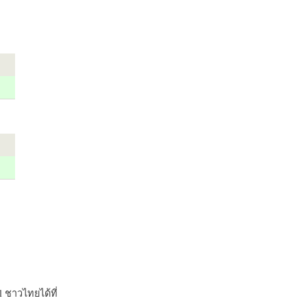
 ชาวไทยได้ที่