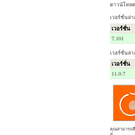
ดาวน์โหลด 
เวอร์ชั่นล่า
เวอร์ชั่น
7.101
เวอร์ชั่นล่า
เวอร์ชั่น
11.0.7
คุณสามารถศึก