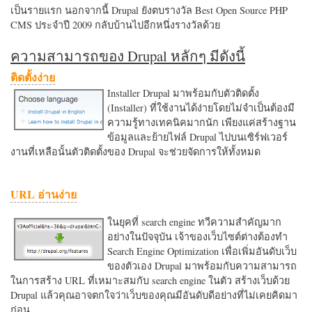
เป็นรายแรก นอกจากนี้ Drupal ยังตบรางวัล Best Open Source PHP
CMS ประจำปี 2009 กลับบ้านไปอีกหนึ่งรางวัลด้วย
ความสามารถของ Drupal หลักๆ มีดังนี้
ติดตั้งง่าย
Installer Drupal มาพร้อมกับตัวติดตั้ง
(Installer) ที่ใช้งานได้ง่ายโดยไม่จำเป็นต้องมี
ความรู้ทางเทคนิคมากนัก เพียงแค่สร้างฐาน
ข้อมูลและย้ายไฟล์ Drupal ไปบนเซิร์ฟเวอร์
งานที่เหลือนั้นตัวติดตั้งของ Drupal จะช่วยจัดการให้ทั้งหมด
URL อ่านง่าย
ในยุคที่ search engine ทวีความสำคัญมาก
อย่างในปัจจุบัน เจ้าของเว็บไซต์ต่างต้องทำ
Search Engine Optimization เพื่อเพิ่มอันดับเว็บ
ของตัวเอง Drupal มาพร้อมกับความสามารถ
ในการสร้าง URL ที่เหมาะสมกับ search engine ในตัว สร้างเว็บด้วย
Drupal แล้วคุณอาจตกใจว่าเว็บของคุณมีอันดับดีอย่างที่ไม่เคยคิดมา
ก่อน