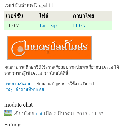
เวอร์ชั่นล่าสุด Drupal 11
เวอร์ชั่น
ไฟล์
ภาษาไทย
11.0.7
Tar
|
zip
11.0.7
คุณสามารถศึกษาวิธีใช้งานหรือสอบถามปัญหาเกี่ยวกับ Drupal ได้
จากชุมชนผู้ใช้ Drupal ชาวไทยได้ที่นี่
กระดานสนทนา
- สอบถามปัญหาการใช้งาน Drupal
FAQ - คำถามที่พบบ่อย
module chat
เขียนโดย
nat
เมื่อ 2 มีนาคม, 2015 - 11:52
Forums: