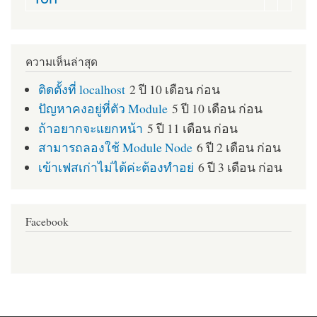
ความเห็นล่าสุด
ติดตั้งที่ localhost
2 ปี 10 เดือน ก่อน
ปัญหาคงอยู่ที่ตัว Module
5 ปี 10 เดือน ก่อน
ถ้าอยากจะแยกหน้า
5 ปี 11 เดือน ก่อน
สามารถลองใช้ Module Node
6 ปี 2 เดือน ก่อน
เข้าเฟสเก่าไม่ได้ค่ะต้องทำอย่
6 ปี 3 เดือน ก่อน
Facebook