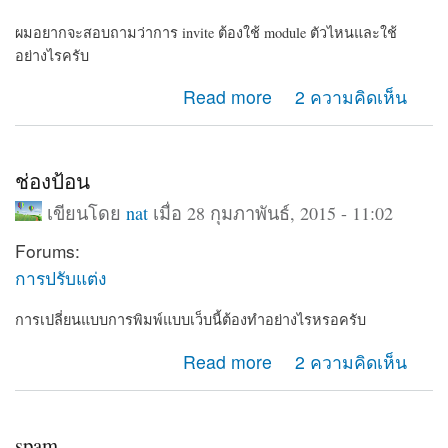
ผมอยากจะสอบถามว่าการ invite ต้องใช้ module ตัวไหนและใช้
อย่างไรครับ
about invite
Read more
2 ความคิดเห็น
ช่องป้อน
เขียนโดย
nat
เมื่อ 28 กุมภาพันธ์, 2015 - 11:02
Forums:
การปรับแต่ง
การเปลี่ยนแบบการพิมพ์แบบเว็บนี้ต้องทำอย่างไรหรอครับ
about ช่องป้อน
Read more
2 ความคิดเห็น
spam