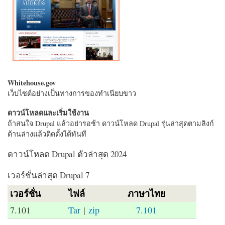
Whitehouse.gov
เว็บไซต์อย่างเป็นทางการของทำเนียบขาว
ดาวน์โหลดและเริ่มใช้งาน
ถ้าสนใจ Drupal แล้วอย่ารอช้า ดาวน์โหลด Drupal รุ่นล่าสุดตามลิงก์
ด้านล่างแล้วติดตั้งได้ทันที
ดาวน์โหลด Drupal ตัวล่าสุด 2024
เวอร์ชั่นล่าสุด Drupal 7
เวอร์ชั่น
ไฟล์
ภาษาไทย
7.101
Tar
|
zip
7.101