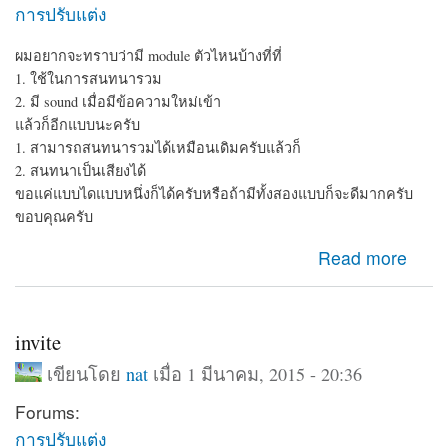
การปรับแต่ง
ผมอยากจะทราบว่ามี module ตัวไหนบ้างที่ที่
1. ใช้ในการสนทนารวม
2. มี sound เมื่อมีข้อความใหม่เข้า
แล้วก็อีกแบบนะครับ
1. สามารถสนทนารวมได้เหมือนเดิมครับแล้วก็
2. สนทนาเป็นเสียงได้
ขอแค่แบบไดแบบหนึ่งก็ได้ครับหรือถ้ามีทั้งสองแบบก็จะดีมากครับ
ขอบคุณครับ
about module chat
Read more
invite
เขียนโดย
nat
เมื่อ 1 มีนาคม, 2015 - 20:36
Forums:
การปรับแต่ง