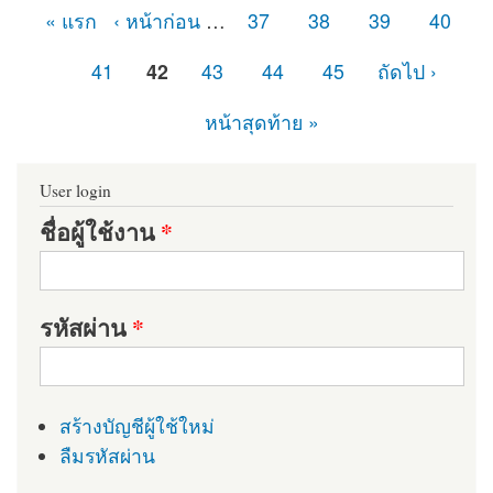
« แรก
‹ หน้าก่อน
…
37
38
39
40
หน้า
41
42
43
44
45
ถัดไป ›
หน้าสุดท้าย »
User login
ชื่อผู้ใช้งาน
*
รหัสผ่าน
*
สร้างบัญชีผู้ใช้ใหม่
ลืมรหัสผ่าน