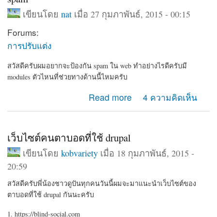
เขียนโดย
nat
เมื่อ 27 กุมภาพันธ์, 2015 - 00:15
Forums:
การปรับแต่ง
สวัสดีครับผมอยากจะป้องกัน spam ใน web ทำอย่างไรดีครับมี
modules ตัวไหนที่ช่วยทางด้านนี้ไหมครับ
about spam
Read more
4 ความคิดเห็น
เว็บไซต์คนตาบอดที่ใช้ drupal
เขียนโดย
kobvariety
เมื่อ 18 กุมภาพันธ์, 2015 -
20:59
สวัสดีครับพี่น้องชาวดูปันทุกคนวันนี้ผมจะมาแนะนำเว็บไซต์ของ
ตาบอดที่ใช้ drupal กันนะครับ
1. https://blind-social.com