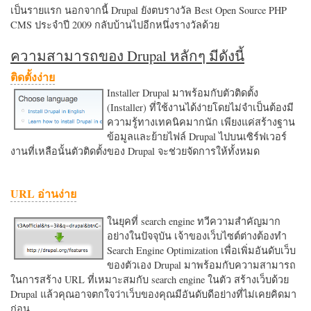
เป็นรายแรก นอกจากนี้ Drupal ยังตบรางวัล Best Open Source PHP
CMS ประจำปี 2009 กลับบ้านไปอีกหนึ่งรางวัลด้วย
ความสามารถของ Drupal หลักๆ มีดังนี้
ติดตั้งง่าย
Installer Drupal มาพร้อมกับตัวติดตั้ง
(Installer) ที่ใช้งานได้ง่ายโดยไม่จำเป็นต้องมี
ความรู้ทางเทคนิคมากนัก เพียงแค่สร้างฐาน
ข้อมูลและย้ายไฟล์ Drupal ไปบนเซิร์ฟเวอร์
งานที่เหลือนั้นตัวติดตั้งของ Drupal จะช่วยจัดการให้ทั้งหมด
URL อ่านง่าย
ในยุคที่ search engine ทวีความสำคัญมาก
อย่างในปัจจุบัน เจ้าของเว็บไซต์ต่างต้องทำ
Search Engine Optimization เพื่อเพิ่มอันดับเว็บ
ของตัวเอง Drupal มาพร้อมกับความสามารถ
ในการสร้าง URL ที่เหมาะสมกับ search engine ในตัว สร้างเว็บด้วย
Drupal แล้วคุณอาจตกใจว่าเว็บของคุณมีอันดับดีอย่างที่ไม่เคยคิดมา
ก่อน