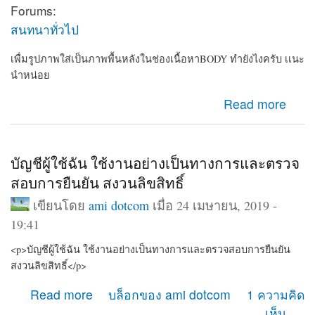
Forums:
สนทนาทั่วไป
เพื่มรูปภาพใส่เป็นภาพพื้นหลังในช่องเนื้อหาBODY ทำยังไงครับ เเนะ
นำหน่อย
about เพื่มรูปภาพใส่เป็นภาพพื้นหลังในช่องเนื้อหาBODY
Read more
ทำยังไงครับ เเนะนำหน่อย
บัญชีผู้ใช้ฉัน ใช้งานอย่างเป็นทางการและตรวจ
สอบการยืนยัน สงวนลิขสิทธิ์
เขียนโดย
ami dotcom
เมื่อ 24 เมษายน, 2019 -
19:41
<p>บัญชีผู้ใช้ฉัน ใช้งานอย่างเป็นทางการและตรวจสอบการยืนยัน
สงวนลิขสิทธิ์</p>
about บัญชีผู้ใช้ฉัน ใช้งานอย่างเป็นทางการและตรวจสอบ
Read more
บล็อกของ ami dotcom
1 ความคิด
การยืนยัน สงวนลิขสิทธิ์
เห็น