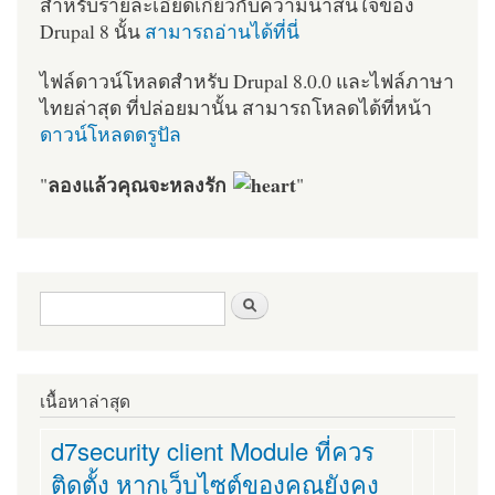
สำหรับรายละเอียดเกี่ยวกับความน่าสนใจของ
Drupal 8 นั้น
สามารถอ่านได้ที่นี่
ไฟล์ดาวน์โหลดสำหรับ Drupal 8.0.0 และไฟล์ภาษา
ไทยล่าสุด ที่ปล่อยมานั้น สามารถโหลดได้ที่หน้า
ดาวน์โหลดดรูปัล
ลองแล้วคุณจะหลงรัก
"
"
ฟอร์มค้นหา
ค้นหา
เนื้อหาล่าสุด
d7security client Module ที่ควร
ติดตั้ง หากเว็บไซต์ของคุณยังคง