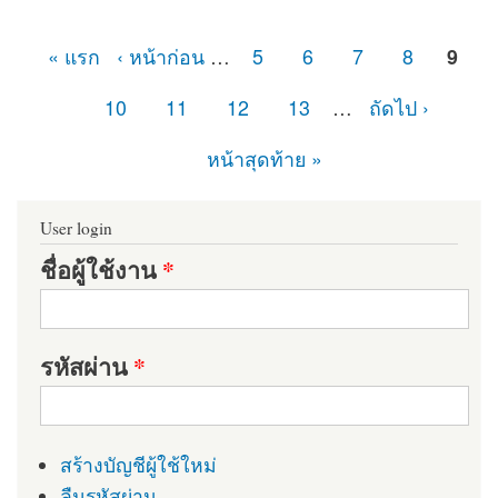
« แรก
‹ หน้าก่อน
…
5
6
7
8
9
หน้า
10
11
12
13
…
ถัดไป ›
หน้าสุดท้าย »
User login
ชื่อผู้ใช้งาน
*
รหัสผ่าน
*
สร้างบัญชีผู้ใช้ใหม่
ลืมรหัสผ่าน