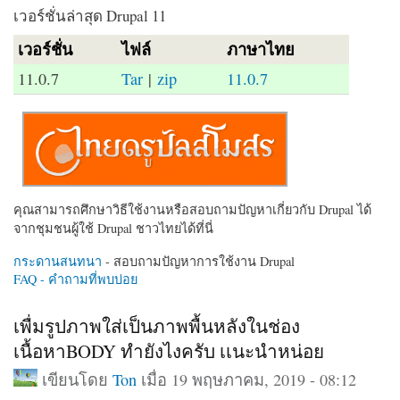
เวอร์ชั่นล่าสุด Drupal 11
เวอร์ชั่น
ไฟล์
ภาษาไทย
11.0.7
Tar
|
zip
11.0.7
คุณสามารถศึกษาวิธีใช้งานหรือสอบถามปัญหาเกี่ยวกับ Drupal ได้
จากชุมชนผู้ใช้ Drupal ชาวไทยได้ที่นี่
กระดานสนทนา
- สอบถามปัญหาการใช้งาน Drupal
FAQ - คำถามที่พบบ่อย
เพื่มรูปภาพใส่เป็นภาพพื้นหลังในช่อง
เนื้อหาBODY ทำยังไงครับ เเนะนำหน่อย
เขียนโดย
Ton
เมื่อ 19 พฤษภาคม, 2019 - 08:12