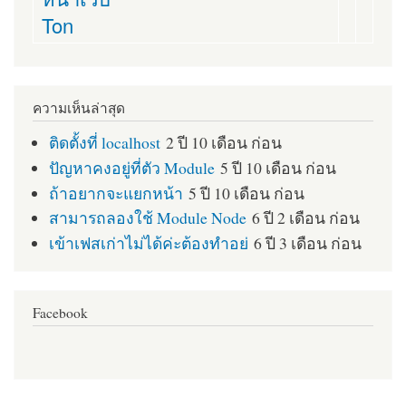
Ton
ความเห็นล่าสุด
ติดตั้งที่ localhost
2 ปี 10 เดือน ก่อน
ปัญหาคงอยู่ที่ตัว Module
5 ปี 10 เดือน ก่อน
ถ้าอยากจะแยกหน้า
5 ปี 10 เดือน ก่อน
สามารถลองใช้ Module Node
6 ปี 2 เดือน ก่อน
เข้าเฟสเก่าไม่ได้ค่ะต้องทำอย่
6 ปี 3 เดือน ก่อน
Facebook