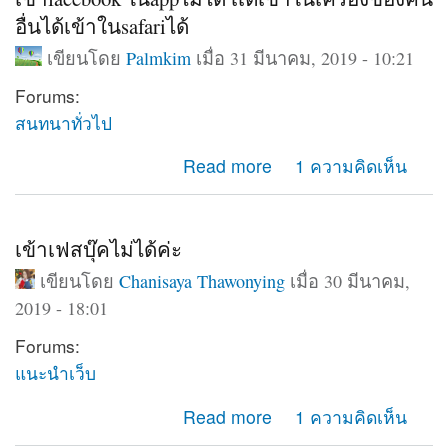
อื่นได้เข้าในsafariได้
เขียนโดย
Palmkim
เมื่อ 31 มีนาคม, 2019 - 10:21
Forums:
สนทนาทั่วไป
about เข้าfacebook ในappไม่ได้ เเต่เข้าในเครื่องของคน
Read more
1 ความคิดเห็น
อื่นได้เข้าในsafariได้
เข้าเฟสบุ๊คไม่ได้ค่ะ
เขียนโดย
Chanisaya Thawonying
เมื่อ 30 มีนาคม,
2019 - 18:01
Forums:
แนะนำเว็บ
about เข้าเฟสบุ๊คไม่ได้ค่ะ
Read more
1 ความคิดเห็น