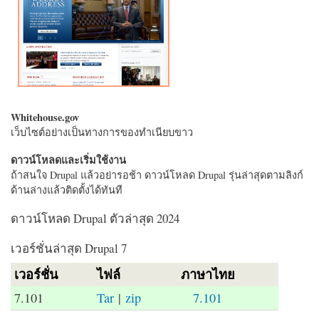
Whitehouse.gov
เว็บไซต์อย่างเป็นทางการของทำเนียบขาว
ดาวน์โหลดและเริ่มใช้งาน
ถ้าสนใจ Drupal แล้วอย่ารอช้า ดาวน์โหลด Drupal รุ่นล่าสุดตามลิงก์
ด้านล่างแล้วติดตั้งได้ทันที
ดาวน์โหลด Drupal ตัวล่าสุด 2024
เวอร์ชั่นล่าสุด Drupal 7
เวอร์ชั่น
ไฟล์
ภาษาไทย
7.101
Tar
|
zip
7.101