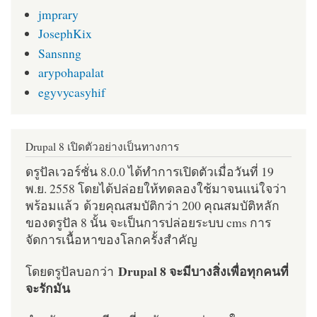
jmprary
JosephKix
Sansnng
arypohapalat
egyvycasyhif
Drupal 8 เปิดตัวอย่างเป็นทางการ
ดรูปัลเวอร์ชั่น 8.0.0 ได้ทำการเปิดตัวเมื่อวันที่ 19
พ.ย. 2558 โดยได้ปล่อยให้ทดลองใช้มาจนแน่ใจว่า
พร้อมแล้ว ด้วยคุณสมบัติกว่า 200 คุณสมบัติหลัก
ของดรูปัล 8 นั้น จะเป็นการปล่อยระบบ cms การ
จัดการเนื้อหาของโลกครั้งสำคัญ
Drupal 8 จะมีบางสิ่งเพื่อทุกคนที่
โดยดรูปัลบอกว่า
จะรักมัน