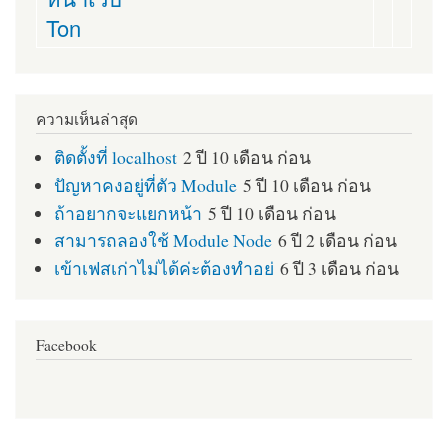
Ton
ความเห็นล่าสุด
ติดตั้งที่ localhost
2 ปี 10 เดือน ก่อน
ปัญหาคงอยู่ที่ตัว Module
5 ปี 10 เดือน ก่อน
ถ้าอยากจะแยกหน้า
5 ปี 10 เดือน ก่อน
สามารถลองใช้ Module Node
6 ปี 2 เดือน ก่อน
เข้าเฟสเก่าไม่ได้ค่ะต้องทำอย่
6 ปี 3 เดือน ก่อน
Facebook