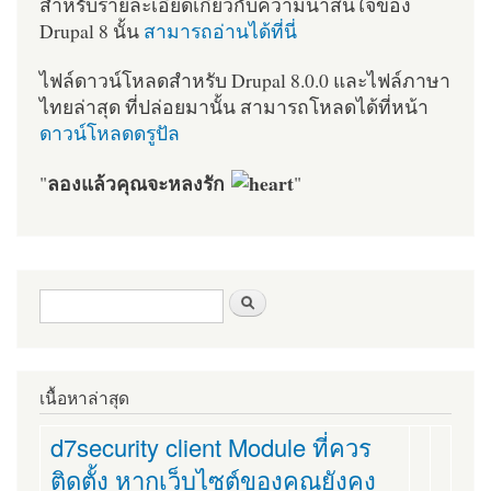
สำหรับรายละเอียดเกี่ยวกับความน่าสนใจของ
Drupal 8 นั้น
สามารถอ่านได้ที่นี่
ไฟล์ดาวน์โหลดสำหรับ Drupal 8.0.0 และไฟล์ภาษา
ไทยล่าสุด ที่ปล่อยมานั้น สามารถโหลดได้ที่หน้า
ดาวน์โหลดดรูปัล
ลองแล้วคุณจะหลงรัก
"
"
ฟอร์มค้นหา
ค้นหา
เนื้อหาล่าสุด
d7security client Module ที่ควร
ติดตั้ง หากเว็บไซต์ของคุณยังคง