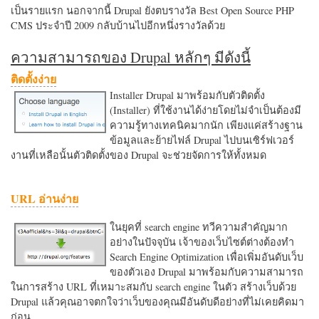
เป็นรายแรก นอกจากนี้ Drupal ยังตบรางวัล Best Open Source PHP
CMS ประจำปี 2009 กลับบ้านไปอีกหนึ่งรางวัลด้วย
ความสามารถของ Drupal หลักๆ มีดังนี้
ติดตั้งง่าย
Installer Drupal มาพร้อมกับตัวติดตั้ง
(Installer) ที่ใช้งานได้ง่ายโดยไม่จำเป็นต้องมี
ความรู้ทางเทคนิคมากนัก เพียงแค่สร้างฐาน
ข้อมูลและย้ายไฟล์ Drupal ไปบนเซิร์ฟเวอร์
งานที่เหลือนั้นตัวติดตั้งของ Drupal จะช่วยจัดการให้ทั้งหมด
URL อ่านง่าย
ในยุคที่ search engine ทวีความสำคัญมาก
อย่างในปัจจุบัน เจ้าของเว็บไซต์ต่างต้องทำ
Search Engine Optimization เพื่อเพิ่มอันดับเว็บ
ของตัวเอง Drupal มาพร้อมกับความสามารถ
ในการสร้าง URL ที่เหมาะสมกับ search engine ในตัว สร้างเว็บด้วย
Drupal แล้วคุณอาจตกใจว่าเว็บของคุณมีอันดับดีอย่างที่ไม่เคยคิดมา
ก่อน