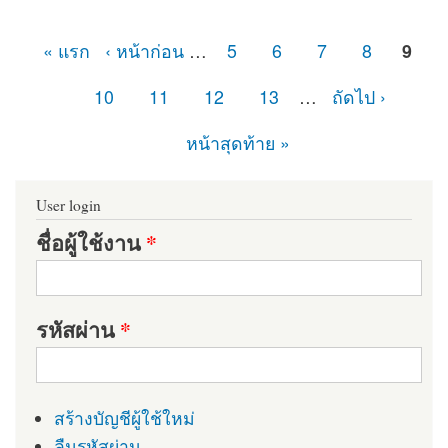
« แรก
‹ หน้าก่อน
…
5
6
7
8
9
หน้า
10
11
12
13
…
ถัดไป ›
หน้าสุดท้าย »
User login
ชื่อผู้ใช้งาน
*
รหัสผ่าน
*
สร้างบัญชีผู้ใช้ใหม่
ลืมรหัสผ่าน