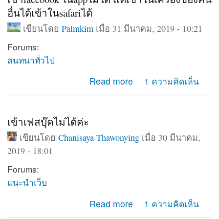
อื่นได้เข้าในsafariได้
เขียนโดย
Palmkim
เมื่อ 31 มีนาคม, 2019 - 10:21
Forums:
สนทนาทั่วไป
about เข้าfacebook ในappไม่ได้ เเต่เข้าในเครื่องของคน
Read more
1 ความคิดเห็น
อื่นได้เข้าในsafariได้
เข้าเฟสบุ๊คไม่ได้ค่ะ
เขียนโดย
Chanisaya Thawonying
เมื่อ 30 มีนาคม,
2019 - 18:01
Forums:
แนะนำเว็บ
about เข้าเฟสบุ๊คไม่ได้ค่ะ
Read more
1 ความคิดเห็น