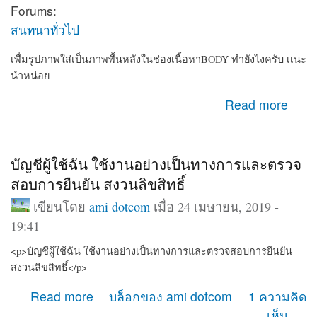
Forums:
สนทนาทั่วไป
เพื่มรูปภาพใส่เป็นภาพพื้นหลังในช่องเนื้อหาBODY ทำยังไงครับ เเนะ
นำหน่อย
about เพื่มรูปภาพใส่เป็นภาพพื้นหลังในช่องเนื้อหาBODY
Read more
ทำยังไงครับ เเนะนำหน่อย
บัญชีผู้ใช้ฉัน ใช้งานอย่างเป็นทางการและตรวจ
สอบการยืนยัน สงวนลิขสิทธิ์
เขียนโดย
ami dotcom
เมื่อ 24 เมษายน, 2019 -
19:41
<p>บัญชีผู้ใช้ฉัน ใช้งานอย่างเป็นทางการและตรวจสอบการยืนยัน
สงวนลิขสิทธิ์</p>
about บัญชีผู้ใช้ฉัน ใช้งานอย่างเป็นทางการและตรวจสอบ
Read more
บล็อกของ ami dotcom
1 ความคิด
การยืนยัน สงวนลิขสิทธิ์
เห็น