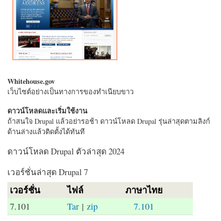
Whitehouse.gov
เว็บไซต์อย่างเป็นทางการของทำเนียบขาว
ดาวน์โหลดและเริ่มใช้งาน
ถ้าสนใจ Drupal แล้วอย่ารอช้า ดาวน์โหลด Drupal รุ่นล่าสุดตามลิงก์
ด้านล่างแล้วติดตั้งได้ทันที
ดาวน์โหลด Drupal ตัวล่าสุด 2024
เวอร์ชั่นล่าสุด Drupal 7
เวอร์ชั่น
ไฟล์
ภาษาไทย
7.101
Tar
|
zip
7.101