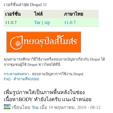
เวอร์ชั่นล่าสุด Drupal 11
เวอร์ชั่น
ไฟล์
ภาษาไทย
11.0.7
Tar
|
zip
11.0.7
คุณสามารถศึกษาวิธีใช้งานหรือสอบถามปัญหาเกี่ยวกับ Drupal ได้
จากชุมชนผู้ใช้ Drupal ชาวไทยได้ที่นี่
กระดานสนทนา
- สอบถามปัญหาการใช้งาน Drupal
FAQ - คำถามที่พบบ่อย
เพื่มรูปภาพใส่เป็นภาพพื้นหลังในช่อง
เนื้อหาBODY ทำยังไงครับ เเนะนำหน่อย
เขียนโดย
Ton
เมื่อ 19 พฤษภาคม, 2019 - 08:12