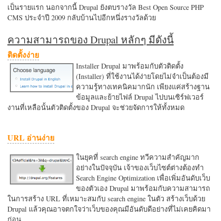
เป็นรายแรก นอกจากนี้ Drupal ยังตบรางวัล Best Open Source PHP
CMS ประจำปี 2009 กลับบ้านไปอีกหนึ่งรางวัลด้วย
ความสามารถของ Drupal หลักๆ มีดังนี้
ติดตั้งง่าย
Installer Drupal มาพร้อมกับตัวติดตั้ง
(Installer) ที่ใช้งานได้ง่ายโดยไม่จำเป็นต้องมี
ความรู้ทางเทคนิคมากนัก เพียงแค่สร้างฐาน
ข้อมูลและย้ายไฟล์ Drupal ไปบนเซิร์ฟเวอร์
งานที่เหลือนั้นตัวติดตั้งของ Drupal จะช่วยจัดการให้ทั้งหมด
URL อ่านง่าย
ในยุคที่ search engine ทวีความสำคัญมาก
อย่างในปัจจุบัน เจ้าของเว็บไซต์ต่างต้องทำ
Search Engine Optimization เพื่อเพิ่มอันดับเว็บ
ของตัวเอง Drupal มาพร้อมกับความสามารถ
ในการสร้าง URL ที่เหมาะสมกับ search engine ในตัว สร้างเว็บด้วย
Drupal แล้วคุณอาจตกใจว่าเว็บของคุณมีอันดับดีอย่างที่ไม่เคยคิดมา
ก่อน