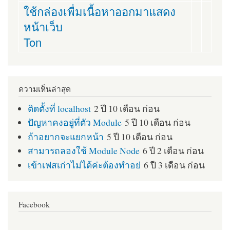
ใช้กล่องเพื่มเนื้อหาออกมาแสดง
หน้าเว็บ
Ton
ความเห็นล่าสุด
ติดตั้งที่ localhost
2 ปี 10 เดือน ก่อน
ปัญหาคงอยู่ที่ตัว Module
5 ปี 10 เดือน ก่อน
ถ้าอยากจะแยกหน้า
5 ปี 10 เดือน ก่อน
สามารถลองใช้ Module Node
6 ปี 2 เดือน ก่อน
เข้าเฟสเก่าไม่ได้ค่ะต้องทำอย่
6 ปี 3 เดือน ก่อน
Facebook