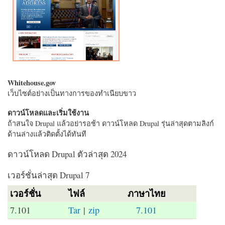
Whitehouse.gov
เว็บไซต์อย่างเป็นทางการของทำเนียบขาว
ดาวน์โหลดและเริ่มใช้งาน
ถ้าสนใจ Drupal แล้วอย่ารอช้า ดาวน์โหลด Drupal รุ่นล่าสุดตามลิงก์
ด้านล่างแล้วติดตั้งได้ทันที
ดาวน์โหลด Drupal ตัวล่าสุด 2024
เวอร์ชั่นล่าสุด Drupal 7
เวอร์ชั่น
ไฟล์
ภาษาไทย
7.101
Tar
|
zip
7.101