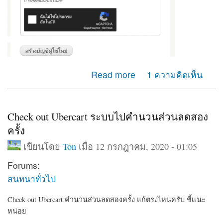
about ยากจะเเยกหน้า เข้าสู่ระบบ หน้าสร้างบัญชีผู้ไช้ใหม่
Read more
1 ความคิดเห็น
ออกจากกัน ปรับตรงใหนครับ
Check out Ubercart ระบบไปคำนวนส่วนลดสอง
ครั้ง
เขียนโดย
Ton
เมื่อ 12 กรกฎาคม, 2020 - 01:05
Forums:
สนทนาทั่วไป
Check out Ubercart คำนวนส่วนลดสองครั้ง แก้ตรงไหนครับ ชี้เเนะ
หน่อย