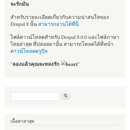
จะรักมัน
สำหรับรายละเอียดเกี่ยวกับความน่าสนใจของ
Drupal 8 นั้น
สามารถอ่านได้ที่นี่
ไฟล์ดาวน์โหลดสำหรับ Drupal 8.0.0 และไฟล์ภาษา
ไทยล่าสุด ที่ปล่อยมานั้น สามารถโหลดได้ที่หน้า
ดาวน์โหลดดรูปัล
ลองแล้วคุณจะหลงรัก
"
"
ฟอร์มค้นหา
ค้นหา
เนื้อหาล่าสุด