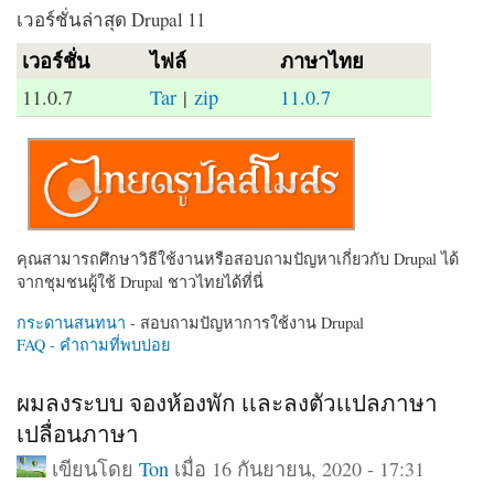
เวอร์ชั่นล่าสุด Drupal 11
เวอร์ชั่น
ไฟล์
ภาษาไทย
11.0.7
Tar
|
zip
11.0.7
คุณสามารถศึกษาวิธีใช้งานหรือสอบถามปัญหาเกี่ยวกับ Drupal ได้
จากชุมชนผู้ใช้ Drupal ชาวไทยได้ที่นี่
กระดานสนทนา
- สอบถามปัญหาการใช้งาน Drupal
FAQ - คำถามที่พบบ่อย
ผมลงระบบ จองห้องพัก เเละลงตัวเเปลภาษา
เปลื่อนภาษา
เขียนโดย
Ton
เมื่อ 16 กันยายน, 2020 - 17:31