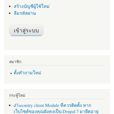
สร้างบัญชีผู้ใช้ใหม่
ลืมรหัสผ่าน
สมาชิก
ตั้งคำถามใหม่
กระทู้ใหม่
d7security client Module ที่ควรติดตั้ง หาก
เว็บไซต์ของคุณยังคงเป็น Drupal 7 มายืดอายุ