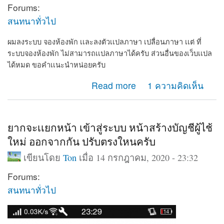
Forums:
สนทนาทั่วไป
ผมลงระบบ จองห้องพัก เเละลงตัวเเปลภาษา เปลื่อนภาษา เเต่ ที่
ระบบจองห้องพัก ไม่สามารถเเปลภาษาได้ครับ ส่วนอื่นของเว็บเเปล
ได้หมด ขอคำเเนะนำหน่อยครับ
about ผมลงระบบ จองห้องพัก เเละลงตัวเเปลภาษา เปลื่อ
Read more
1 ความคิดเห็น
นภาษา
ยากจะเเยกหน้า เข้าสู่ระบบ หน้าสร้างบัญชีผู้ไช้
ใหม่ ออกจากกัน ปรับตรงใหนครับ
เขียนโดย
Ton
เมื่อ 14 กรกฎาคม, 2020 - 23:32
Forums:
สนทนาทั่วไป