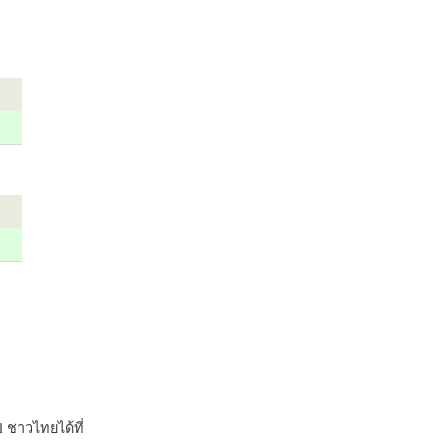
 ชาวไทยได้ที่