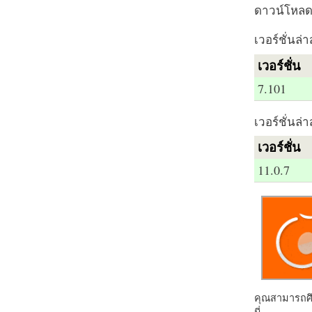
ดาวน์โหลด 
เวอร์ชั่นล่า
เวอร์ชั่น
7.101
เวอร์ชั่นล่า
เวอร์ชั่น
11.0.7
คุณสามารถศึก