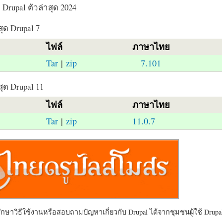
Drupal ตัวล่าสุด 2024
สุด Drupal 7
ไฟล์
ภาษาไทย
Tar
|
zip
7.101
สุด Drupal 11
ไฟล์
ภาษาไทย
Tar
|
zip
11.0.7
ษาวิธีใช้งานหรือสอบถามปัญหาเกี่ยวกับ Drupal ได้จากชุมชนผู้ใช้ Drupal