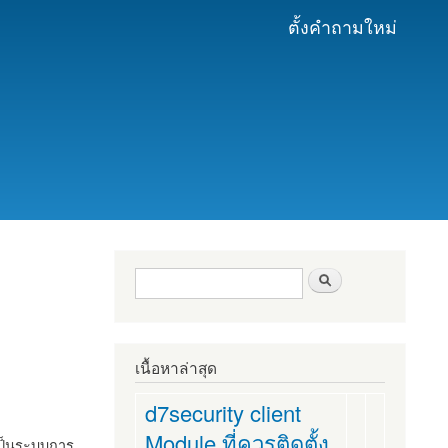
ตั้งคำถามใหม่
ฟอร์มค้นหา
ค้นหา
เนื้อหาล่าสุด
d7security client
Module ที่ควรติดตั้ง
งเป็นระบบการ