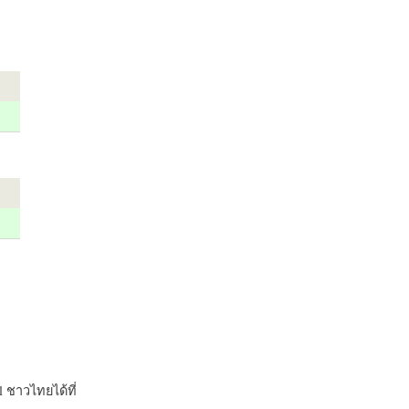
 ชาวไทยได้ที่