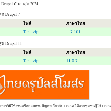
Drupal ตัวล่าสุด 2024
สุด Drupal 7
ไฟล์
ภาษาไทย
Tar
|
zip
7.101
สุด Drupal 11
ไฟล์
ภาษาไทย
Tar
|
zip
11.0.7
ษาวิธีใช้งานหรือสอบถามปัญหาเกี่ยวกับ Drupal ได้จากชุมชนผู้ใช้ Drupal