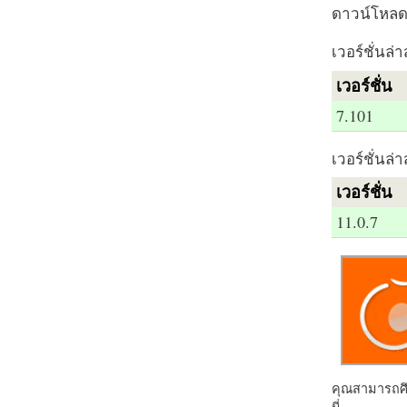
ดาวน์โหลด 
เวอร์ชั่นล่า
เวอร์ชั่น
7.101
เวอร์ชั่นล่า
เวอร์ชั่น
11.0.7
คุณสามารถศึก