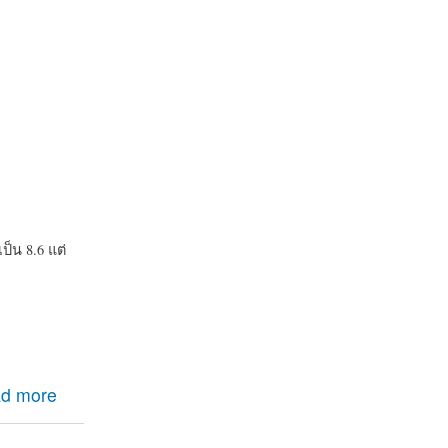
็น 8.6 แต่
d more