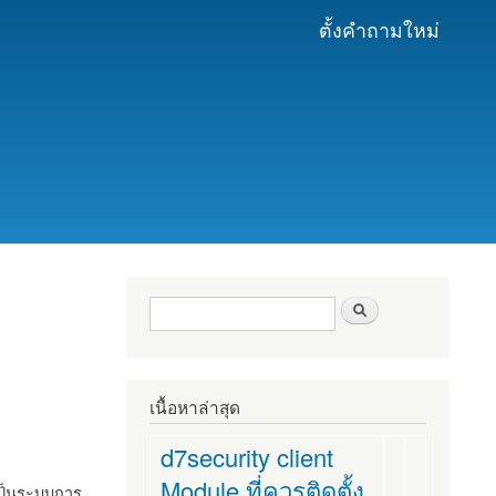
ตั้งคำถามใหม่
ฟอร์มค้นหา
ค้นหา
เนื้อหาล่าสุด
d7security client
Module ที่ควรติดตั้ง
งเป็นระบบการ