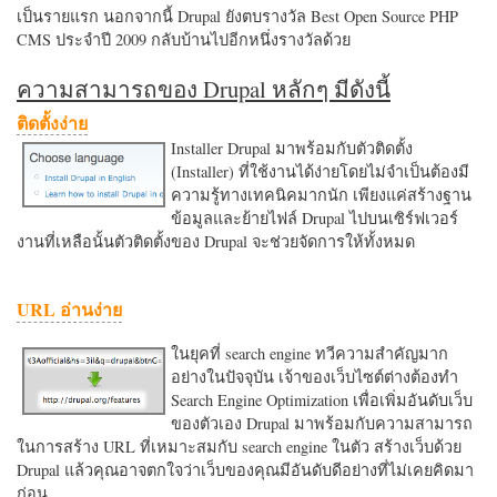
เป็นรายแรก นอกจากนี้ Drupal ยังตบรางวัล Best Open Source PHP
CMS ประจำปี 2009 กลับบ้านไปอีกหนึ่งรางวัลด้วย
ความสามารถของ Drupal หลักๆ มีดังนี้
ติดตั้งง่าย
Installer Drupal มาพร้อมกับตัวติดตั้ง
(Installer) ที่ใช้งานได้ง่ายโดยไม่จำเป็นต้องมี
ความรู้ทางเทคนิคมากนัก เพียงแค่สร้างฐาน
ข้อมูลและย้ายไฟล์ Drupal ไปบนเซิร์ฟเวอร์
งานที่เหลือนั้นตัวติดตั้งของ Drupal จะช่วยจัดการให้ทั้งหมด
URL อ่านง่าย
ในยุคที่ search engine ทวีความสำคัญมาก
อย่างในปัจจุบัน เจ้าของเว็บไซต์ต่างต้องทำ
Search Engine Optimization เพื่อเพิ่มอันดับเว็บ
ของตัวเอง Drupal มาพร้อมกับความสามารถ
ในการสร้าง URL ที่เหมาะสมกับ search engine ในตัว สร้างเว็บด้วย
Drupal แล้วคุณอาจตกใจว่าเว็บของคุณมีอันดับดีอย่างที่ไม่เคยคิดมา
ก่อน