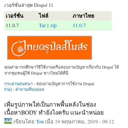
เวอร์ชั่นล่าสุด Drupal 11
เวอร์ชั่น
ไฟล์
ภาษาไทย
11.0.7
Tar
|
zip
11.0.7
คุณสามารถศึกษาวิธีใช้งานหรือสอบถามปัญหาเกี่ยวกับ Drupal ได้
จากชุมชนผู้ใช้ Drupal ชาวไทยได้ที่นี่
กระดานสนทนา
- สอบถามปัญหาการใช้งาน Drupal
FAQ - คำถามที่พบบ่อย
เพื่มรูปภาพใส่เป็นภาพพื้นหลังในช่อง
เนื้อหาBODY ทำยังไงครับ เเนะนำหน่อย
เขียนโดย
Ton
เมื่อ 19 พฤษภาคม, 2019 - 08:12