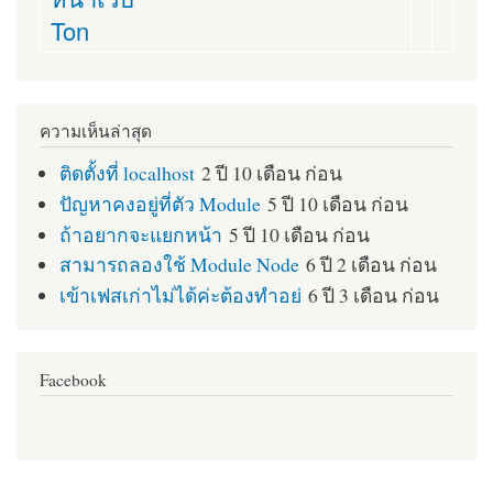
Ton
ความเห็นล่าสุด
ติดตั้งที่ localhost
2 ปี 10 เดือน ก่อน
ปัญหาคงอยู่ที่ตัว Module
5 ปี 10 เดือน ก่อน
ถ้าอยากจะแยกหน้า
5 ปี 10 เดือน ก่อน
สามารถลองใช้ Module Node
6 ปี 2 เดือน ก่อน
เข้าเฟสเก่าไม่ได้ค่ะต้องทำอย่
6 ปี 3 เดือน ก่อน
Facebook