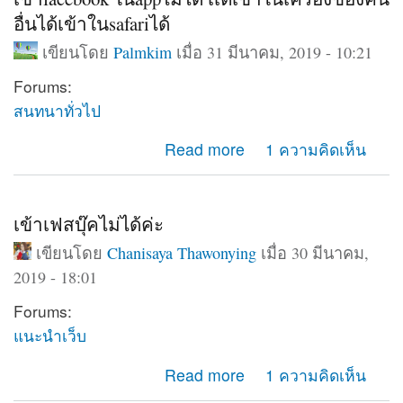
อื่นได้เข้าในsafariได้
เขียนโดย
Palmkim
เมื่อ 31 มีนาคม, 2019 - 10:21
Forums:
สนทนาทั่วไป
about เข้าfacebook ในappไม่ได้ เเต่เข้าในเครื่องของคน
Read more
1 ความคิดเห็น
อื่นได้เข้าในsafariได้
เข้าเฟสบุ๊คไม่ได้ค่ะ
เขียนโดย
Chanisaya Thawonying
เมื่อ 30 มีนาคม,
2019 - 18:01
Forums:
แนะนำเว็บ
about เข้าเฟสบุ๊คไม่ได้ค่ะ
Read more
1 ความคิดเห็น