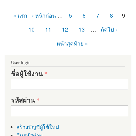
« แรก
‹ หน้าก่อน
…
5
6
7
8
9
หน้า
10
11
12
13
…
ถัดไป ›
หน้าสุดท้าย »
User login
ชื่อผู้ใช้งาน
*
รหัสผ่าน
*
สร้างบัญชีผู้ใช้ใหม่
ลืมรหัสผ่าน