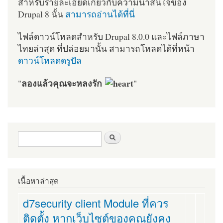
สำหรับรายละเอียดเกี่ยวกับความน่าสนใจของ
Drupal 8 นั้น
สามารถอ่านได้ที่นี่
ไฟล์ดาวน์โหลดสำหรับ Drupal 8.0.0 และไฟล์ภาษา
ไทยล่าสุด ที่ปล่อยมานั้น สามารถโหลดได้ที่หน้า
ดาวน์โหลดดรูปัล
ลองแล้วคุณจะหลงรัก
"
"
ฟอร์มค้นหา
ค้นหา
เนื้อหาล่าสุด
d7security client Module ที่ควร
ติดตั้ง หากเว็บไซต์ของคุณยังคง