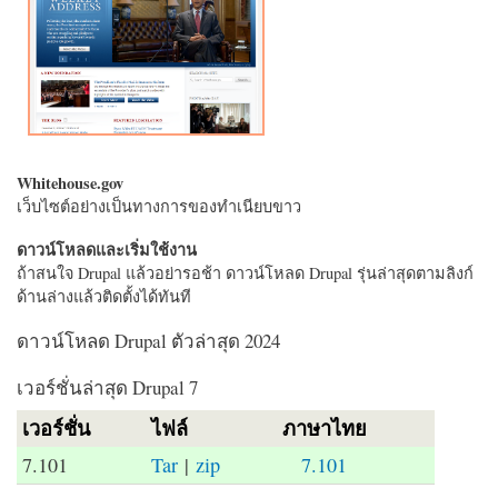
Whitehouse.gov
เว็บไซต์อย่างเป็นทางการของทำเนียบขาว
ดาวน์โหลดและเริ่มใช้งาน
ถ้าสนใจ Drupal แล้วอย่ารอช้า ดาวน์โหลด Drupal รุ่นล่าสุดตามลิงก์
ด้านล่างแล้วติดตั้งได้ทันที
ดาวน์โหลด Drupal ตัวล่าสุด 2024
เวอร์ชั่นล่าสุด Drupal 7
เวอร์ชั่น
ไฟล์
ภาษาไทย
7.101
Tar
|
zip
7.101