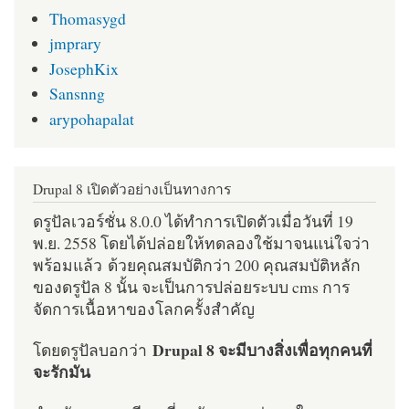
Thomasygd
jmprary
JosephKix
Sansnng
arypohapalat
Drupal 8 เปิดตัวอย่างเป็นทางการ
ดรูปัลเวอร์ชั่น 8.0.0 ได้ทำการเปิดตัวเมื่อวันที่ 19
พ.ย. 2558 โดยได้ปล่อยให้ทดลองใช้มาจนแน่ใจว่า
พร้อมแล้ว ด้วยคุณสมบัติกว่า 200 คุณสมบัติหลัก
ของดรูปัล 8 นั้น จะเป็นการปล่อยระบบ cms การ
จัดการเนื้อหาของโลกครั้งสำคัญ
Drupal 8 จะมีบางสิ่งเพื่อทุกคนที่
โดยดรูปัลบอกว่า
จะรักมัน