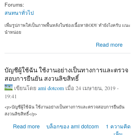
Forums:
สนทนาทั่วไป
เพื่มรูปภาพใส่เป็นภาพพื้นหลังในช่องเนื้อหาBODY ทำยังไงครับ เเนะ
นำหน่อย
about เพื่มรูปภาพใส่เป็นภาพพื้นหลังในช่องเนื้อหาBODY
Read more
ทำยังไงครับ เเนะนำหน่อย
บัญชีผู้ใช้ฉัน ใช้งานอย่างเป็นทางการและตรวจ
สอบการยืนยัน สงวนลิขสิทธิ์
เขียนโดย
ami dotcom
เมื่อ 24 เมษายน, 2019 -
19:41
<p>บัญชีผู้ใช้ฉัน ใช้งานอย่างเป็นทางการและตรวจสอบการยืนยัน
สงวนลิขสิทธิ์</p>
about บัญชีผู้ใช้ฉัน ใช้งานอย่างเป็นทางการและตรวจสอบ
Read more
บล็อกของ ami dotcom
1 ความคิด
การยืนยัน สงวนลิขสิทธิ์
เห็น