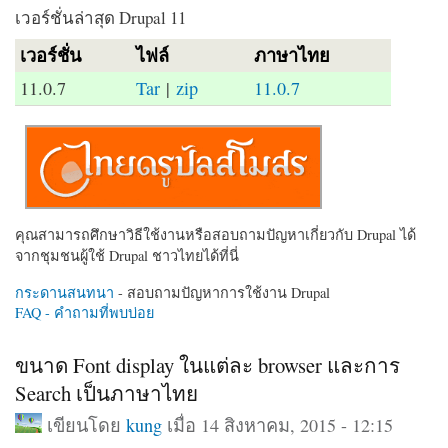
เวอร์ชั่นล่าสุด Drupal 11
เวอร์ชั่น
ไฟล์
ภาษาไทย
11.0.7
Tar
|
zip
11.0.7
คุณสามารถศึกษาวิธีใช้งานหรือสอบถามปัญหาเกี่ยวกับ Drupal ได้
จากชุมชนผู้ใช้ Drupal ชาวไทยได้ที่นี่
กระดานสนทนา
- สอบถามปัญหาการใช้งาน Drupal
FAQ - คำถามที่พบบ่อย
ขนาด Font display ในแต่ละ browser และการ
Search เป็นภาษาไทย
เขียนโดย
kung
เมื่อ 14 สิงหาคม, 2015 - 12:15