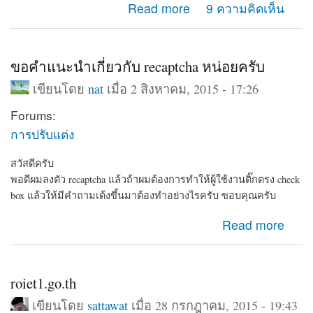
about ทำเว็บเก็บข้อมูลบุคคลครับแนะนำด้วย
Read more
9 ความคิดเห็น
ขอคำแนะนำเกี่ยวกับ recaptcha หน่อยครับ
เขียนโดย
nat
เมื่อ 2 สิงหาคม, 2015 - 17:26
Forums:
การปรับแต่ง
สวัสดีครับ
พอดีผมลงตัว recaptcha แล้วถ้าผมต้องการทำให้ผู้ใช้งานติ๊กตรง check
box แล้วให้มีคำถามเด้งขึ้นมาต้องทำอย่างไรครับ ขอบคุณครับ
about ขอคำแนะนำเกี่ยวกับ recaptcha หน่อยครับ
Read more
roiet1.go.th
เขียนโดย
sattawat
เมื่อ 28 กรกฎาคม, 2015 - 19:43