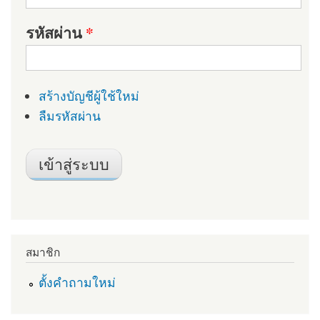
รหัสผ่าน
*
สร้างบัญชีผู้ใช้ใหม่
ลืมรหัสผ่าน
สมาชิก
ตั้งคำถามใหม่