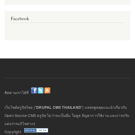
Facebook
ติดตามเราได้ที่
เว็บไซต์ดรูปัลไทย ("
DRUPAL CMS THAILAND
") แหล่งพูดคุยแนะนำเกี่ยวกับ
Open Source CMS ดรูปัล ไม่ว่าจะเป็นธีม โมดูล ปัญหาการใช้งาน และการปรับ
แต่งการแก้ไขต่างๆ
Copyright