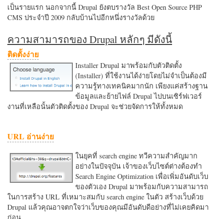
เป็นรายแรก นอกจากนี้ Drupal ยังตบรางวัล Best Open Source PHP
CMS ประจำปี 2009 กลับบ้านไปอีกหนึ่งรางวัลด้วย
ความสามารถของ Drupal หลักๆ มีดังนี้
ติดตั้งง่าย
Installer Drupal มาพร้อมกับตัวติดตั้ง
(Installer) ที่ใช้งานได้ง่ายโดยไม่จำเป็นต้องมี
ความรู้ทางเทคนิคมากนัก เพียงแค่สร้างฐาน
ข้อมูลและย้ายไฟล์ Drupal ไปบนเซิร์ฟเวอร์
งานที่เหลือนั้นตัวติดตั้งของ Drupal จะช่วยจัดการให้ทั้งหมด
URL อ่านง่าย
ในยุคที่ search engine ทวีความสำคัญมาก
อย่างในปัจจุบัน เจ้าของเว็บไซต์ต่างต้องทำ
Search Engine Optimization เพื่อเพิ่มอันดับเว็บ
ของตัวเอง Drupal มาพร้อมกับความสามารถ
ในการสร้าง URL ที่เหมาะสมกับ search engine ในตัว สร้างเว็บด้วย
Drupal แล้วคุณอาจตกใจว่าเว็บของคุณมีอันดับดีอย่างที่ไม่เคยคิดมา
ก่อน