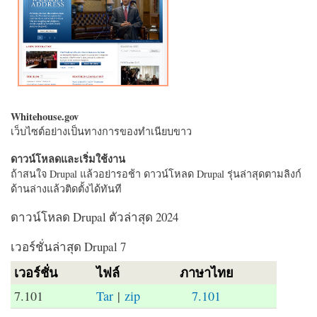
Whitehouse.gov
เว็บไซต์อย่างเป็นทางการของทำเนียบขาว
ดาวน์โหลดและเริ่มใช้งาน
ถ้าสนใจ Drupal แล้วอย่ารอช้า ดาวน์โหลด Drupal รุ่นล่าสุดตามลิงก์
ด้านล่างแล้วติดตั้งได้ทันที
ดาวน์โหลด Drupal ตัวล่าสุด 2024
เวอร์ชั่นล่าสุด Drupal 7
เวอร์ชั่น
ไฟล์
ภาษาไทย
7.101
Tar
|
zip
7.101