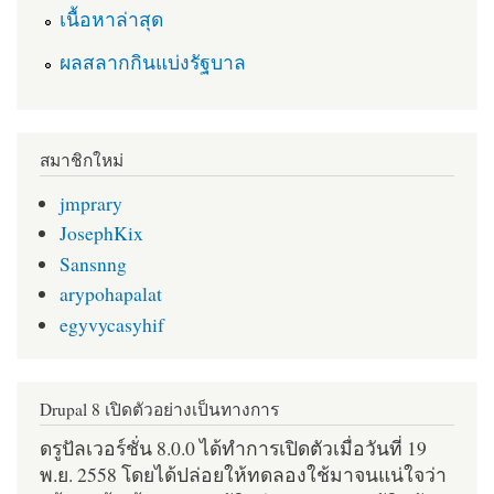
เนื้อหาล่าสุด
ผลสลากกินแบ่งรัฐบาล
สมาชิกใหม่
jmprary
JosephKix
Sansnng
arypohapalat
egyvycasyhif
Drupal 8 เปิดตัวอย่างเป็นทางการ
ดรูปัลเวอร์ชั่น 8.0.0 ได้ทำการเปิดตัวเมื่อวันที่ 19
พ.ย. 2558 โดยได้ปล่อยให้ทดลองใช้มาจนแน่ใจว่า