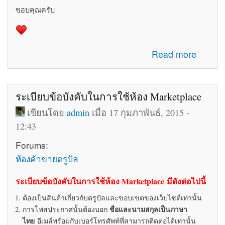
ขอบคุณครับ
about รับสมัครทีมงานอัพเดทข่าวสารเกี่ยวกับ Drupal ใน
Read more
ประเทศไทย
ระเบียบข้อบังคับในการใช้ห้อง Marketplace
เขียนโดย
admin
เมื่อ 17 กุมภาพันธ์, 2015 -
12:43
Forums:
ห้องค้าขายดรูปัล
ระเบียบข้อบังคับในการใช้ห้อง Marketplace มีดังต่อไปนี้
ต้องเป็นสินค้าเกี่ยวกับดรูปัลและขอบเขตของเว็บไซต์เท่านั้น
ชื่อและนามสกุลเป็นภาษา
การโพสประกาศนั้นต้องบอก
ไทย
อีเมล์พร้อมกับเบอร์โทรศัพท์ที่สามารถติดต่อได้เท่านั้น