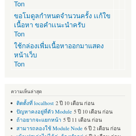
Ton
ขอโมดูลกำหนดจำนวนครั้ง เเก้ใข
เนื้อหา ขอคำเเนะนำครับ
Ton
ใช้กล่องเพื่มเนื้อหาออกมาแสดง
หน้าเว็บ
Ton
ความเห็นล่าสุด
ติดตั้งที่ localhost
2 ปี 10 เดือน ก่อน
ปัญหาคงอยู่ที่ตัว Module
5 ปี 10 เดือน ก่อน
ถ้าอยากจะแยกหน้า
5 ปี 11 เดือน ก่อน
สามารถลองใช้ Module Node
6 ปี 2 เดือน ก่อน