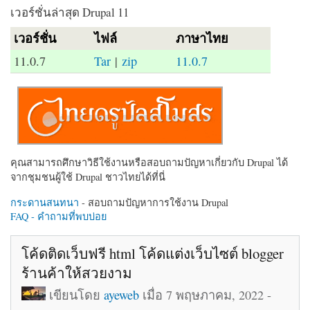
เวอร์ชั่นล่าสุด Drupal 11
เวอร์ชั่น
ไฟล์
ภาษาไทย
11.0.7
Tar
|
zip
11.0.7
คุณสามารถศึกษาวิธีใช้งานหรือสอบถามปัญหาเกี่ยวกับ Drupal ได้
จากชุมชนผู้ใช้ Drupal ชาวไทยได้ที่นี่
กระดานสนทนา
- สอบถามปัญหาการใช้งาน Drupal
FAQ - คำถามที่พบบ่อย
โค้ดติดเว็บฟรี html โค้ดแต่งเว็บไซต์ blogger
ร้านค้าให้สวยงาม
เขียนโดย
ayeweb
เมื่อ 7 พฤษภาคม, 2022 -