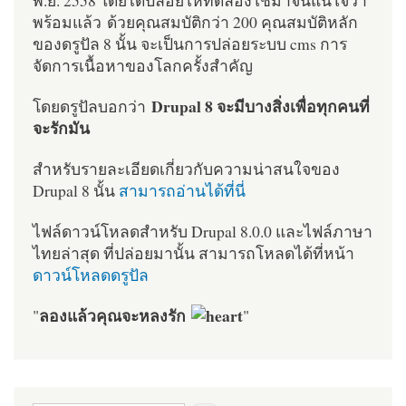
พร้อมแล้ว ด้วยคุณสมบัติกว่า 200 คุณสมบัติหลัก
ของดรูปัล 8 นั้น จะเป็นการปล่อยระบบ cms การ
จัดการเนื้อหาของโลกครั้งสำคัญ
Drupal 8 จะมีบางสิ่งเพื่อทุกคนที่
โดยดรูปัลบอกว่า
จะรักมัน
สำหรับรายละเอียดเกี่ยวกับความน่าสนใจของ
Drupal 8 นั้น
สามารถอ่านได้ที่นี่
ไฟล์ดาวน์โหลดสำหรับ Drupal 8.0.0 และไฟล์ภาษา
ไทยล่าสุด ที่ปล่อยมานั้น สามารถโหลดได้ที่หน้า
ดาวน์โหลดดรูปัล
ลองแล้วคุณจะหลงรัก
"
"