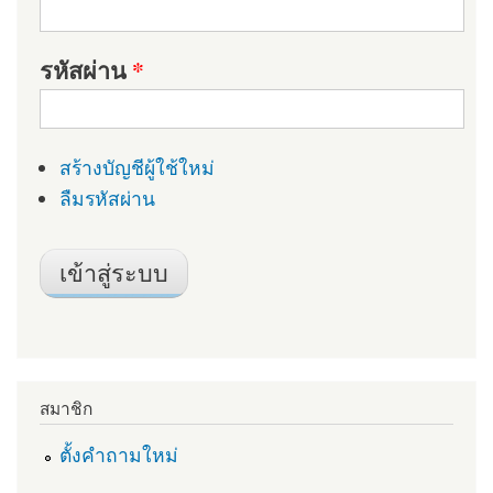
รหัสผ่าน
*
สร้างบัญชีผู้ใช้ใหม่
ลืมรหัสผ่าน
สมาชิก
ตั้งคำถามใหม่