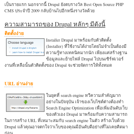
เป็นรายแรก นอกจากนี้ Drupal ยังตบรางวัล Best Open Source PHP
CMS ประจำปี 2009 กลับบ้านไปอีกหนึ่งรางวัลด้วย
ความสามารถของ Drupal หลักๆ มีดังนี้
ติดตั้งง่าย
Installer Drupal มาพร้อมกับตัวติดตั้ง
(Installer) ที่ใช้งานได้ง่ายโดยไม่จำเป็นต้องมี
ความรู้ทางเทคนิคมากนัก เพียงแค่สร้างฐาน
ข้อมูลและย้ายไฟล์ Drupal ไปบนเซิร์ฟเวอร์
งานที่เหลือนั้นตัวติดตั้งของ Drupal จะช่วยจัดการให้ทั้งหมด
URL อ่านง่าย
ในยุคที่ search engine ทวีความสำคัญมาก
อย่างในปัจจุบัน เจ้าของเว็บไซต์ต่างต้องทำ
Search Engine Optimization เพื่อเพิ่มอันดับเว็บ
ของตัวเอง Drupal มาพร้อมกับความสามารถ
ในการสร้าง URL ที่เหมาะสมกับ search engine ในตัว สร้างเว็บด้วย
Drupal แล้วคุณอาจตกใจว่าเว็บของคุณมีอันดับดีอย่างที่ไม่เคยคิดมา
ก่อน