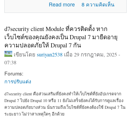
about แจ้งปัญหาการใช้งานภายในเว็บไซต์
Read more
8 ความคิดเห็น
d7security client Module ที่ควรติดตั้ง หาก
เว็บไซต์ของคุณยังคงเป็น Drupal 7 มายืดอายุ
ความปลอดภัยให้ Drupal 7 กัน
เขียนโดย
suriyan2538
เมื่อ 29 กรกฎาคม, 2025 -
07:38
Forums:
การปรับแต่ง
d7security client คือส่วนเสริมที่ยังคงทำให้เว็บไซต์ที่ยังอัปเกรดจาก
Drupal 7 ไปยัง Drupal 10 หรือ 11 ยังไม่เสร็จยังคงได้รับการดูแลเรื่อง
ความปลอดภัยบางส่วน นั่นรวมถึงเว็บไซต์ที่ยังคงต้องใช้ Drupal 7 ใน
ระยะยาว ไม่ว่าสาเหตุใดๆ อีกด้วย