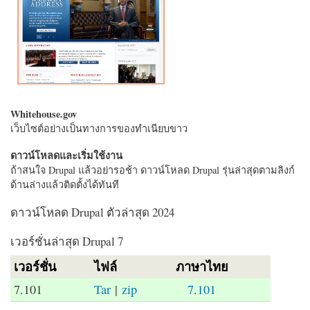
Whitehouse.gov
เว็บไซต์อย่างเป็นทางการของทำเนียบขาว
ดาวน์โหลดและเริ่มใช้งาน
ถ้าสนใจ Drupal แล้วอย่ารอช้า ดาวน์โหลด Drupal รุ่นล่าสุดตามลิงก์
ด้านล่างแล้วติดตั้งได้ทันที
ดาวน์โหลด Drupal ตัวล่าสุด 2024
เวอร์ชั่นล่าสุด Drupal 7
เวอร์ชั่น
ไฟล์
ภาษาไทย
7.101
Tar
|
zip
7.101