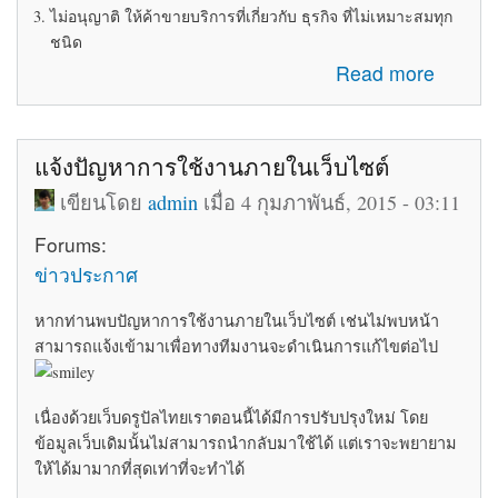
ไม่อนุญาติ ให้ค้าขายบริการที่เกี่ยวกับ ธุรกิจ ที่ไม่เหมาะสมทุก
ชนิด
about ระเบียบข้อบังคับในการใช้ห้อง Marketplace
Read more
แจ้งปัญหาการใช้งานภายในเว็บไซต์
เขียนโดย
admin
เมื่อ 4 กุมภาพันธ์, 2015 - 03:11
Forums:
ข่าวประกาศ
หากท่านพบปัญหาการใช้งานภายในเว็บไซต์ เช่นไม่พบหน้า
สามารถแจ้งเข้ามาเพื่อทางทีมงานจะดำเนินการแก้ไขต่อไป
เนื่องด้วยเว็บดรูปัลไทยเราตอนนี้ได้มีการปรับปรุงใหม่ โดย
ข้อมูลเว็บเดิมนั้นไม่สามารถนำกลับมาใช้ได้ แต่เราจะพยายาม
ให้ได้มามากที่สุดเท่าที่จะทำได้