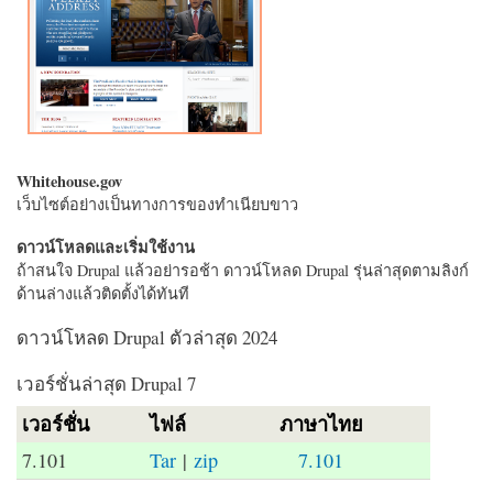
Whitehouse.gov
เว็บไซต์อย่างเป็นทางการของทำเนียบขาว
ดาวน์โหลดและเริ่มใช้งาน
ถ้าสนใจ Drupal แล้วอย่ารอช้า ดาวน์โหลด Drupal รุ่นล่าสุดตามลิงก์
ด้านล่างแล้วติดตั้งได้ทันที
ดาวน์โหลด Drupal ตัวล่าสุด 2024
เวอร์ชั่นล่าสุด Drupal 7
เวอร์ชั่น
ไฟล์
ภาษาไทย
7.101
Tar
|
zip
7.101