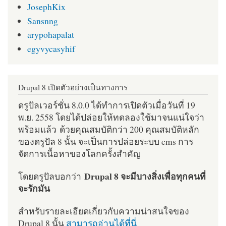
JosephKix
Sansnng
arypohapalat
egyvycasyhif
Drupal 8 เปิดตัวอย่างเป็นทางการ
ดรูปัลเวอร์ชั่น 8.0.0 ได้ทำการเปิดตัวเมื่อวันที่ 19
พ.ย. 2558 โดยได้ปล่อยให้ทดลองใช้มาจนแน่ใจว่า
พร้อมแล้ว ด้วยคุณสมบัติกว่า 200 คุณสมบัติหลัก
ของดรูปัล 8 นั้น จะเป็นการปล่อยระบบ cms การ
จัดการเนื้อหาของโลกครั้งสำคัญ
Drupal 8 จะมีบางสิ่งเพื่อทุกคนที่
โดยดรูปัลบอกว่า
จะรักมัน
สำหรับรายละเอียดเกี่ยวกับความน่าสนใจของ
Drupal 8 นั้น
สามารถอ่านได้ที่นี่