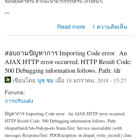
ขอบคุณสำหรับ คำแนะนำมากๆๆๆๆครับ (ล่วงหน้า)
**
about Project ระบบสมาชิกบันทึกข้อมูลและยอดรวมต่างๆ
Read more
1 ความคิดเห็น
สอบถามปัญหาการ Importing Code error An
AJAX HTTP error occurred. HTTP Result Code:
500 Debugging information follows. Path: /dr
เขียนโดย
นุช ชม
เมื่อ 18 มกราคม, 2018 - 15:27
Forums:
การปรับแต่ง
ปัญหาการ Importing Code error
An AJAX HTTP error occurred.
HTTP Result Code: 500 Debugging information follows. Path:
/drupal/batch?id=56&op=do StatusText: Service unavailable (with
message) ResponseText: PDOException: in drupal_write_record() (line