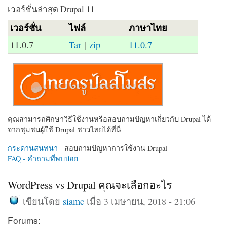
เวอร์ชั่นล่าสุด Drupal 11
เวอร์ชั่น
ไฟล์
ภาษาไทย
11.0.7
Tar
|
zip
11.0.7
คุณสามารถศึกษาวิธีใช้งานหรือสอบถามปัญหาเกี่ยวกับ Drupal ได้
จากชุมชนผู้ใช้ Drupal ชาวไทยได้ที่นี่
กระดานสนทนา
- สอบถามปัญหาการใช้งาน Drupal
FAQ - คำถามที่พบบ่อย
WordPress vs Drupal คุณจะเลือกอะไร
เขียนโดย
siamc
เมื่อ 3 เมษายน, 2018 - 21:06
Forums: