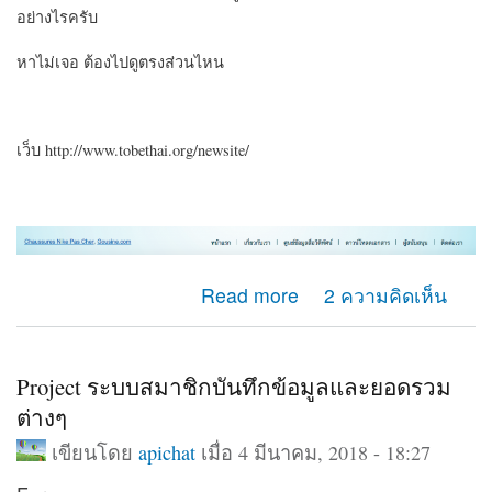
อย่างไรครับ
หาไม่เจอ ต้องไปดูตรงส่วนไหน
เว็บ http://www.tobethai.org/newsite/
about แก้ไข เว็บลิ้งค์ที่แปะใน footer
Read more
2 ความคิดเห็น
Project ระบบสมาชิกบันทึกข้อมูลและยอดรวม
ต่างๆ
เขียนโดย
apichat
เมื่อ 4 มีนาคม, 2018 - 18:27