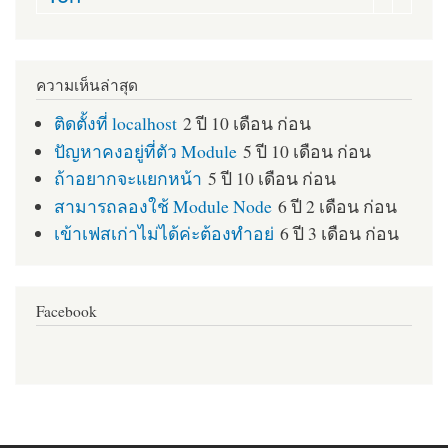
ความเห็นล่าสุด
ติดตั้งที่ localhost
2 ปี 10 เดือน ก่อน
ปัญหาคงอยู่ที่ตัว Module
5 ปี 10 เดือน ก่อน
ถ้าอยากจะแยกหน้า
5 ปี 10 เดือน ก่อน
สามารถลองใช้ Module Node
6 ปี 2 เดือน ก่อน
เข้าเฟสเก่าไม่ได้ค่ะต้องทำอย่
6 ปี 3 เดือน ก่อน
Facebook