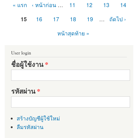
« แรก
‹ หน้าก่อน
…
11
12
13
14
หน้า
15
16
17
18
19
…
ถัดไป ›
หน้าสุดท้าย »
User login
ชื่อผู้ใช้งาน
*
รหัสผ่าน
*
สร้างบัญชีผู้ใช้ใหม่
ลืมรหัสผ่าน