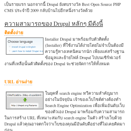
เป็นรายแรก นอกจากนี้ Drupal ยังตบรางวัล Best Open Source PHP
CMS ประจำปี 2009 กลับบ้านไปอีกหนึ่งรางวัลด้วย
ความสามารถของ Drupal หลักๆ มีดังนี้
ติดตั้งง่าย
Installer Drupal มาพร้อมกับตัวติดตั้ง
(Installer) ที่ใช้งานได้ง่ายโดยไม่จำเป็นต้องมี
ความรู้ทางเทคนิคมากนัก เพียงแค่สร้างฐาน
ข้อมูลและย้ายไฟล์ Drupal ไปบนเซิร์ฟเวอร์
งานที่เหลือนั้นตัวติดตั้งของ Drupal จะช่วยจัดการให้ทั้งหมด
URL อ่านง่าย
ในยุคที่ search engine ทวีความสำคัญมาก
อย่างในปัจจุบัน เจ้าของเว็บไซต์ต่างต้องทำ
Search Engine Optimization เพื่อเพิ่มอันดับเว็บ
ของตัวเอง Drupal มาพร้อมกับความสามารถ
ในการสร้าง URL ที่เหมาะสมกับ search engine ในตัว สร้างเว็บด้วย
Drupal แล้วคุณอาจตกใจว่าเว็บของคุณมีอันดับดีอย่างที่ไม่เคยคิดมา
ก่อน