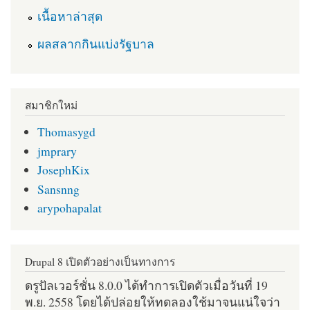
เนื้อหาล่าสุด
ผลสลากกินแบ่งรัฐบาล
สมาชิกใหม่
Thomasygd
jmprary
JosephKix
Sansnng
arypohapalat
Drupal 8 เปิดตัวอย่างเป็นทางการ
ดรูปัลเวอร์ชั่น 8.0.0 ได้ทำการเปิดตัวเมื่อวันที่ 19
พ.ย. 2558 โดยได้ปล่อยให้ทดลองใช้มาจนแน่ใจว่า