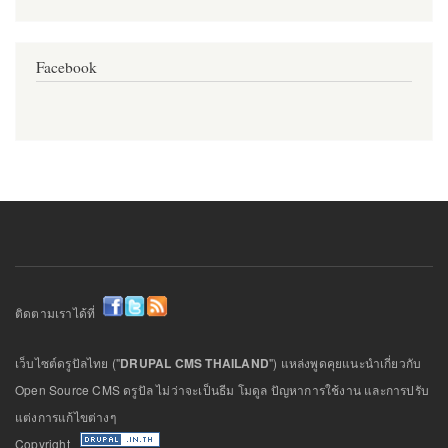
Facebook
ติดตามเราได้ที่
เว็บไซต์ดรูปัลไทย ("
DRUPAL CMS THAILAND
") แหล่งพูดคุยแนะนำเกี่ยวกับ
Open Source CMS ดรูปัล ไม่ว่าจะเป็นธีม โมดูล ปัญหาการใช้งาน และการปรับ
แต่งการแก้ไขต่างๆ
Copyright