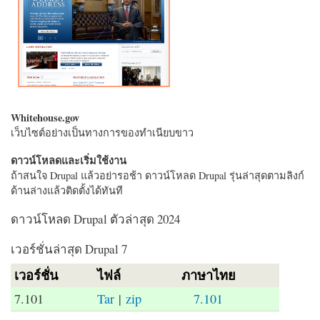
Whitehouse.gov
เว็บไซต์อย่างเป็นทางการของทำเนียบขาว
ดาวน์โหลดและเริ่มใช้งาน
ถ้าสนใจ Drupal แล้วอย่ารอช้า ดาวน์โหลด Drupal รุ่นล่าสุดตามลิงก์
ด้านล่างแล้วติดตั้งได้ทันที
ดาวน์โหลด Drupal ตัวล่าสุด 2024
เวอร์ชั่นล่าสุด Drupal 7
เวอร์ชั่น
ไฟล์
ภาษาไทย
7.101
Tar
|
zip
7.101