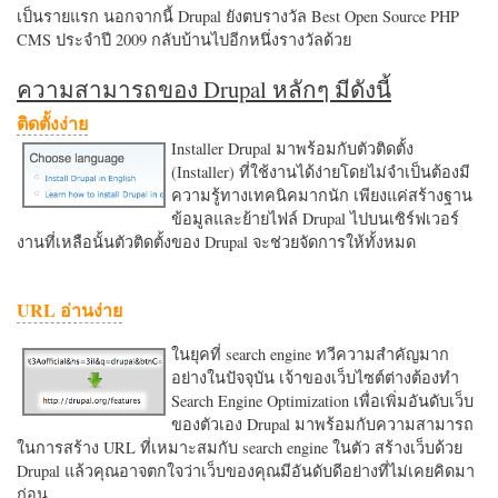
เป็นรายแรก นอกจากนี้ Drupal ยังตบรางวัล Best Open Source PHP
CMS ประจำปี 2009 กลับบ้านไปอีกหนึ่งรางวัลด้วย
ความสามารถของ Drupal หลักๆ มีดังนี้
ติดตั้งง่าย
Installer Drupal มาพร้อมกับตัวติดตั้ง
(Installer) ที่ใช้งานได้ง่ายโดยไม่จำเป็นต้องมี
ความรู้ทางเทคนิคมากนัก เพียงแค่สร้างฐาน
ข้อมูลและย้ายไฟล์ Drupal ไปบนเซิร์ฟเวอร์
งานที่เหลือนั้นตัวติดตั้งของ Drupal จะช่วยจัดการให้ทั้งหมด
URL อ่านง่าย
ในยุคที่ search engine ทวีความสำคัญมาก
อย่างในปัจจุบัน เจ้าของเว็บไซต์ต่างต้องทำ
Search Engine Optimization เพื่อเพิ่มอันดับเว็บ
ของตัวเอง Drupal มาพร้อมกับความสามารถ
ในการสร้าง URL ที่เหมาะสมกับ search engine ในตัว สร้างเว็บด้วย
Drupal แล้วคุณอาจตกใจว่าเว็บของคุณมีอันดับดีอย่างที่ไม่เคยคิดมา
ก่อน