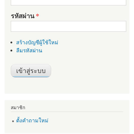
รหัสผ่าน
*
สร้างบัญชีผู้ใช้ใหม่
ลืมรหัสผ่าน
สมาชิก
ตั้งคำถามใหม่