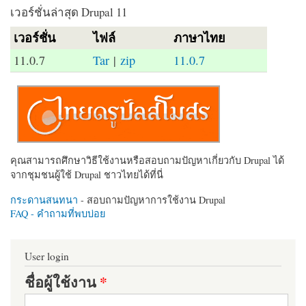
เวอร์ชั่นล่าสุด Drupal 11
เวอร์ชั่น
ไฟล์
ภาษาไทย
11.0.7
Tar
|
zip
11.0.7
คุณสามารถศึกษาวิธีใช้งานหรือสอบถามปัญหาเกี่ยวกับ Drupal ได้
จากชุมชนผู้ใช้ Drupal ชาวไทยได้ที่นี่
กระดานสนทนา
- สอบถามปัญหาการใช้งาน Drupal
FAQ - คำถามที่พบบ่อย
User login
ชื่อผู้ใช้งาน
*