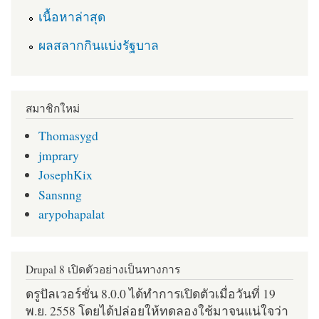
เนื้อหาล่าสุด
ผลสลากกินแบ่งรัฐบาล
สมาชิกใหม่
Thomasygd
jmprary
JosephKix
Sansnng
arypohapalat
Drupal 8 เปิดตัวอย่างเป็นทางการ
ดรูปัลเวอร์ชั่น 8.0.0 ได้ทำการเปิดตัวเมื่อวันที่ 19
พ.ย. 2558 โดยได้ปล่อยให้ทดลองใช้มาจนแน่ใจว่า