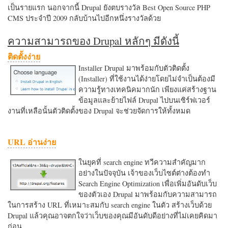
เป็นรายแรก นอกจากนี้ Drupal ยังตบรางวัล Best Open Source PHP
CMS ประจำปี 2009 กลับบ้านไปอีกหนึ่งรางวัลด้วย
ความสามารถของ Drupal หลักๆ มีดังนี้
ติดตั้งง่าย
Installer Drupal มาพร้อมกับตัวติดตั้ง
(Installer) ที่ใช้งานได้ง่ายโดยไม่จำเป็นต้องมี
ความรู้ทางเทคนิคมากนัก เพียงแค่สร้างฐาน
ข้อมูลและย้ายไฟล์ Drupal ไปบนเซิร์ฟเวอร์
งานที่เหลือนั้นตัวติดตั้งของ Drupal จะช่วยจัดการให้ทั้งหมด
URL อ่านง่าย
ในยุคที่ search engine ทวีความสำคัญมาก
อย่างในปัจจุบัน เจ้าของเว็บไซต์ต่างต้องทำ
Search Engine Optimization เพื่อเพิ่มอันดับเว็บ
ของตัวเอง Drupal มาพร้อมกับความสามารถ
ในการสร้าง URL ที่เหมาะสมกับ search engine ในตัว สร้างเว็บด้วย
Drupal แล้วคุณอาจตกใจว่าเว็บของคุณมีอันดับดีอย่างที่ไม่เคยคิดมา
ก่อน