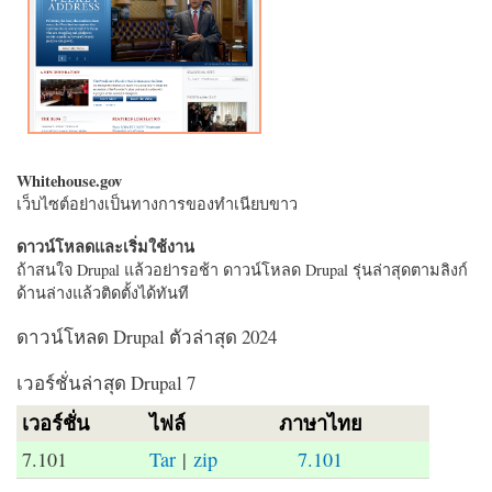
Whitehouse.gov
เว็บไซต์อย่างเป็นทางการของทำเนียบขาว
ดาวน์โหลดและเริ่มใช้งาน
ถ้าสนใจ Drupal แล้วอย่ารอช้า ดาวน์โหลด Drupal รุ่นล่าสุดตามลิงก์
ด้านล่างแล้วติดตั้งได้ทันที
ดาวน์โหลด Drupal ตัวล่าสุด 2024
เวอร์ชั่นล่าสุด Drupal 7
เวอร์ชั่น
ไฟล์
ภาษาไทย
7.101
Tar
|
zip
7.101