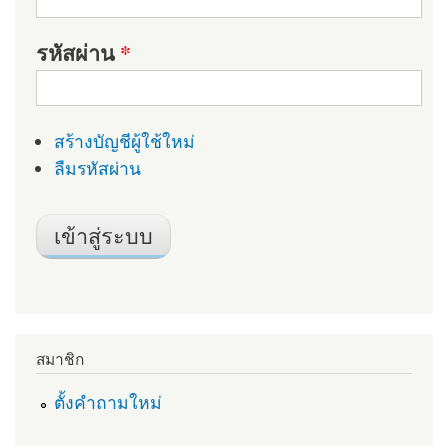
รหัสผ่าน
*
สร้างบัญชีผู้ใช้ใหม่
ลืมรหัสผ่าน
สมาชิก
ตั้งคำถามใหม่