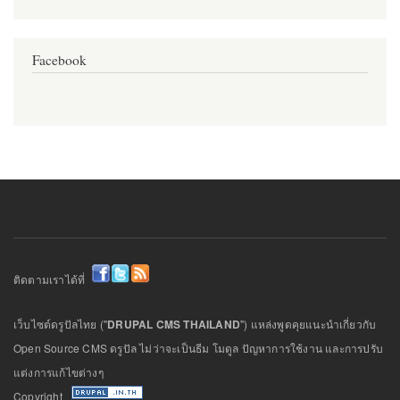
Facebook
ติดตามเราได้ที่
เว็บไซต์ดรูปัลไทย ("
DRUPAL CMS THAILAND
") แหล่งพูดคุยแนะนำเกี่ยวกับ
Open Source CMS ดรูปัล ไม่ว่าจะเป็นธีม โมดูล ปัญหาการใช้งาน และการปรับ
แต่งการแก้ไขต่างๆ
Copyright