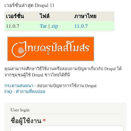
เวอร์ชั่นล่าสุด Drupal 11
เวอร์ชั่น
ไฟล์
ภาษาไทย
11.0.7
Tar
|
zip
11.0.7
คุณสามารถศึกษาวิธีใช้งานหรือสอบถามปัญหาเกี่ยวกับ Drupal ได้
จากชุมชนผู้ใช้ Drupal ชาวไทยได้ที่นี่
กระดานสนทนา
- สอบถามปัญหาการใช้งาน Drupal
FAQ - คำถามที่พบบ่อย
User login
ชื่อผู้ใช้งาน
*