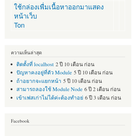
ใช้กล่องเพื่มเนื้อหาออกมาแสดง
หน้าเว็บ
Ton
ความเห็นล่าสุด
ติดตั้งที่ localhost
2 ปี 10 เดือน ก่อน
ปัญหาคงอยู่ที่ตัว Module
5 ปี 10 เดือน ก่อน
ถ้าอยากจะแยกหน้า
5 ปี 10 เดือน ก่อน
สามารถลองใช้ Module Node
6 ปี 2 เดือน ก่อน
เข้าเฟสเก่าไม่ได้ค่ะต้องทำอย่
6 ปี 3 เดือน ก่อน
Facebook