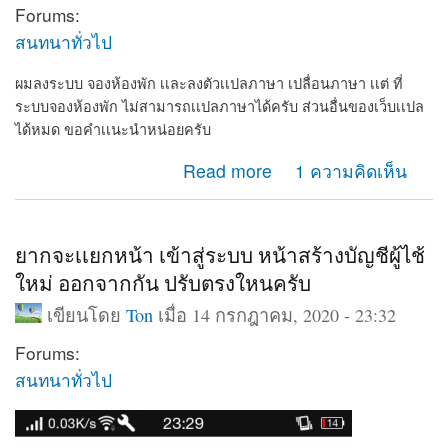
Forums:
สนทนาทั่วไป
ผมลงระบบ จองห้องพัก เเละลงตัวเเปลภาษา เปลื่อนภาษา เเต่ ที่
ระบบจองห้องพัก ไม่สามารถเเปลภาษาได้ครับ ส่วนอื่นของเว็บเเปล
ได้หมด ขอคำเเนะนำหน่อยครับ
about ผมลงระบบ จองห้องพัก เเละลงตัวเเปลภาษา เปลื่อ
Read more
1 ความคิดเห็น
นภาษา
ยากจะเเยกหน้า เข้าสู่ระบบ หน้าสร้างบัญชีผู้ไช้
ใหม่ ออกจากกัน ปรับตรงใหนครับ
เขียนโดย
Ton
เมื่อ 14 กรกฎาคม, 2020 - 23:32
Forums:
สนทนาทั่วไป