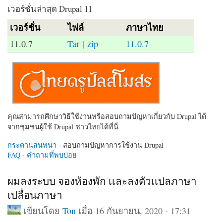
เวอร์ชั่นล่าสุด Drupal 11
เวอร์ชั่น
ไฟล์
ภาษาไทย
11.0.7
Tar
|
zip
11.0.7
คุณสามารถศึกษาวิธีใช้งานหรือสอบถามปัญหาเกี่ยวกับ Drupal ได้
จากชุมชนผู้ใช้ Drupal ชาวไทยได้ที่นี่
กระดานสนทนา
- สอบถามปัญหาการใช้งาน Drupal
FAQ - คำถามที่พบบ่อย
ผมลงระบบ จองห้องพัก เเละลงตัวเเปลภาษา
เปลื่อนภาษา
เขียนโดย
Ton
เมื่อ 16 กันยายน, 2020 - 17:31