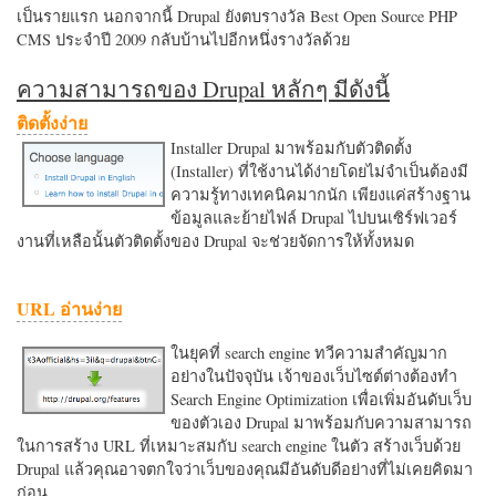
เป็นรายแรก นอกจากนี้ Drupal ยังตบรางวัล Best Open Source PHP
CMS ประจำปี 2009 กลับบ้านไปอีกหนึ่งรางวัลด้วย
ความสามารถของ Drupal หลักๆ มีดังนี้
ติดตั้งง่าย
Installer Drupal มาพร้อมกับตัวติดตั้ง
(Installer) ที่ใช้งานได้ง่ายโดยไม่จำเป็นต้องมี
ความรู้ทางเทคนิคมากนัก เพียงแค่สร้างฐาน
ข้อมูลและย้ายไฟล์ Drupal ไปบนเซิร์ฟเวอร์
งานที่เหลือนั้นตัวติดตั้งของ Drupal จะช่วยจัดการให้ทั้งหมด
URL อ่านง่าย
ในยุคที่ search engine ทวีความสำคัญมาก
อย่างในปัจจุบัน เจ้าของเว็บไซต์ต่างต้องทำ
Search Engine Optimization เพื่อเพิ่มอันดับเว็บ
ของตัวเอง Drupal มาพร้อมกับความสามารถ
ในการสร้าง URL ที่เหมาะสมกับ search engine ในตัว สร้างเว็บด้วย
Drupal แล้วคุณอาจตกใจว่าเว็บของคุณมีอันดับดีอย่างที่ไม่เคยคิดมา
ก่อน