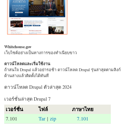
Whitehouse.gov
เว็บไซต์อย่างเป็นทางการของทำเนียบขาว
ดาวน์โหลดและเริ่มใช้งาน
ถ้าสนใจ Drupal แล้วอย่ารอช้า ดาวน์โหลด Drupal รุ่นล่าสุดตามลิงก์
ด้านล่างแล้วติดตั้งได้ทันที
ดาวน์โหลด Drupal ตัวล่าสุด 2024
เวอร์ชั่นล่าสุด Drupal 7
เวอร์ชั่น
ไฟล์
ภาษาไทย
7.101
Tar
|
zip
7.101