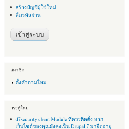
สร้างบัญชีผู้ใช้ใหม่
ลืมรหัสผ่าน
สมาชิก
ตั้งคำถามใหม่
กระทู้ใหม่
d7security client Module ที่ควรติดตั้ง หาก
เว็บไซต์ของคุณยังคงเป็น Drupal 7 มายืดอายุ