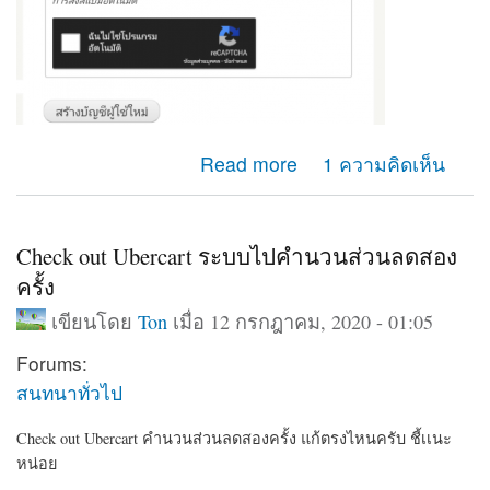
about ยากจะเเยกหน้า เข้าสู่ระบบ หน้าสร้างบัญชีผู้ไช้ใหม่
Read more
1 ความคิดเห็น
ออกจากกัน ปรับตรงใหนครับ
Check out Ubercart ระบบไปคำนวนส่วนลดสอง
ครั้ง
เขียนโดย
Ton
เมื่อ 12 กรกฎาคม, 2020 - 01:05
Forums:
สนทนาทั่วไป
Check out Ubercart คำนวนส่วนลดสองครั้ง แก้ตรงไหนครับ ชี้เเนะ
หน่อย