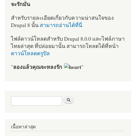
จะรักมัน
สำหรับรายละเอียดเกี่ยวกับความน่าสนใจของ
Drupal 8 นั้น
สามารถอ่านได้ที่นี่
ไฟล์ดาวน์โหลดสำหรับ Drupal 8.0.0 และไฟล์ภาษา
ไทยล่าสุด ที่ปล่อยมานั้น สามารถโหลดได้ที่หน้า
ดาวน์โหลดดรูปัล
ลองแล้วคุณจะหลงรัก
"
"
ฟอร์มค้นหา
ค้นหา
เนื้อหาล่าสุด