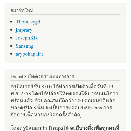
สมาชิกใหม่
Thomasygd
jmprary
JosephKix
Sansnng
arypohapalat
Drupal 8 เปิดตัวอย่างเป็นทางการ
ดรูปัลเวอร์ชั่น 8.0.0 ได้ทำการเปิดตัวเมื่อวันที่ 19
พ.ย. 2558 โดยได้ปล่อยให้ทดลองใช้มาจนแน่ใจว่า
พร้อมแล้ว ด้วยคุณสมบัติกว่า 200 คุณสมบัติหลัก
ของดรูปัล 8 นั้น จะเป็นการปล่อยระบบ cms การ
จัดการเนื้อหาของโลกครั้งสำคัญ
Drupal 8 จะมีบางสิ่งเพื่อทุกคนที่
โดยดรูปัลบอกว่า