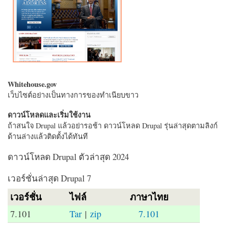
Whitehouse.gov
เว็บไซต์อย่างเป็นทางการของทำเนียบขาว
ดาวน์โหลดและเริ่มใช้งาน
ถ้าสนใจ Drupal แล้วอย่ารอช้า ดาวน์โหลด Drupal รุ่นล่าสุดตามลิงก์
ด้านล่างแล้วติดตั้งได้ทันที
ดาวน์โหลด Drupal ตัวล่าสุด 2024
เวอร์ชั่นล่าสุด Drupal 7
เวอร์ชั่น
ไฟล์
ภาษาไทย
7.101
Tar
|
zip
7.101