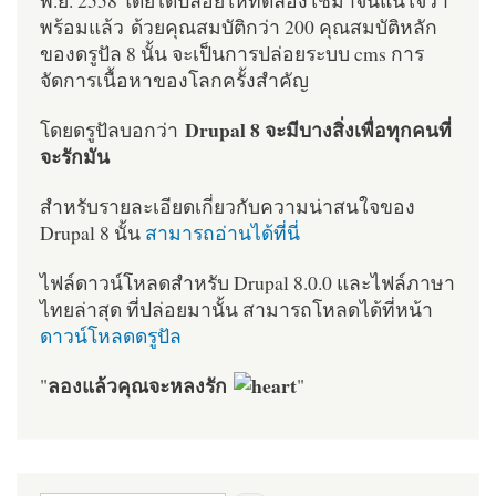
พร้อมแล้ว ด้วยคุณสมบัติกว่า 200 คุณสมบัติหลัก
ของดรูปัล 8 นั้น จะเป็นการปล่อยระบบ cms การ
จัดการเนื้อหาของโลกครั้งสำคัญ
Drupal 8 จะมีบางสิ่งเพื่อทุกคนที่
โดยดรูปัลบอกว่า
จะรักมัน
สำหรับรายละเอียดเกี่ยวกับความน่าสนใจของ
Drupal 8 นั้น
สามารถอ่านได้ที่นี่
ไฟล์ดาวน์โหลดสำหรับ Drupal 8.0.0 และไฟล์ภาษา
ไทยล่าสุด ที่ปล่อยมานั้น สามารถโหลดได้ที่หน้า
ดาวน์โหลดดรูปัล
ลองแล้วคุณจะหลงรัก
"
"