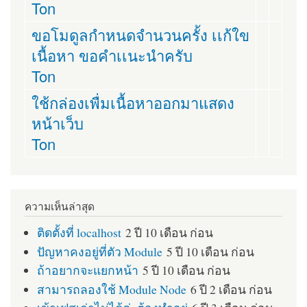
Ton
ขอโมดูลกำหนดจำนวนครั้ง เเก้ใข
เนื้อหา ขอคำเเนะนำครับ
Ton
ใช้กล่องเพื่มเนื้อหาออกมาแสดง
หน้าเว็บ
Ton
ความเห็นล่าสุด
ติดตั้งที่ localhost
2 ปี 10 เดือน ก่อน
ปัญหาคงอยู่ที่ตัว Module
5 ปี 10 เดือน ก่อน
ถ้าอยากจะแยกหน้า
5 ปี 10 เดือน ก่อน
สามารถลองใช้ Module Node
6 ปี 2 เดือน ก่อน