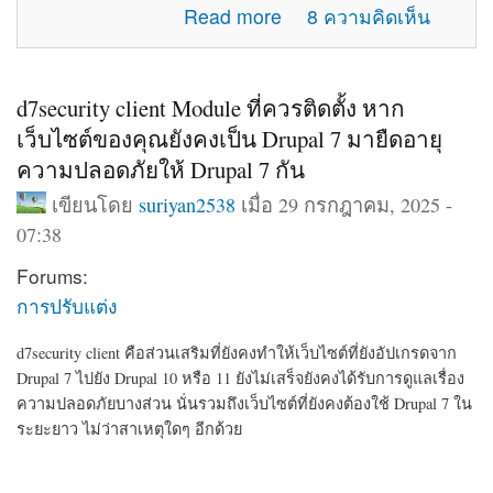
about แจ้งปัญหาการใช้งานภายในเว็บไซต์
Read more
8 ความคิดเห็น
d7security client Module ที่ควรติดตั้ง หาก
เว็บไซต์ของคุณยังคงเป็น Drupal 7 มายืดอายุ
ความปลอดภัยให้ Drupal 7 กัน
เขียนโดย
suriyan2538
เมื่อ 29 กรกฎาคม, 2025 -
07:38
Forums:
การปรับแต่ง
d7security client คือส่วนเสริมที่ยังคงทำให้เว็บไซต์ที่ยังอัปเกรดจาก
Drupal 7 ไปยัง Drupal 10 หรือ 11 ยังไม่เสร็จยังคงได้รับการดูแลเรื่อง
ความปลอดภัยบางส่วน นั่นรวมถึงเว็บไซต์ที่ยังคงต้องใช้ Drupal 7 ใน
ระยะยาว ไม่ว่าสาเหตุใดๆ อีกด้วย