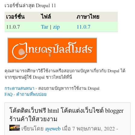
เวอร์ชั่นล่าสุด Drupal 11
เวอร์ชั่น
ไฟล์
ภาษาไทย
11.0.7
Tar
|
zip
11.0.7
คุณสามารถศึกษาวิธีใช้งานหรือสอบถามปัญหาเกี่ยวกับ Drupal ได้
จากชุมชนผู้ใช้ Drupal ชาวไทยได้ที่นี่
กระดานสนทนา
- สอบถามปัญหาการใช้งาน Drupal
FAQ - คำถามที่พบบ่อย
โค้ดติดเว็บฟรี html โค้ดแต่งเว็บไซต์ blogger
ร้านค้าให้สวยงาม
เขียนโดย
ayeweb
เมื่อ 7 พฤษภาคม, 2022 -