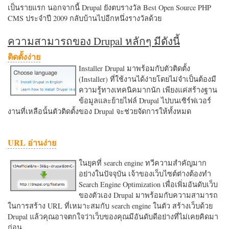
เป็นรายแรก นอกจากนี้ Drupal ยังตบรางวัล Best Open Source PHP
CMS ประจำปี 2009 กลับบ้านไปอีกหนึ่งรางวัลด้วย
ความสามารถของ Drupal หลักๆ มีดังนี้
ติดตั้งง่าย
Installer Drupal มาพร้อมกับตัวติดตั้ง
(Installer) ที่ใช้งานได้ง่ายโดยไม่จำเป็นต้องมี
ความรู้ทางเทคนิคมากนัก เพียงแค่สร้างฐาน
ข้อมูลและย้ายไฟล์ Drupal ไปบนเซิร์ฟเวอร์
งานที่เหลือนั้นตัวติดตั้งของ Drupal จะช่วยจัดการให้ทั้งหมด
URL อ่านง่าย
ในยุคที่ search engine ทวีความสำคัญมาก
อย่างในปัจจุบัน เจ้าของเว็บไซต์ต่างต้องทำ
Search Engine Optimization เพื่อเพิ่มอันดับเว็บ
ของตัวเอง Drupal มาพร้อมกับความสามารถ
ในการสร้าง URL ที่เหมาะสมกับ search engine ในตัว สร้างเว็บด้วย
Drupal แล้วคุณอาจตกใจว่าเว็บของคุณมีอันดับดีอย่างที่ไม่เคยคิดมา
ก่อน