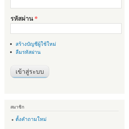
รหัสผ่าน
*
สร้างบัญชีผู้ใช้ใหม่
ลืมรหัสผ่าน
สมาชิก
ตั้งคำถามใหม่