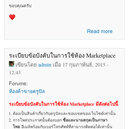
ขอบคุณครับ
about รับสมัครทีมงานอัพเดทข่าวสารเกี่ยวกับ Drupal ใน
Read more
ประเทศไทย
ระเบียบข้อบังคับในการใช้ห้อง Marketplace
เขียนโดย
admin
เมื่อ 17 กุมภาพันธ์, 2015 -
12:43
Forums:
ห้องค้าขายดรูปัล
ระเบียบข้อบังคับในการใช้ห้อง Marketplace มีดังต่อไปนี้
ต้องเป็นสินค้าเกี่ยวกับดรูปัลและขอบเขตของเว็บไซต์เท่านั้น
ชื่อและนามสกุลเป็นภาษา
การโพสประกาศนั้นต้องบอก
ไทย
อีเมล์พร้อมกับเบอร์โทรศัพท์ที่สามารถติดต่อได้เท่านั้น