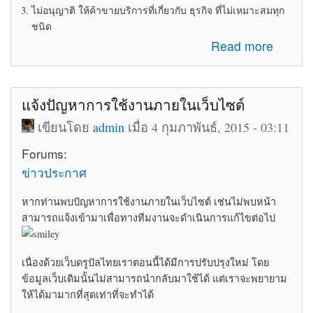
ไม่อนุญาติ ให้ค้าขายบริการที่เกี่ยวกับ ธุรกิจ ที่ไม่เหมาะสมทุก
ชนิด
about ระเบียบข้อบังคับในการใช้ห้อง Marketplace
Read more
แจ้งปัญหาการใช้งานภายในเว็บไซต์
เขียนโดย
admin
เมื่อ 4 กุมภาพันธ์, 2015 - 03:11
Forums:
ข่าวประกาศ
หากท่านพบปัญหาการใช้งานภายในเว็บไซต์ เช่นไม่พบหน้า
สามารถแจ้งเข้ามาเพื่อทางทีมงานจะดำเนินการแก้ไขต่อไป
เนื่องด้วยเว็บดรูปัลไทยเราตอนนี้ได้มีการปรับปรุงใหม่ โดย
ข้อมูลเว็บเดิมนั้นไม่สามารถนำกลับมาใช้ได้ แต่เราจะพยายาม
ให้ได้มามากที่สุดเท่าที่จะทำได้