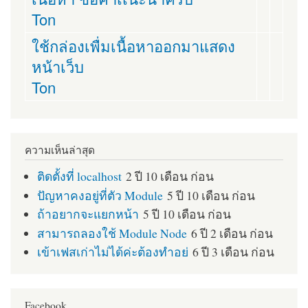
Ton
ใช้กล่องเพื่มเนื้อหาออกมาแสดง
หน้าเว็บ
Ton
ความเห็นล่าสุด
ติดตั้งที่ localhost
2 ปี 10 เดือน ก่อน
ปัญหาคงอยู่ที่ตัว Module
5 ปี 10 เดือน ก่อน
ถ้าอยากจะแยกหน้า
5 ปี 10 เดือน ก่อน
สามารถลองใช้ Module Node
6 ปี 2 เดือน ก่อน
เข้าเฟสเก่าไม่ได้ค่ะต้องทำอย่
6 ปี 3 เดือน ก่อน
Facebook