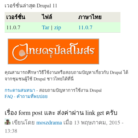
เวอร์ชั่นล่าสุด Drupal 11
เวอร์ชั่น
ไฟล์
ภาษาไทย
11.0.7
Tar
|
zip
11.0.7
คุณสามารถศึกษาวิธีใช้งานหรือสอบถามปัญหาเกี่ยวกับ Drupal ได้
จากชุมชนผู้ใช้ Drupal ชาวไทยได้ที่นี่
กระดานสนทนา
- สอบถามปัญหาการใช้งาน Drupal
FAQ - คำถามที่พบบ่อย
เรื่อง form post และ ส่งค่าผ่าน link get ครับ
เขียนโดย
moszdrama
เมื่อ 13 พฤษภาคม, 2015 -
13:38