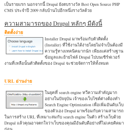
เป็นรายแรก นอกจากนี้ Drupal ยังตบรางวัล Best Open Source PHP
CMS ประจำปี 2009 กลับบ้านไปอีกหนึ่งรางวัลด้วย
ความสามารถของ Drupal หลักๆ มีดังนี้
ติดตั้งง่าย
Installer Drupal มาพร้อมกับตัวติดตั้ง
(Installer) ที่ใช้งานได้ง่ายโดยไม่จำเป็นต้องมี
ความรู้ทางเทคนิคมากนัก เพียงแค่สร้างฐาน
ข้อมูลและย้ายไฟล์ Drupal ไปบนเซิร์ฟเวอร์
งานที่เหลือนั้นตัวติดตั้งของ Drupal จะช่วยจัดการให้ทั้งหมด
URL อ่านง่าย
ในยุคที่ search engine ทวีความสำคัญมาก
อย่างในปัจจุบัน เจ้าของเว็บไซต์ต่างต้องทำ
Search Engine Optimization เพื่อเพิ่มอันดับเว็บ
ของตัวเอง Drupal มาพร้อมกับความสามารถ
ในการสร้าง URL ที่เหมาะสมกับ search engine ในตัว สร้างเว็บด้วย
Drupal แล้วคุณอาจตกใจว่าเว็บของคุณมีอันดับดีอย่างที่ไม่เคยคิดมา
ก่อน