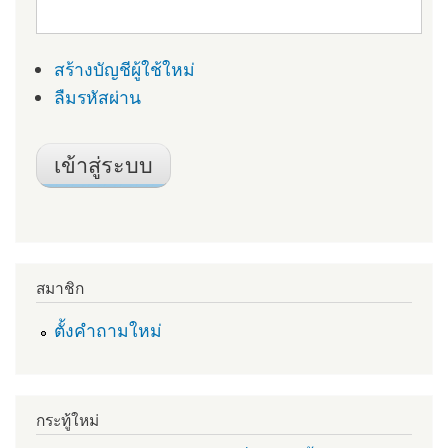
สร้างบัญชีผู้ใช้ใหม่
ลืมรหัสผ่าน
สมาชิก
ตั้งคำถามใหม่
กระทู้ใหม่