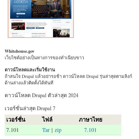
Whitehouse.gov
เว็บไซต์อย่างเป็นทางการของทำเนียบขาว
ดาวน์โหลดและเริ่มใช้งาน
ถ้าสนใจ Drupal แล้วอย่ารอช้า ดาวน์โหลด Drupal รุ่นล่าสุดตามลิงก์
ด้านล่างแล้วติดตั้งได้ทันที
ดาวน์โหลด Drupal ตัวล่าสุด 2024
เวอร์ชั่นล่าสุด Drupal 7
เวอร์ชั่น
ไฟล์
ภาษาไทย
7.101
Tar
|
zip
7.101