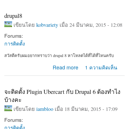
drupal8
เขียนโดย
kobvariety
เมื่อ 24 มีนาคม, 2015 - 12:08
Forums:
การติดตั้ง
สวัสดีครับผมอยากทราบว่า drupal 8 หาโหลตได้ที่ได้ที่ไหนครับ
about drupal8
Read more
1 ความคิดเห็น
จะติดตั้ง Plugin Ubercart กับ Drupal 6 ต้องทำไง
บ้างคะ
เขียนโดย
iambloo
เมื่อ 18 มีนาคม, 2015 - 17:09
Forums:
การติดตั้ง