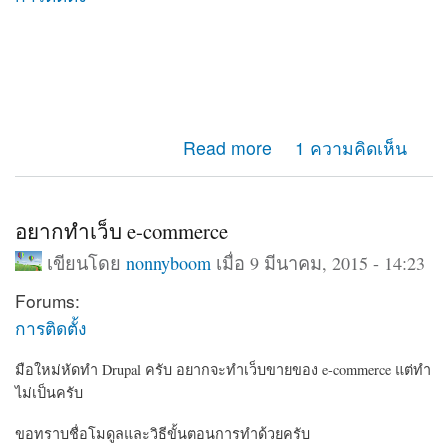
about จะติดตั้ง Plugin Ubercart กับ Drupal 6 ต้องทำไงบ้าง
Read more
1 ความคิดเห็น
คะ
อยากทำเว็บ e-commerce
เขียนโดย
nonnyboom
เมื่อ 9 มีนาคม, 2015 - 14:23
Forums:
การติดตั้ง
มือใหม่หัดทำ Drupal ครับ อยากจะทำเว็บขายของ e-commerce แต่ทำ
ไม่เป็นครับ
ขอทราบชื่อโมดูลและวิธีขั้นตอนการทำด้วยครับ