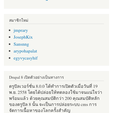
สมาชิกใหม่
jmprary
JosephKix
Sansnng
arypohapalat
egyvycasyhif
Drupal 8 เปิดตัวอย่างเป็นทางการ
ดรูปัลเวอร์ชั่น 8.0.0 ได้ทำการเปิดตัวเมื่อวันที่ 19
พ.ย. 2558 โดยได้ปล่อยให้ทดลองใช้มาจนแน่ใจว่า
พร้อมแล้ว ด้วยคุณสมบัติกว่า 200 คุณสมบัติหลัก
ของดรูปัล 8 นั้น จะเป็นการปล่อยระบบ cms การ
จัดการเนื้อหาของโลกครั้งสำคัญ