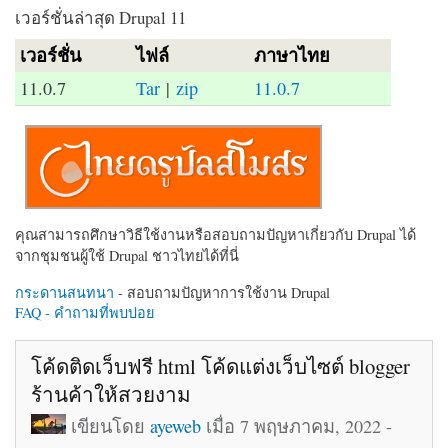
เวอร์ชั่นล่าสุด Drupal 11
เวอร์ชั่น
ไฟล์
ภาษาไทย
11.0.7
Tar
|
zip
11.0.7
คุณสามารถศึกษาวิธีใช้งานหรือสอบถามปัญหาเกี่ยวกับ Drupal ได้
จากชุมชนผู้ใช้ Drupal ชาวไทยได้ที่นี่
กระดานสนทนา
- สอบถามปัญหาการใช้งาน Drupal
FAQ - คำถามที่พบบ่อย
โค้ดติดเว็บฟรี html โค้ดแต่งเว็บไซต์ blogger
ร้านค้าให้สวยงาม
เขียนโดย
ayeweb
เมื่อ 7 พฤษภาคม, 2022 -