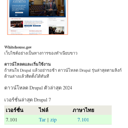
Whitehouse.gov
เว็บไซต์อย่างเป็นทางการของทำเนียบขาว
ดาวน์โหลดและเริ่มใช้งาน
ถ้าสนใจ Drupal แล้วอย่ารอช้า ดาวน์โหลด Drupal รุ่นล่าสุดตามลิงก์
ด้านล่างแล้วติดตั้งได้ทันที
ดาวน์โหลด Drupal ตัวล่าสุด 2024
เวอร์ชั่นล่าสุด Drupal 7
เวอร์ชั่น
ไฟล์
ภาษาไทย
7.101
Tar
|
zip
7.101