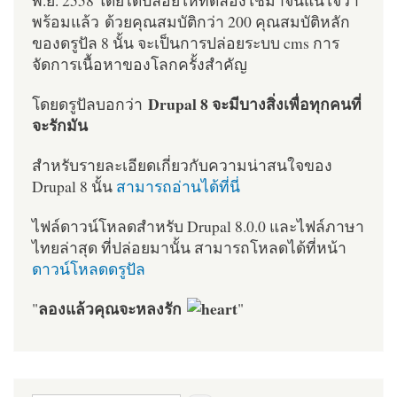
พร้อมแล้ว ด้วยคุณสมบัติกว่า 200 คุณสมบัติหลัก
ของดรูปัล 8 นั้น จะเป็นการปล่อยระบบ cms การ
จัดการเนื้อหาของโลกครั้งสำคัญ
Drupal 8 จะมีบางสิ่งเพื่อทุกคนที่
โดยดรูปัลบอกว่า
จะรักมัน
สำหรับรายละเอียดเกี่ยวกับความน่าสนใจของ
Drupal 8 นั้น
สามารถอ่านได้ที่นี่
ไฟล์ดาวน์โหลดสำหรับ Drupal 8.0.0 และไฟล์ภาษา
ไทยล่าสุด ที่ปล่อยมานั้น สามารถโหลดได้ที่หน้า
ดาวน์โหลดดรูปัล
ลองแล้วคุณจะหลงรัก
"
"