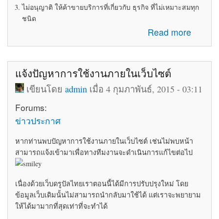
ไม่อนุญาติ ให้ค้าขายบริการที่เกี่ยวกับ ธุรกิจ ที่ไม่เหมาะสมทุก
ชนิด
about ระเบียบข้อบังคับในการใช้ห้อง Marketplace
Read more
แจ้งปัญหาการใช้งานภายในเว็บไซต์
เขียนโดย
admin
เมื่อ 4 กุมภาพันธ์, 2015 - 03:11
Forums:
ข่าวประกาศ
หากท่านพบปัญหาการใช้งานภายในเว็บไซต์ เช่นไม่พบหน้า
สามารถแจ้งเข้ามาเพื่อทางทีมงานจะดำเนินการแก้ไขต่อไป
เนื่องด้วยเว็บดรูปัลไทยเราตอนนี้ได้มีการปรับปรุงใหม่ โดย
ข้อมูลเว็บเดิมนั้นไม่สามารถนำกลับมาใช้ได้ แต่เราจะพยายาม
ให้ได้มามากที่สุดเท่าที่จะทำได้