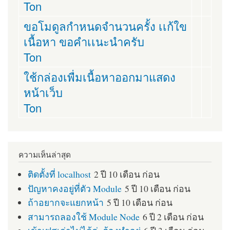
Ton
ขอโมดูลกำหนดจำนวนครั้ง เเก้ใข
เนื้อหา ขอคำเเนะนำครับ
Ton
ใช้กล่องเพื่มเนื้อหาออกมาแสดง
หน้าเว็บ
Ton
ความเห็นล่าสุด
ติดตั้งที่ localhost
2 ปี 10 เดือน ก่อน
ปัญหาคงอยู่ที่ตัว Module
5 ปี 10 เดือน ก่อน
ถ้าอยากจะแยกหน้า
5 ปี 10 เดือน ก่อน
สามารถลองใช้ Module Node
6 ปี 2 เดือน ก่อน