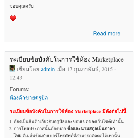
ขอบคุณครับ
about รับสมัครทีมงานอัพเดทข่าวสารเกี่ยวกับ Drupal ใน
Read more
ประเทศไทย
ระเบียบข้อบังคับในการใช้ห้อง Marketplace
เขียนโดย
admin
เมื่อ 17 กุมภาพันธ์, 2015 -
12:43
Forums:
ห้องค้าขายดรูปัล
ระเบียบข้อบังคับในการใช้ห้อง Marketplace มีดังต่อไปนี้
ต้องเป็นสินค้าเกี่ยวกับดรูปัลและขอบเขตของเว็บไซต์เท่านั้น
ชื่อและนามสกุลเป็นภาษา
การโพสประกาศนั้นต้องบอก
ไทย
อีเมล์พร้อมกับเบอร์โทรศัพท์ที่สามารถติดต่อได้เท่านั้น