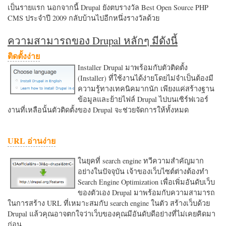
เป็นรายแรก นอกจากนี้ Drupal ยังตบรางวัล Best Open Source PHP
CMS ประจำปี 2009 กลับบ้านไปอีกหนึ่งรางวัลด้วย
ความสามารถของ Drupal หลักๆ มีดังนี้
ติดตั้งง่าย
Installer Drupal มาพร้อมกับตัวติดตั้ง
(Installer) ที่ใช้งานได้ง่ายโดยไม่จำเป็นต้องมี
ความรู้ทางเทคนิคมากนัก เพียงแค่สร้างฐาน
ข้อมูลและย้ายไฟล์ Drupal ไปบนเซิร์ฟเวอร์
งานที่เหลือนั้นตัวติดตั้งของ Drupal จะช่วยจัดการให้ทั้งหมด
URL อ่านง่าย
ในยุคที่ search engine ทวีความสำคัญมาก
อย่างในปัจจุบัน เจ้าของเว็บไซต์ต่างต้องทำ
Search Engine Optimization เพื่อเพิ่มอันดับเว็บ
ของตัวเอง Drupal มาพร้อมกับความสามารถ
ในการสร้าง URL ที่เหมาะสมกับ search engine ในตัว สร้างเว็บด้วย
Drupal แล้วคุณอาจตกใจว่าเว็บของคุณมีอันดับดีอย่างที่ไม่เคยคิดมา
ก่อน