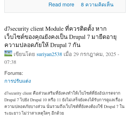
about แจ้งปัญหาการใช้งานภายในเว็บไซต์
Read more
8 ความคิดเห็น
d7security client Module ที่ควรติดตั้ง หาก
เว็บไซต์ของคุณยังคงเป็น Drupal 7 มายืดอายุ
ความปลอดภัยให้ Drupal 7 กัน
เขียนโดย
suriyan2538
เมื่อ 29 กรกฎาคม, 2025 -
07:38
Forums:
การปรับแต่ง
d7security client คือส่วนเสริมที่ยังคงทำให้เว็บไซต์ที่ยังอัปเกรดจาก
Drupal 7 ไปยัง Drupal 10 หรือ 11 ยังไม่เสร็จยังคงได้รับการดูแลเรื่อง
ความปลอดภัยบางส่วน นั่นรวมถึงเว็บไซต์ที่ยังคงต้องใช้ Drupal 7 ใน
ระยะยาว ไม่ว่าสาเหตุใดๆ อีกด้วย