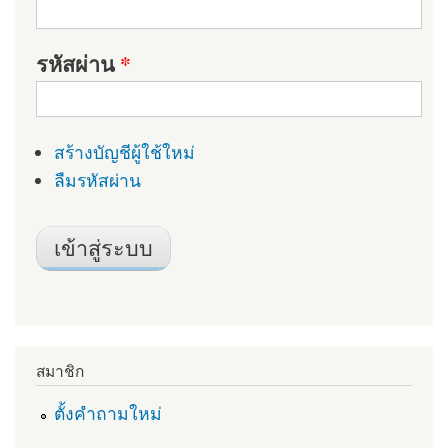
รหัสผ่าน
*
สร้างบัญชีผู้ใช้ใหม่
ลืมรหัสผ่าน
สมาชิก
ตั้งคำถามใหม่