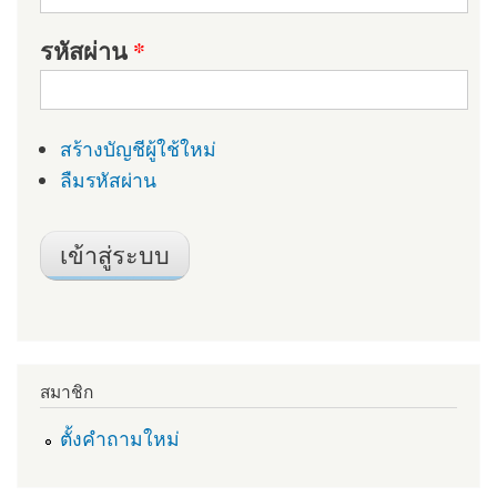
รหัสผ่าน
*
สร้างบัญชีผู้ใช้ใหม่
ลืมรหัสผ่าน
สมาชิก
ตั้งคำถามใหม่