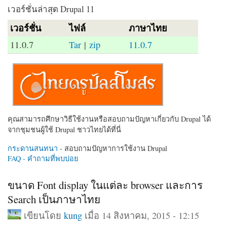
เวอร์ชั่นล่าสุด Drupal 11
เวอร์ชั่น
ไฟล์
ภาษาไทย
11.0.7
Tar
|
zip
11.0.7
คุณสามารถศึกษาวิธีใช้งานหรือสอบถามปัญหาเกี่ยวกับ Drupal ได้
จากชุมชนผู้ใช้ Drupal ชาวไทยได้ที่นี่
กระดานสนทนา
- สอบถามปัญหาการใช้งาน Drupal
FAQ - คำถามที่พบบ่อย
ขนาด Font display ในแต่ละ browser และการ
Search เป็นภาษาไทย
เขียนโดย
kung
เมื่อ 14 สิงหาคม, 2015 - 12:15