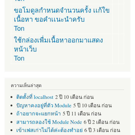
ขอโมดูลกำหนดจำนวนครั้ง เเก้ใข
เนื้อหา ขอคำเเนะนำครับ
Ton
ใช้กล่องเพื่มเนื้อหาออกมาแสดง
หน้าเว็บ
Ton
ความเห็นล่าสุด
ติดตั้งที่ localhost
2 ปี 10 เดือน ก่อน
ปัญหาคงอยู่ที่ตัว Module
5 ปี 10 เดือน ก่อน
ถ้าอยากจะแยกหน้า
5 ปี 11 เดือน ก่อน
สามารถลองใช้ Module Node
6 ปี 2 เดือน ก่อน
เข้าเฟสเก่าไม่ได้ค่ะต้องทำอย่
6 ปี 3 เดือน ก่อน