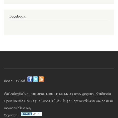
Facebook
ติดตามเราได้ที่
เว็บไซต์ดรูปัลไทย ("
DRUPAL CMS THAILAND
") แหล่งพูดคุยแนะนำเกี่ยวกับ
Open Source CMS ดรูปัล ไม่ว่าจะเป็นธีม โมดูล ปัญหาการใช้งาน และการปรับ
แต่งการแก้ไขต่างๆ
Copyright