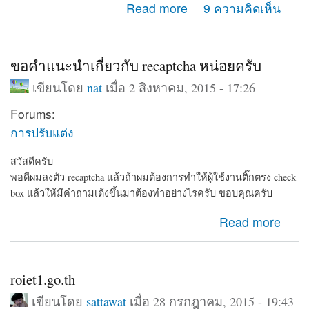
about ทำเว็บเก็บข้อมูลบุคคลครับแนะนำด้วย
Read more
9 ความคิดเห็น
ขอคำแนะนำเกี่ยวกับ recaptcha หน่อยครับ
เขียนโดย
nat
เมื่อ 2 สิงหาคม, 2015 - 17:26
Forums:
การปรับแต่ง
สวัสดีครับ
พอดีผมลงตัว recaptcha แล้วถ้าผมต้องการทำให้ผู้ใช้งานติ๊กตรง check
box แล้วให้มีคำถามเด้งขึ้นมาต้องทำอย่างไรครับ ขอบคุณครับ
about ขอคำแนะนำเกี่ยวกับ recaptcha หน่อยครับ
Read more
roiet1.go.th
เขียนโดย
sattawat
เมื่อ 28 กรกฎาคม, 2015 - 19:43