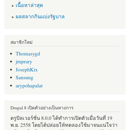
เนื้อหาล่าสุด
ผลสลากกินแบ่งรัฐบาล
สมาชิกใหม่
Thomasygd
jmprary
JosephKix
Sansnng
arypohapalat
Drupal 8 เปิดตัวอย่างเป็นทางการ
ดรูปัลเวอร์ชั่น 8.0.0 ได้ทำการเปิดตัวเมื่อวันที่ 19
พ.ย. 2558 โดยได้ปล่อยให้ทดลองใช้มาจนแน่ใจว่า