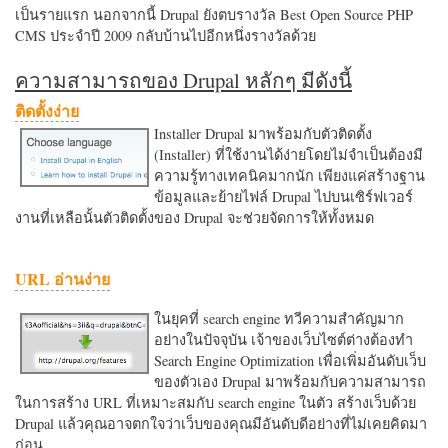
เป็นรายแรก นอกจากนี้ Drupal ยังตบรางวัล Best Open Source PHP
CMS ประจำปี 2009 กลับบ้านไปอีกหนึ่งรางวัลด้วย
ความสามารถของ Drupal หลักๆ มีดังนี้
ติดตั้งง่าย
Installer Drupal มาพร้อมกับตัวติดตั้ง
(Installer) ที่ใช้งานได้ง่ายโดยไม่จำเป็นต้องมี
ความรู้ทางเทคนิคมากนัก เพียงแค่สร้างฐาน
ข้อมูลและย้ายไฟล์ Drupal ไปบนเซิร์ฟเวอร์
งานที่เหลือนั้นตัวติดตั้งของ Drupal จะช่วยจัดการให้ทั้งหมด
URL อ่านง่าย
ในยุคที่ search engine ทวีความสำคัญมาก
อย่างในปัจจุบัน เจ้าของเว็บไซต์ต่างต้องทำ
Search Engine Optimization เพื่อเพิ่มอันดับเว็บ
ของตัวเอง Drupal มาพร้อมกับความสามารถ
ในการสร้าง URL ที่เหมาะสมกับ search engine ในตัว สร้างเว็บด้วย
Drupal แล้วคุณอาจตกใจว่าเว็บของคุณมีอันดับดีอย่างที่ไม่เคยคิดมา
ก่อน