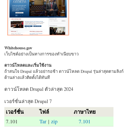
Whitehouse.gov
เว็บไซต์อย่างเป็นทางการของทำเนียบขาว
ดาวน์โหลดและเริ่มใช้งาน
ถ้าสนใจ Drupal แล้วอย่ารอช้า ดาวน์โหลด Drupal รุ่นล่าสุดตามลิงก์
ด้านล่างแล้วติดตั้งได้ทันที
ดาวน์โหลด Drupal ตัวล่าสุด 2024
เวอร์ชั่นล่าสุด Drupal 7
เวอร์ชั่น
ไฟล์
ภาษาไทย
7.101
Tar
|
zip
7.101