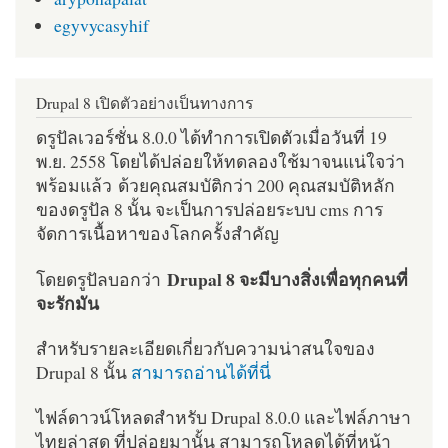
egyvycasyhif
Drupal 8 เปิดตัวอย่างเป็นทางการ
ดรูปัลเวอร์ชั่น 8.0.0 ได้ทำการเปิดตัวเมื่อวันที่ 19
พ.ย. 2558 โดยได้ปล่อยให้ทดลองใช้มาจนแน่ใจว่า
พร้อมแล้ว ด้วยคุณสมบัติกว่า 200 คุณสมบัติหลัก
ของดรูปัล 8 นั้น จะเป็นการปล่อยระบบ cms การ
จัดการเนื้อหาของโลกครั้งสำคัญ
Drupal 8 จะมีบางสิ่งเพื่อทุกคนที่
โดยดรูปัลบอกว่า
จะรักมัน
สำหรับรายละเอียดเกี่ยวกับความน่าสนใจของ
Drupal 8 นั้น
สามารถอ่านได้ที่นี่
ไฟล์ดาวน์โหลดสำหรับ Drupal 8.0.0 และไฟล์ภาษา
ไทยล่าสุด ที่ปล่อยมานั้น สามารถโหลดได้ที่หน้า