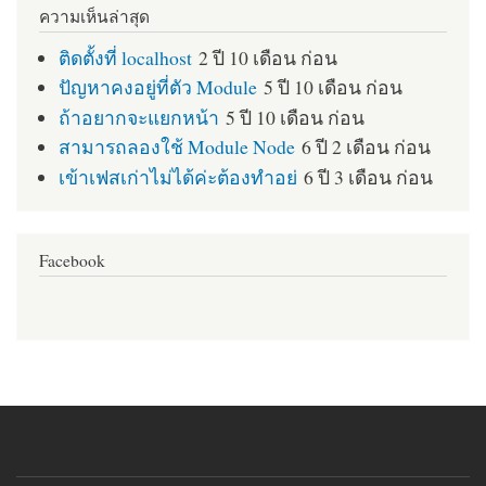
ความเห็นล่าสุด
ติดตั้งที่ localhost
2 ปี 10 เดือน ก่อน
ปัญหาคงอยู่ที่ตัว Module
5 ปี 10 เดือน ก่อน
ถ้าอยากจะแยกหน้า
5 ปี 10 เดือน ก่อน
สามารถลองใช้ Module Node
6 ปี 2 เดือน ก่อน
เข้าเฟสเก่าไม่ได้ค่ะต้องทำอย่
6 ปี 3 เดือน ก่อน
Facebook