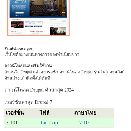
Whitehouse.gov
เว็บไซต์อย่างเป็นทางการของทำเนียบขาว
ดาวน์โหลดและเริ่มใช้งาน
ถ้าสนใจ Drupal แล้วอย่ารอช้า ดาวน์โหลด Drupal รุ่นล่าสุดตามลิงก์
ด้านล่างแล้วติดตั้งได้ทันที
ดาวน์โหลด Drupal ตัวล่าสุด 2024
เวอร์ชั่นล่าสุด Drupal 7
เวอร์ชั่น
ไฟล์
ภาษาไทย
7.101
Tar
|
zip
7.101