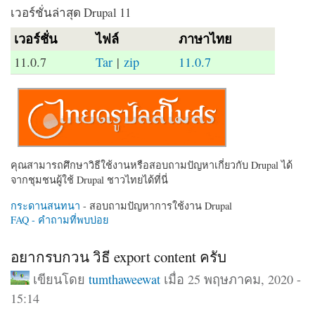
เวอร์ชั่นล่าสุด Drupal 11
เวอร์ชั่น
ไฟล์
ภาษาไทย
11.0.7
Tar
|
zip
11.0.7
คุณสามารถศึกษาวิธีใช้งานหรือสอบถามปัญหาเกี่ยวกับ Drupal ได้
จากชุมชนผู้ใช้ Drupal ชาวไทยได้ที่นี่
กระดานสนทนา
- สอบถามปัญหาการใช้งาน Drupal
FAQ - คำถามที่พบบ่อย
อยากรบกวน วิธี export content ครับ
เขียนโดย
tumthaweewat
เมื่อ 25 พฤษภาคม, 2020 -
15:14