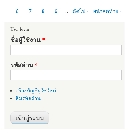
หน้า
6
7
8
9
…
ถัดไป ›
หน้าสุดท้าย »
User login
ชื่อผู้ใช้งาน
*
รหัสผ่าน
*
สร้างบัญชีผู้ใช้ใหม่
ลืมรหัสผ่าน