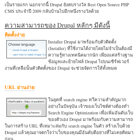
เป็นรายแรก นอกจากนี้ Drupal ยังตบรางวัล Best Open Source PHP
CMS ประจำปี 2009 กลับบ้านไปอีกหนึ่งรางวัลด้วย
ความสามารถของ Drupal หลักๆ มีดังนี้
ติดตั้งง่าย
Installer Drupal มาพร้อมกับตัวติดตั้ง
(Installer) ที่ใช้งานได้ง่ายโดยไม่จำเป็นต้องมี
ความรู้ทางเทคนิคมากนัก เพียงแค่สร้างฐาน
ข้อมูลและย้ายไฟล์ Drupal ไปบนเซิร์ฟเวอร์
งานที่เหลือนั้นตัวติดตั้งของ Drupal จะช่วยจัดการให้ทั้งหมด
URL อ่านง่าย
ในยุคที่ search engine ทวีความสำคัญมาก
อย่างในปัจจุบัน เจ้าของเว็บไซต์ต่างต้องทำ
Search Engine Optimization เพื่อเพิ่มอันดับเว็บ
ของตัวเอง Drupal มาพร้อมกับความสามารถ
ในการสร้าง URL ที่เหมาะสมกับ search engine ในตัว สร้างเว็บด้วย
Drupal แล้วคุณอาจตกใจว่าเว็บของคุณมีอันดับดีอย่างที่ไม่เคยคิดมา
ก่อน