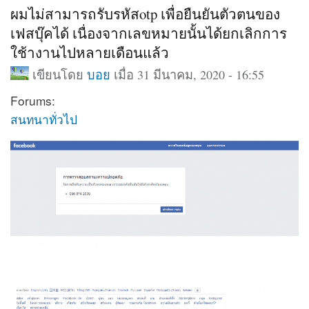
ผมไม่สามารถรับรหัสotp เพื่อยืนยันตัวตนของ
เฟสบุ๊คได้ เนื่องจากเลขหมายนั้นได้ยกเลิกการ
ใช้างานไปหลายเดือนแล้ว
เขียนโดย
บอย
เมื่อ 31 มีนาคม, 2020 - 16:55
Forums:
สนทนาทั่วไป