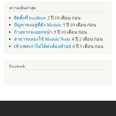
ความเห็นล่าสุด
ติดตั้งที่ localhost
2 ปี 10 เดือน ก่อน
ปัญหาคงอยู่ที่ตัว Module
5 ปี 10 เดือน ก่อน
ถ้าอยากจะแยกหน้า
5 ปี 10 เดือน ก่อน
สามารถลองใช้ Module Node
6 ปี 2 เดือน ก่อน
เข้าเฟสเก่าไม่ได้ค่ะต้องทำอย่
6 ปี 3 เดือน ก่อน
Facebook