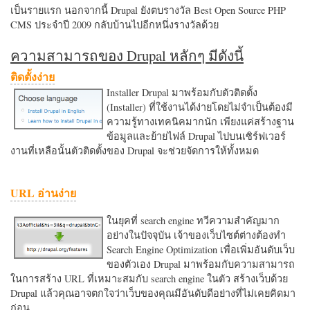
เป็นรายแรก นอกจากนี้ Drupal ยังตบรางวัล Best Open Source PHP
CMS ประจำปี 2009 กลับบ้านไปอีกหนึ่งรางวัลด้วย
ความสามารถของ Drupal หลักๆ มีดังนี้
ติดตั้งง่าย
Installer Drupal มาพร้อมกับตัวติดตั้ง
(Installer) ที่ใช้งานได้ง่ายโดยไม่จำเป็นต้องมี
ความรู้ทางเทคนิคมากนัก เพียงแค่สร้างฐาน
ข้อมูลและย้ายไฟล์ Drupal ไปบนเซิร์ฟเวอร์
งานที่เหลือนั้นตัวติดตั้งของ Drupal จะช่วยจัดการให้ทั้งหมด
URL อ่านง่าย
ในยุคที่ search engine ทวีความสำคัญมาก
อย่างในปัจจุบัน เจ้าของเว็บไซต์ต่างต้องทำ
Search Engine Optimization เพื่อเพิ่มอันดับเว็บ
ของตัวเอง Drupal มาพร้อมกับความสามารถ
ในการสร้าง URL ที่เหมาะสมกับ search engine ในตัว สร้างเว็บด้วย
Drupal แล้วคุณอาจตกใจว่าเว็บของคุณมีอันดับดีอย่างที่ไม่เคยคิดมา
ก่อน