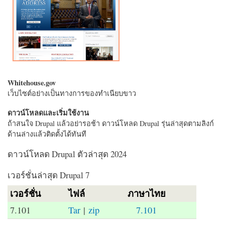
Whitehouse.gov
เว็บไซต์อย่างเป็นทางการของทำเนียบขาว
ดาวน์โหลดและเริ่มใช้งาน
ถ้าสนใจ Drupal แล้วอย่ารอช้า ดาวน์โหลด Drupal รุ่นล่าสุดตามลิงก์
ด้านล่างแล้วติดตั้งได้ทันที
ดาวน์โหลด Drupal ตัวล่าสุด 2024
เวอร์ชั่นล่าสุด Drupal 7
เวอร์ชั่น
ไฟล์
ภาษาไทย
7.101
Tar
|
zip
7.101