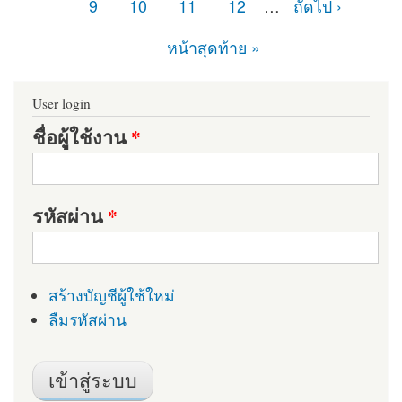
9
10
11
12
…
ถัดไป ›
หน้าสุดท้าย »
User login
ชื่อผู้ใช้งาน
*
รหัสผ่าน
*
สร้างบัญชีผู้ใช้ใหม่
ลืมรหัสผ่าน