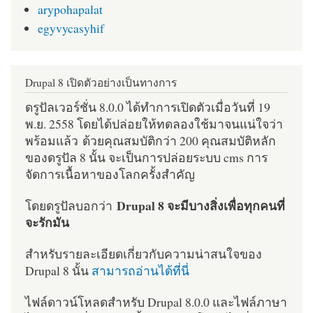
arypohapalat
egyvycasyhif
Drupal 8 เปิดตัวอย่างเป็นทางการ
ดรูปัลเวอร์ชั่น 8.0.0 ได้ทำการเปิดตัวเมื่อวันที่ 19
พ.ย. 2558 โดยได้ปล่อยให้ทดลองใช้มาจนแน่ใจว่า
พร้อมแล้ว ด้วยคุณสมบัติกว่า 200 คุณสมบัติหลัก
ของดรูปัล 8 นั้น จะเป็นการปล่อยระบบ cms การ
จัดการเนื้อหาของโลกครั้งสำคัญ
Drupal 8 จะมีบางสิ่งเพื่อทุกคนที่
โดยดรูปัลบอกว่า
จะรักมัน
สำหรับรายละเอียดเกี่ยวกับความน่าสนใจของ
Drupal 8 นั้น
สามารถอ่านได้ที่นี่
ไฟล์ดาวน์โหลดสำหรับ Drupal 8.0.0 และไฟล์ภาษา