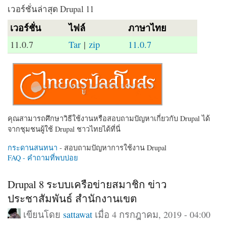
เวอร์ชั่นล่าสุด Drupal 11
เวอร์ชั่น
ไฟล์
ภาษาไทย
11.0.7
Tar
|
zip
11.0.7
คุณสามารถศึกษาวิธีใช้งานหรือสอบถามปัญหาเกี่ยวกับ Drupal ได้
จากชุมชนผู้ใช้ Drupal ชาวไทยได้ที่นี่
กระดานสนทนา
- สอบถามปัญหาการใช้งาน Drupal
FAQ - คำถามที่พบบ่อย
Drupal 8 ระบบเครือข่ายสมาชิก ข่าว
ประชาสัมพันธ์ สำนักงานเขต
เขียนโดย
sattawat
เมื่อ 4 กรกฎาคม, 2019 - 04:00