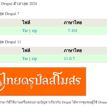
Drupal ตัวล่าสุด 2024
สุด Drupal 7
ไฟล์
ภาษาไทย
Tar
|
zip
7.101
สุด Drupal 11
ไฟล์
ภาษาไทย
Tar
|
zip
11.0.7
ษาวิธีใช้งานหรือสอบถามปัญหาเกี่ยวกับ Drupal ได้จากชุมชนผู้ใช้ Drupal