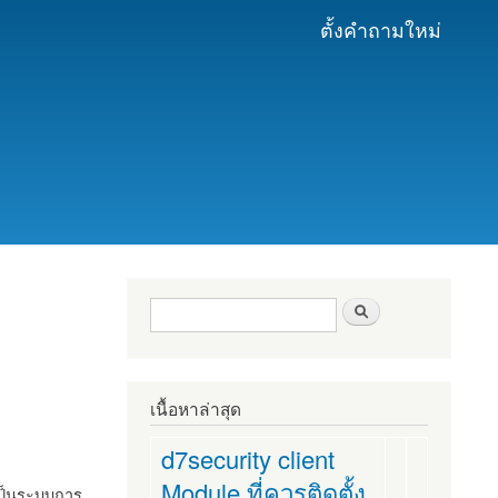
ตั้งคำถามใหม่
ฟอร์มค้นหา
ค้นหา
เนื้อหาล่าสุด
d7security client
Module ที่ควรติดตั้ง
งเป็นระบบการ