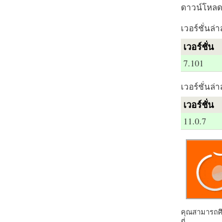
ดาวน์โหลด 
เวอร์ชั่นล่า
เวอร์ชั่น
7.101
เวอร์ชั่นล่า
เวอร์ชั่น
11.0.7
คุณสามารถศึก