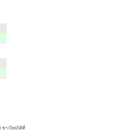
 ชาวไทยได้ที่