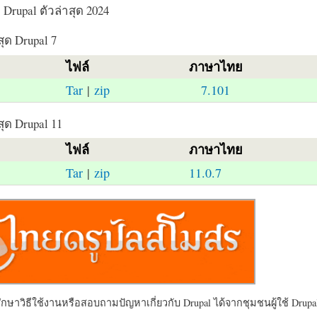
Drupal ตัวล่าสุด 2024
สุด Drupal 7
ไฟล์
ภาษาไทย
Tar
|
zip
7.101
สุด Drupal 11
ไฟล์
ภาษาไทย
Tar
|
zip
11.0.7
ษาวิธีใช้งานหรือสอบถามปัญหาเกี่ยวกับ Drupal ได้จากชุมชนผู้ใช้ Drupal