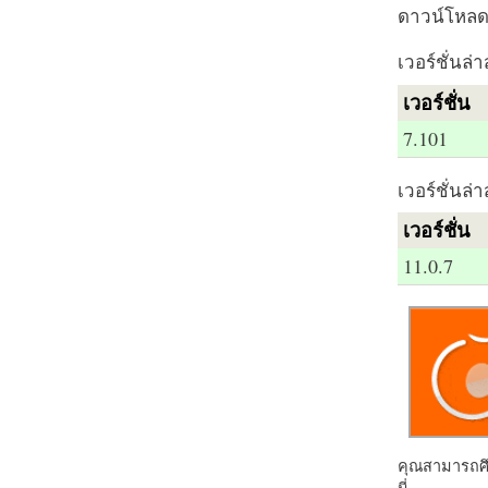
ดาวน์โหลด 
เวอร์ชั่นล่า
เวอร์ชั่น
7.101
เวอร์ชั่นล่า
เวอร์ชั่น
11.0.7
คุณสามารถศึก