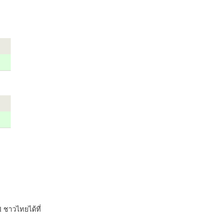
 ชาวไทยได้ที่