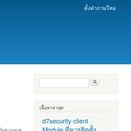
ตั้งคำถามใหม่
ฟอร์มค้นหา
ค้นหา
เนื้อหาล่าสุด
d7security client
Module ที่ควรติดตั้ง
งเป็นระบบการ