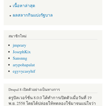
เนื้อหาล่าสุด
ผลสลากกินแบ่งรัฐบาล
สมาชิกใหม่
jmprary
JosephKix
Sansnng
arypohapalat
egyvycasyhif
Drupal 8 เปิดตัวอย่างเป็นทางการ
ดรูปัลเวอร์ชั่น 8.0.0 ได้ทำการเปิดตัวเมื่อวันที่ 19
พ.ย. 2558 โดยได้ปล่อยให้ทดลองใช้มาจนแน่ใจว่า