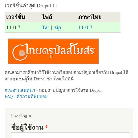
เวอร์ชั่นล่าสุด Drupal 11
เวอร์ชั่น
ไฟล์
ภาษาไทย
11.0.7
Tar
|
zip
11.0.7
คุณสามารถศึกษาวิธีใช้งานหรือสอบถามปัญหาเกี่ยวกับ Drupal ได้
จากชุมชนผู้ใช้ Drupal ชาวไทยได้ที่นี่
กระดานสนทนา
- สอบถามปัญหาการใช้งาน Drupal
FAQ - คำถามที่พบบ่อย
User login
ชื่อผู้ใช้งาน
*