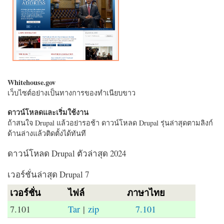
Whitehouse.gov
เว็บไซต์อย่างเป็นทางการของทำเนียบขาว
ดาวน์โหลดและเริ่มใช้งาน
ถ้าสนใจ Drupal แล้วอย่ารอช้า ดาวน์โหลด Drupal รุ่นล่าสุดตามลิงก์
ด้านล่างแล้วติดตั้งได้ทันที
ดาวน์โหลด Drupal ตัวล่าสุด 2024
เวอร์ชั่นล่าสุด Drupal 7
เวอร์ชั่น
ไฟล์
ภาษาไทย
7.101
Tar
|
zip
7.101