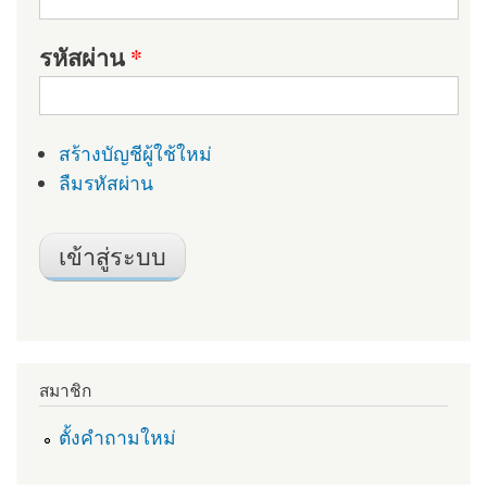
รหัสผ่าน
*
สร้างบัญชีผู้ใช้ใหม่
ลืมรหัสผ่าน
สมาชิก
ตั้งคำถามใหม่