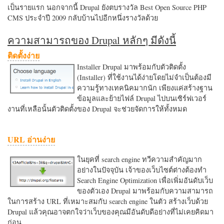
เป็นรายแรก นอกจากนี้ Drupal ยังตบรางวัล Best Open Source PHP
CMS ประจำปี 2009 กลับบ้านไปอีกหนึ่งรางวัลด้วย
ความสามารถของ Drupal หลักๆ มีดังนี้
ติดตั้งง่าย
Installer Drupal มาพร้อมกับตัวติดตั้ง
(Installer) ที่ใช้งานได้ง่ายโดยไม่จำเป็นต้องมี
ความรู้ทางเทคนิคมากนัก เพียงแค่สร้างฐาน
ข้อมูลและย้ายไฟล์ Drupal ไปบนเซิร์ฟเวอร์
งานที่เหลือนั้นตัวติดตั้งของ Drupal จะช่วยจัดการให้ทั้งหมด
URL อ่านง่าย
ในยุคที่ search engine ทวีความสำคัญมาก
อย่างในปัจจุบัน เจ้าของเว็บไซต์ต่างต้องทำ
Search Engine Optimization เพื่อเพิ่มอันดับเว็บ
ของตัวเอง Drupal มาพร้อมกับความสามารถ
ในการสร้าง URL ที่เหมาะสมกับ search engine ในตัว สร้างเว็บด้วย
Drupal แล้วคุณอาจตกใจว่าเว็บของคุณมีอันดับดีอย่างที่ไม่เคยคิดมา
ก่อน