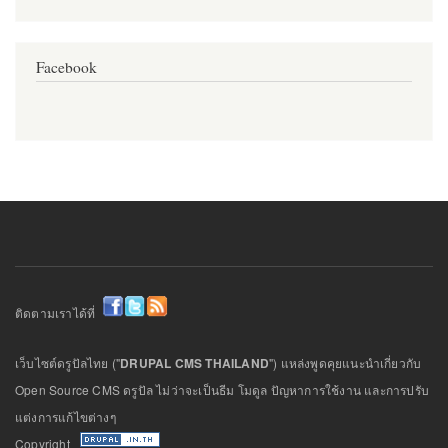
Facebook
ติดตามเราได้ที่
เว็บไซต์ดรูปัลไทย ("
DRUPAL CMS THAILAND
") แหล่งพูดคุยแนะนำเกี่ยวกับ
Open Source CMS ดรูปัล ไม่ว่าจะเป็นธีม โมดูล ปัญหาการใช้งาน และการปรับ
แต่งการแก้ไขต่างๆ
Copyright