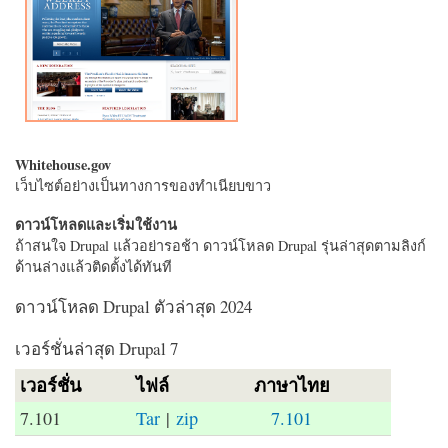
Whitehouse.gov
เว็บไซต์อย่างเป็นทางการของทำเนียบขาว
ดาวน์โหลดและเริ่มใช้งาน
ถ้าสนใจ Drupal แล้วอย่ารอช้า ดาวน์โหลด Drupal รุ่นล่าสุดตามลิงก์
ด้านล่างแล้วติดตั้งได้ทันที
ดาวน์โหลด Drupal ตัวล่าสุด 2024
เวอร์ชั่นล่าสุด Drupal 7
เวอร์ชั่น
ไฟล์
ภาษาไทย
7.101
Tar
|
zip
7.101