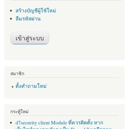
สร้างบัญชีผู้ใช้ใหม่
ลืมรหัสผ่าน
สมาชิก
ตั้งคำถามใหม่
กระทู้ใหม่
d7security client Module ที่ควรติดตั้ง หาก