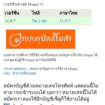
เวอร์ชั่นล่าสุด Drupal 11
เวอร์ชั่น
ไฟล์
ภาษาไทย
11.0.7
Tar
|
zip
11.0.7
คุณสามารถศึกษาวิธีใช้งานหรือสอบถามปัญหาเกี่ยวกับ Drupal ได้
จากชุมชนผู้ใช้ Drupal ชาวไทยได้ที่นี่
กระดานสนทนา
- สอบถามปัญหาการใช้งาน Drupal
FAQ - คำถามที่พบบ่อย
สมัครบัญชีด้วยหมายเลขโทรศัพท์ แต่ตอนนี้ไม่
สามารถเข้าระบบได้ บอกว่า หมายเลขนี้ไม่ได้
สมัครเราลองใช้อีกบัญชีเช็ดูก็ใช้งานได้อยู่