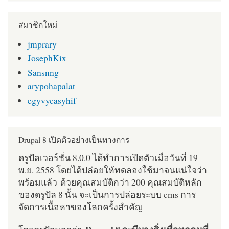
สมาชิกใหม่
jmprary
JosephKix
Sansnng
arypohapalat
egyvycasyhif
Drupal 8 เปิดตัวอย่างเป็นทางการ
ดรูปัลเวอร์ชั่น 8.0.0 ได้ทำการเปิดตัวเมื่อวันที่ 19
พ.ย. 2558 โดยได้ปล่อยให้ทดลองใช้มาจนแน่ใจว่า
พร้อมแล้ว ด้วยคุณสมบัติกว่า 200 คุณสมบัติหลัก
ของดรูปัล 8 นั้น จะเป็นการปล่อยระบบ cms การ
จัดการเนื้อหาของโลกครั้งสำคัญ