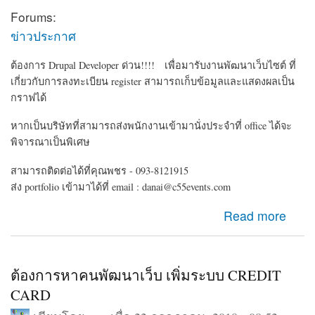
Forums:
ข่าวประกาศ
ต้องการ Drupal Developer ด่วน!!!! เพื่อมารับงานพัฒนาเว็บไซต์ ที่
เกี่ยวกับการลงทะเบียน register สามารถเก็บข้อมูลและแสดงผลเป็น
กราฟได้
หากเป็นบริษัทที่สามารถส่งพนักงานเข้ามานั่งประจำที่ office ได้จะ
พิจารณาเป็นพิเศษ
สามารถติดต่อได้ที่คุณพชร - 093-8121915
ส่ง portfolio เข้ามาได้ที่ email : danai@c55events.com
about ต้องการ Drupal Developer ด่วน!!!!
Read more
ต้องการหาคนพัฒนาเว็บ เพิ่มระบบ CREDIT
CARD