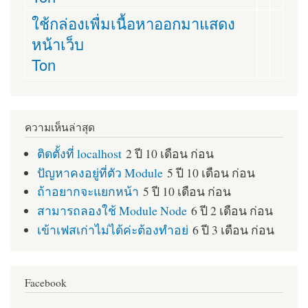
ใช้กล่องเพื่มเนื้อหาออกมาแสดง
หน้าเว็บ
Ton
ความเห็นล่าสุด
ติดตั้งที่ localhost
2 ปี 10 เดือน ก่อน
ปัญหาคงอยู่ที่ตัว Module
5 ปี 10 เดือน ก่อน
ถ้าอยากจะแยกหน้า
5 ปี 10 เดือน ก่อน
สามารถลองใช้ Module Node
6 ปี 2 เดือน ก่อน
เข้าเฟสเก่าไม่ได้ค่ะต้องทำอย่
6 ปี 3 เดือน ก่อน
Facebook