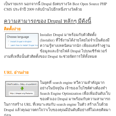
เป็นรายแรก นอกจากนี้ Drupal ยังตบรางวัล Best Open Source PHP
CMS ประจำปี 2009 กลับบ้านไปอีกหนึ่งรางวัลด้วย
ความสามารถของ Drupal หลักๆ มีดังนี้
ติดตั้งง่าย
Installer Drupal มาพร้อมกับตัวติดตั้ง
(Installer) ที่ใช้งานได้ง่ายโดยไม่จำเป็นต้องมี
ความรู้ทางเทคนิคมากนัก เพียงแค่สร้างฐาน
ข้อมูลและย้ายไฟล์ Drupal ไปบนเซิร์ฟเวอร์
งานที่เหลือนั้นตัวติดตั้งของ Drupal จะช่วยจัดการให้ทั้งหมด
URL อ่านง่าย
ในยุคที่ search engine ทวีความสำคัญมาก
อย่างในปัจจุบัน เจ้าของเว็บไซต์ต่างต้องทำ
Search Engine Optimization เพื่อเพิ่มอันดับเว็บ
ของตัวเอง Drupal มาพร้อมกับความสามารถ
ในการสร้าง URL ที่เหมาะสมกับ search engine ในตัว สร้างเว็บด้วย
Drupal แล้วคุณอาจตกใจว่าเว็บของคุณมีอันดับดีอย่างที่ไม่เคยคิดมา
ก่อน