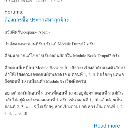
6 กุมภาพันธ์, 2020 - 15:47
Forums:
ต้องการซื้อ ประกาศหาลูกจ้าง
สวัสดีครับ</span></span>
กำลังตามหาท่านที่รับปรับแก้ Module Drupal7 ครับ
คือผมอยากแก้ไขการเรียงตอนย่อยใน Module Book Drupal7 ครับ
คือตอนนี้เหมือน Module Book จะอ้างอิงการเรียงลำดับตามตัวอักษร
ทำให้เรียงตามเลขตอนผิดพลาด เช่น ตอนที่ 1, 2, 3 ไปเรื่อยๆ แต่พอ
ถึงตอนที่ 10 เหมือนตัว Module จะเรียงผิดครับ
อย่างถ้าผมใส่ตอนที่ 9 แทนที่ตอนที่ 10 จะอยู่ต่อจากตอนที่ 9 แต่มัน
กลับไปอยู่ด้างล่างของตอนที่ 1 ครับ เช่น ตอนที่ 1, 10 แล้วค่อยเป็น
ตอนที่ 2, 3, 4 … 9 ไปเรื่อยๆ หากเรียงตามปกติ ควรเป็น ตอนที่ 1, 2,
3, 4, … 9, 10
about หาคนรับปรับแก้ Module CMS Drupal เกี่ยวกับ Book
Read more