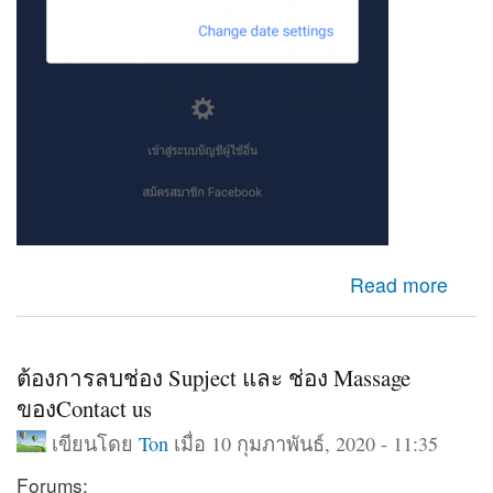
about เข้าfacebookไม่ได้
Read more
ต้องการลบช่อง Supject และ ช่อง Massage
ของContact us
เขียนโดย
Ton
เมื่อ 10 กุมภาพันธ์, 2020 - 11:35
Forums: