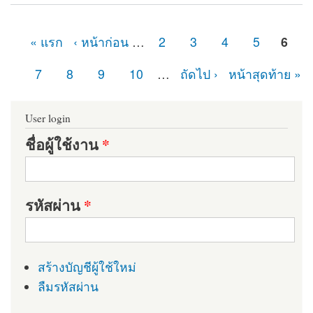
Module
« แรก
‹ หน้าก่อน
…
2
3
4
5
6
หน้า
7
8
9
10
…
ถัดไป ›
หน้าสุดท้าย »
User login
ชื่อผู้ใช้งาน
*
รหัสผ่าน
*
สร้างบัญชีผู้ใช้ใหม่
ลืมรหัสผ่าน