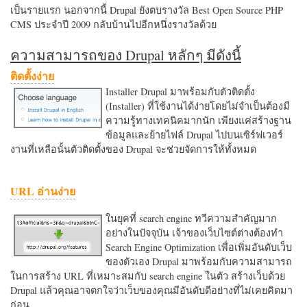
เป็นรายแรก นอกจากนี้ Drupal ยังตบรางวัล Best Open Source PHP
CMS ประจำปี 2009 กลับบ้านไปอีกหนึ่งรางวัลด้วย
ความสามารถของ Drupal หลักๆ มีดังนี้
ติดตั้งง่าย
Installer Drupal มาพร้อมกับตัวติดตั้ง
(Installer) ที่ใช้งานได้ง่ายโดยไม่จำเป็นต้องมี
ความรู้ทางเทคนิคมากนัก เพียงแค่สร้างฐาน
ข้อมูลและย้ายไฟล์ Drupal ไปบนเซิร์ฟเวอร์
งานที่เหลือนั้นตัวติดตั้งของ Drupal จะช่วยจัดการให้ทั้งหมด
URL อ่านง่าย
ในยุคที่ search engine ทวีความสำคัญมาก
อย่างในปัจจุบัน เจ้าของเว็บไซต์ต่างต้องทำ
Search Engine Optimization เพื่อเพิ่มอันดับเว็บ
ของตัวเอง Drupal มาพร้อมกับความสามารถ
ในการสร้าง URL ที่เหมาะสมกับ search engine ในตัว สร้างเว็บด้วย
Drupal แล้วคุณอาจตกใจว่าเว็บของคุณมีอันดับดีอย่างที่ไม่เคยคิดมา
ก่อน