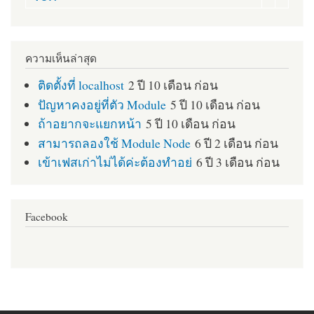
ความเห็นล่าสุด
ติดตั้งที่ localhost
2 ปี 10 เดือน ก่อน
ปัญหาคงอยู่ที่ตัว Module
5 ปี 10 เดือน ก่อน
ถ้าอยากจะแยกหน้า
5 ปี 10 เดือน ก่อน
สามารถลองใช้ Module Node
6 ปี 2 เดือน ก่อน
เข้าเฟสเก่าไม่ได้ค่ะต้องทำอย่
6 ปี 3 เดือน ก่อน
Facebook