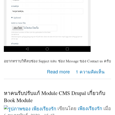
อยากทราบวิทีลบช่อง Supject และ ช่อง Message ของ Contact us ครับ
about ต้องการลบช่อง Supject และ ช่อง Massage
Read more
1 ความคิดเห็น
ของContact us
หาคนรับปรับแก้ Module CMS Drupal เกี่ยวกับ
Book Module
เขียนโดย
เพียงเรียงรัก
เมื่อ