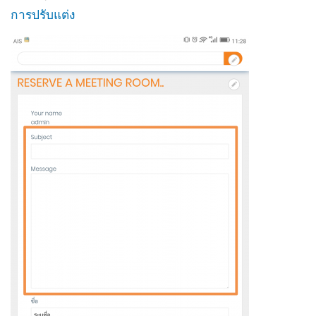
การปรับแต่ง