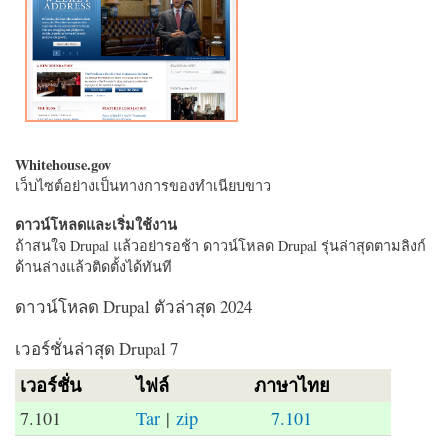
Whitehouse.gov
เว็บไซต์อย่างเป็นทางการของทำเนียบขาว
ดาวน์โหลดและเริ่มใช้งาน
ถ้าสนใจ Drupal แล้วอย่ารอช้า ดาวน์โหลด Drupal รุ่นล่าสุดตามลิงก์
ด้านล่างแล้วติดตั้งได้ทันที
ดาวน์โหลด Drupal ตัวล่าสุด 2024
เวอร์ชั่นล่าสุด Drupal 7
เวอร์ชั่น
ไฟล์
ภาษาไทย
7.101
Tar
|
zip
7.101