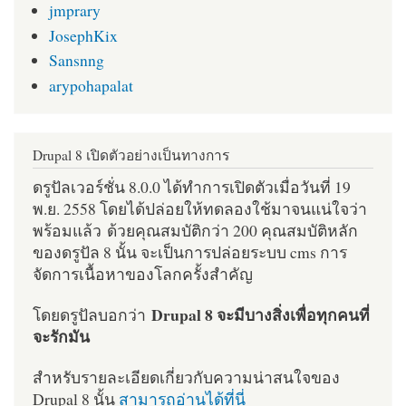
jmprary
JosephKix
Sansnng
arypohapalat
Drupal 8 เปิดตัวอย่างเป็นทางการ
ดรูปัลเวอร์ชั่น 8.0.0 ได้ทำการเปิดตัวเมื่อวันที่ 19
พ.ย. 2558 โดยได้ปล่อยให้ทดลองใช้มาจนแน่ใจว่า
พร้อมแล้ว ด้วยคุณสมบัติกว่า 200 คุณสมบัติหลัก
ของดรูปัล 8 นั้น จะเป็นการปล่อยระบบ cms การ
จัดการเนื้อหาของโลกครั้งสำคัญ
Drupal 8 จะมีบางสิ่งเพื่อทุกคนที่
โดยดรูปัลบอกว่า
จะรักมัน
สำหรับรายละเอียดเกี่ยวกับความน่าสนใจของ
Drupal 8 นั้น
สามารถอ่านได้ที่นี่