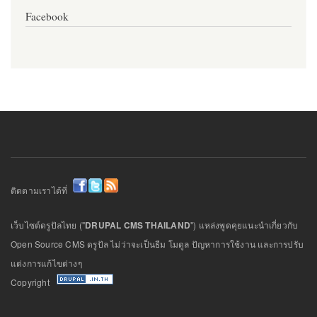
Facebook
ติดตามเราได้ที่
เว็บไซต์ดรูปัลไทย ("
DRUPAL CMS THAILAND
") แหล่งพูดคุยแนะนำเกี่ยวกับ
Open Source CMS ดรูปัล ไม่ว่าจะเป็นธีม โมดูล ปัญหาการใช้งาน และการปรับ
แต่งการแก้ไขต่างๆ
Copyright