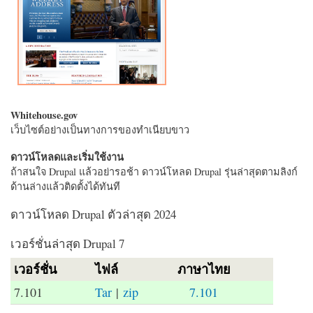
Whitehouse.gov
เว็บไซต์อย่างเป็นทางการของทำเนียบขาว
ดาวน์โหลดและเริ่มใช้งาน
ถ้าสนใจ Drupal แล้วอย่ารอช้า ดาวน์โหลด Drupal รุ่นล่าสุดตามลิงก์
ด้านล่างแล้วติดตั้งได้ทันที
ดาวน์โหลด Drupal ตัวล่าสุด 2024
เวอร์ชั่นล่าสุด Drupal 7
เวอร์ชั่น
ไฟล์
ภาษาไทย
7.101
Tar
|
zip
7.101