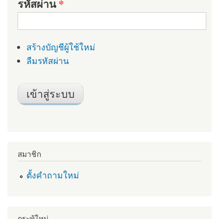
รหัสผ่าน
*
สร้างบัญชีผู้ใช้ใหม่
ลืมรหัสผ่าน
สมาชิก
ตั้งคำถามใหม่
กระทู้ใหม่