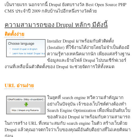
เป็นรายแรก นอกจากนี้ Drupal ยังตบรางวัล Best Open Source PHP
CMS ประจำปี 2009 กลับบ้านไปอีกหนึ่งรางวัลด้วย
ความสามารถของ Drupal หลักๆ มีดังนี้
ติดตั้งง่าย
Installer Drupal มาพร้อมกับตัวติดตั้ง
(Installer) ที่ใช้งานได้ง่ายโดยไม่จำเป็นต้องมี
ความรู้ทางเทคนิคมากนัก เพียงแค่สร้างฐาน
ข้อมูลและย้ายไฟล์ Drupal ไปบนเซิร์ฟเวอร์
งานที่เหลือนั้นตัวติดตั้งของ Drupal จะช่วยจัดการให้ทั้งหมด
URL อ่านง่าย
ในยุคที่ search engine ทวีความสำคัญมาก
อย่างในปัจจุบัน เจ้าของเว็บไซต์ต่างต้องทำ
Search Engine Optimization เพื่อเพิ่มอันดับเว็บ
ของตัวเอง Drupal มาพร้อมกับความสามารถ
ในการสร้าง URL ที่เหมาะสมกับ search engine ในตัว สร้างเว็บด้วย
Drupal แล้วคุณอาจตกใจว่าเว็บของคุณมีอันดับดีอย่างที่ไม่เคยคิดมา
ก่อน