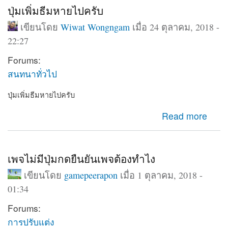
ปุ่มเพิ่มธีมหายไปครับ
เขียนโดย
Wiwat Wongngam
เมื่อ 24 ตุลาคม, 2018 -
22:27
Forums:
สนทนาทั่วไป
ปุ่มเพิ่มธีมหายไปครับ
about ปุ่มเพิ่มธีมหายไปครับ
Read more
เพจไม่มีปุ่มกดยืนยันเพจต้องทำไง
เขียนโดย
gamepeerapon
เมื่อ 1 ตุลาคม, 2018 -
01:34
Forums:
การปรับแต่ง