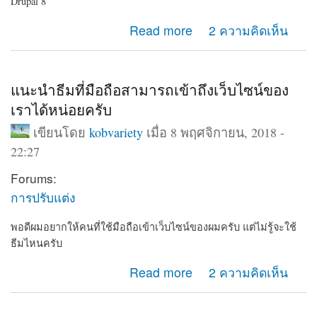
Drupal 8
about แนะนำเว็บไซต์ โรงเรียน ทดลองใช้ฟรี
Read more
2 ความคิดเห็น
แนะนำธีมที่มือถือสามารถเข้าถึงเว็บไซน์ของ
เราได้หน่อยครับ
เขียนโดย
kobvariety
เมื่อ 8 พฤศจิกายน, 2018 -
22:27
Forums:
การปรับแต่ง
พอดีผมอยากให้คนที่ใช้มือถือเข้าเว็บไซน์ของผมครับ แต่ไม่รู้จะใช้
ธีมไหนครับ
about แนะนำธีมที่มือถือสามารถเข้าถึงเว็บไซน์ของเราได้
Read more
2 ความคิดเห็น
หน่อยครับ