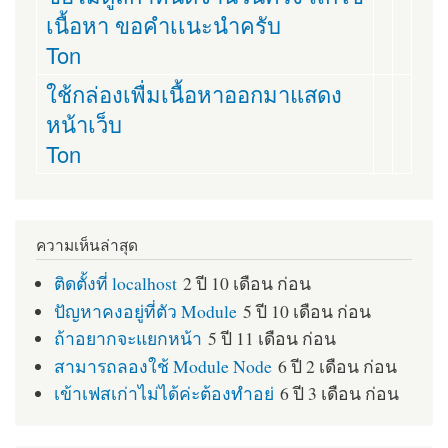
เนื้อหา ขอคำเเนะนำครับ
Ton
ใช้กล่องเพื่มเนื้อหาออกมาแสดง
หน้าเว็บ
Ton
ความเห็นล่าสุด
ติดตั้งที่ localhost
2 ปี 10 เดือน ก่อน
ปัญหาคงอยู่ที่ตัว Module
5 ปี 10 เดือน ก่อน
ถ้าอยากจะแยกหน้า
5 ปี 11 เดือน ก่อน
สามารถลองใช้ Module Node
6 ปี 2 เดือน ก่อน
เข้าเฟสเก่าไม่ได้ค่ะต้องทำอย่
6 ปี 3 เดือน ก่อน