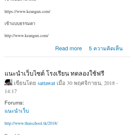
https://www.keangun.com/
เข้าแบบธรรมดา
http://www.keangun.com/
about ขอคำแนะนำครับ ระหว่างเข้าเว็บด้วย http กับ https
Read more
5 ความคิดเห็น
ทำไมเมนูต่างกันครับ
แนะนำเว็บไซต์ โรงเรียน ทดลองใช้ฟรี
เขียนโดย
sattawat
เมื่อ 30 พฤศจิกายน, 2018 -
14:17
Forums:
แนะนำเว็บ
http://www.thaischool.tk/2018/