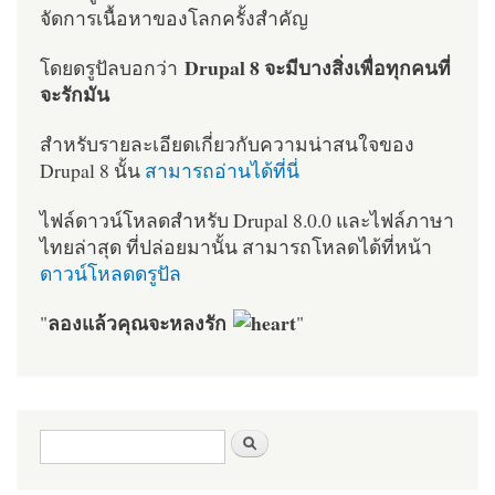
จัดการเนื้อหาของโลกครั้งสำคัญ
Drupal 8 จะมีบางสิ่งเพื่อทุกคนที่
โดยดรูปัลบอกว่า
จะรักมัน
สำหรับรายละเอียดเกี่ยวกับความน่าสนใจของ
Drupal 8 นั้น
สามารถอ่านได้ที่นี่
ไฟล์ดาวน์โหลดสำหรับ Drupal 8.0.0 และไฟล์ภาษา
ไทยล่าสุด ที่ปล่อยมานั้น สามารถโหลดได้ที่หน้า
ดาวน์โหลดดรูปัล
ลองแล้วคุณจะหลงรัก
"
"
ฟอร์มค้นหา
ค้นหา