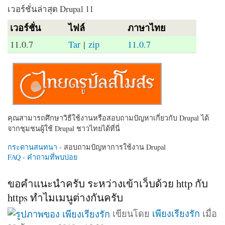
เวอร์ชั่นล่าสุด Drupal 11
เวอร์ชั่น
ไฟล์
ภาษาไทย
11.0.7
Tar
|
zip
11.0.7
คุณสามารถศึกษาวิธีใช้งานหรือสอบถามปัญหาเกี่ยวกับ Drupal ได้
จากชุมชนผู้ใช้ Drupal ชาวไทยได้ที่นี่
กระดานสนทนา
- สอบถามปัญหาการใช้งาน Drupal
FAQ - คำถามที่พบบ่อย
ขอคำแนะนำครับ ระหว่างเข้าเว็บด้วย http กับ
https ทำไมเมนูต่างกันครับ
เขียนโดย
เพียงเรียงรัก
เมื่อ