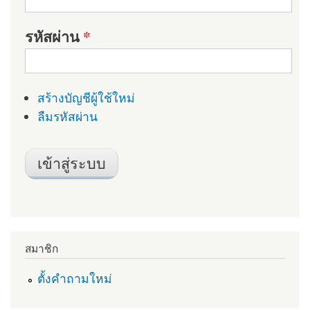
รหัสผ่าน
*
สร้างบัญชีผู้ใช้ใหม่
ลืมรหัสผ่าน
สมาชิก
ตั้งคำถามใหม่