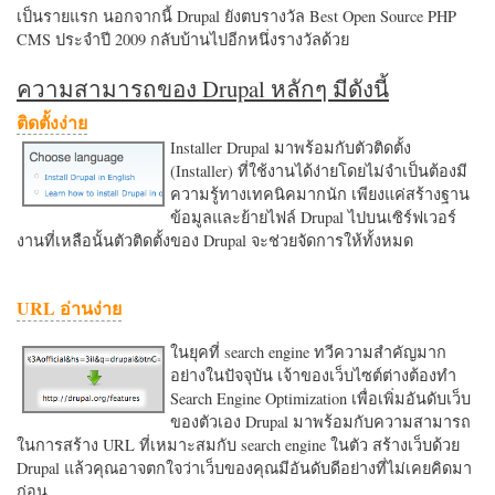
เป็นรายแรก นอกจากนี้ Drupal ยังตบรางวัล Best Open Source PHP
CMS ประจำปี 2009 กลับบ้านไปอีกหนึ่งรางวัลด้วย
ความสามารถของ Drupal หลักๆ มีดังนี้
ติดตั้งง่าย
Installer Drupal มาพร้อมกับตัวติดตั้ง
(Installer) ที่ใช้งานได้ง่ายโดยไม่จำเป็นต้องมี
ความรู้ทางเทคนิคมากนัก เพียงแค่สร้างฐาน
ข้อมูลและย้ายไฟล์ Drupal ไปบนเซิร์ฟเวอร์
งานที่เหลือนั้นตัวติดตั้งของ Drupal จะช่วยจัดการให้ทั้งหมด
URL อ่านง่าย
ในยุคที่ search engine ทวีความสำคัญมาก
อย่างในปัจจุบัน เจ้าของเว็บไซต์ต่างต้องทำ
Search Engine Optimization เพื่อเพิ่มอันดับเว็บ
ของตัวเอง Drupal มาพร้อมกับความสามารถ
ในการสร้าง URL ที่เหมาะสมกับ search engine ในตัว สร้างเว็บด้วย
Drupal แล้วคุณอาจตกใจว่าเว็บของคุณมีอันดับดีอย่างที่ไม่เคยคิดมา
ก่อน