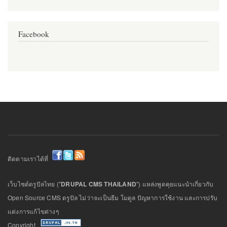
Facebook
ติดตามเราได้ที่
เว็บไซต์ดรูปัลไทย ("
DRUPAL CMS THAILAND
") แหล่งพูดคุยแนะนำเกี่ยวกับ
Open Source CMS ดรูปัล ไม่ว่าจะเป็นธีม โมดูล ปัญหาการใช้งาน และการปรับ
แต่งการแก้ไขต่างๆ
Copyright