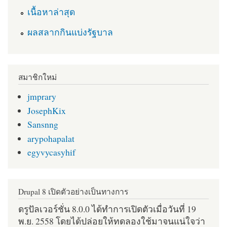
เนื้อหาล่าสุด
ผลสลากกินแบ่งรัฐบาล
สมาชิกใหม่
jmprary
JosephKix
Sansnng
arypohapalat
egyvycasyhif
Drupal 8 เปิดตัวอย่างเป็นทางการ
ดรูปัลเวอร์ชั่น 8.0.0 ได้ทำการเปิดตัวเมื่อวันที่ 19
พ.ย. 2558 โดยได้ปล่อยให้ทดลองใช้มาจนแน่ใจว่า