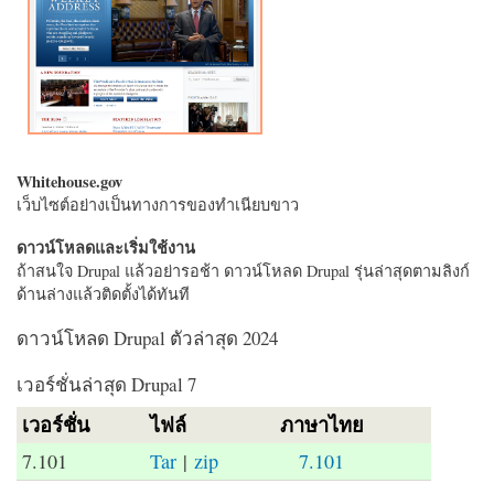
Whitehouse.gov
เว็บไซต์อย่างเป็นทางการของทำเนียบขาว
ดาวน์โหลดและเริ่มใช้งาน
ถ้าสนใจ Drupal แล้วอย่ารอช้า ดาวน์โหลด Drupal รุ่นล่าสุดตามลิงก์
ด้านล่างแล้วติดตั้งได้ทันที
ดาวน์โหลด Drupal ตัวล่าสุด 2024
เวอร์ชั่นล่าสุด Drupal 7
เวอร์ชั่น
ไฟล์
ภาษาไทย
7.101
Tar
|
zip
7.101