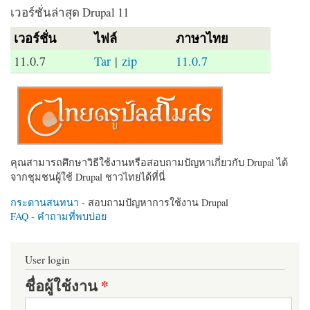
เวอร์ชั่นล่าสุด Drupal 11
เวอร์ชั่น
ไฟล์
ภาษาไทย
11.0.7
Tar
|
zip
11.0.7
คุณสามารถศึกษาวิธีใช้งานหรือสอบถามปัญหาเกี่ยวกับ Drupal ได้
จากชุมชนผู้ใช้ Drupal ชาวไทยได้ที่นี่
กระดานสนทนา
- สอบถามปัญหาการใช้งาน Drupal
FAQ - คำถามที่พบบ่อย
User login
ชื่อผู้ใช้งาน
*