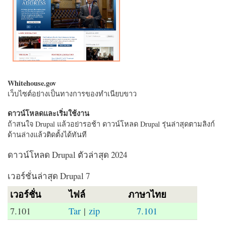
Whitehouse.gov
เว็บไซต์อย่างเป็นทางการของทำเนียบขาว
ดาวน์โหลดและเริ่มใช้งาน
ถ้าสนใจ Drupal แล้วอย่ารอช้า ดาวน์โหลด Drupal รุ่นล่าสุดตามลิงก์
ด้านล่างแล้วติดตั้งได้ทันที
ดาวน์โหลด Drupal ตัวล่าสุด 2024
เวอร์ชั่นล่าสุด Drupal 7
เวอร์ชั่น
ไฟล์
ภาษาไทย
7.101
Tar
|
zip
7.101