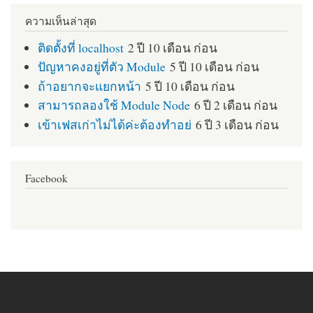
ความเห็นล่าสุด
ติดตั้งที่ localhost
2 ปี 10 เดือน ก่อน
ปัญหาคงอยู่ที่ตัว Module
5 ปี 10 เดือน ก่อน
ถ้าอยากจะแยกหน้า
5 ปี 10 เดือน ก่อน
สามารถลองใช้ Module Node
6 ปี 2 เดือน ก่อน
เข้าเฟสเก่าไม่ได้ค่ะต้องทำอย่
6 ปี 3 เดือน ก่อน
Facebook