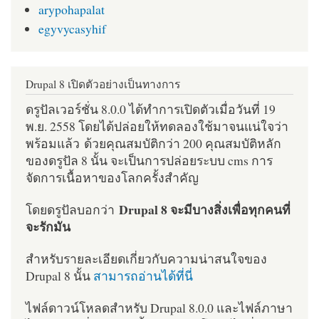
arypohapalat
egyvycasyhif
Drupal 8 เปิดตัวอย่างเป็นทางการ
ดรูปัลเวอร์ชั่น 8.0.0 ได้ทำการเปิดตัวเมื่อวันที่ 19
พ.ย. 2558 โดยได้ปล่อยให้ทดลองใช้มาจนแน่ใจว่า
พร้อมแล้ว ด้วยคุณสมบัติกว่า 200 คุณสมบัติหลัก
ของดรูปัล 8 นั้น จะเป็นการปล่อยระบบ cms การ
จัดการเนื้อหาของโลกครั้งสำคัญ
Drupal 8 จะมีบางสิ่งเพื่อทุกคนที่
โดยดรูปัลบอกว่า
จะรักมัน
สำหรับรายละเอียดเกี่ยวกับความน่าสนใจของ
Drupal 8 นั้น
สามารถอ่านได้ที่นี่
ไฟล์ดาวน์โหลดสำหรับ Drupal 8.0.0 และไฟล์ภาษา