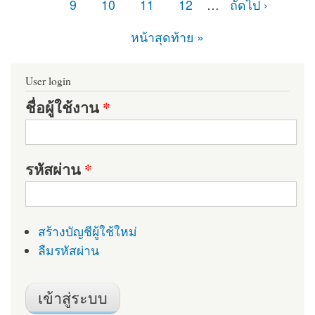
9
10
11
12
…
ถัดไป ›
หน้าสุดท้าย »
User login
ชื่อผู้ใช้งาน
*
รหัสผ่าน
*
สร้างบัญชีผู้ใช้ใหม่
ลืมรหัสผ่าน