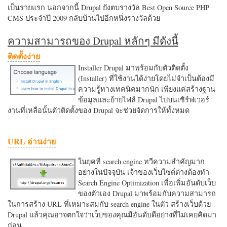
เป็นรายแรก นอกจากนี้ Drupal ยังตบรางวัล Best Open Source PHP
CMS ประจำปี 2009 กลับบ้านไปอีกหนึ่งรางวัลด้วย
ความสามารถของ Drupal หลักๆ มีดังนี้
ติดตั้งง่าย
Installer Drupal มาพร้อมกับตัวติดตั้ง
(Installer) ที่ใช้งานได้ง่ายโดยไม่จำเป็นต้องมี
ความรู้ทางเทคนิคมากนัก เพียงแค่สร้างฐาน
ข้อมูลและย้ายไฟล์ Drupal ไปบนเซิร์ฟเวอร์
งานที่เหลือนั้นตัวติดตั้งของ Drupal จะช่วยจัดการให้ทั้งหมด
URL อ่านง่าย
ในยุคที่ search engine ทวีความสำคัญมาก
อย่างในปัจจุบัน เจ้าของเว็บไซต์ต่างต้องทำ
Search Engine Optimization เพื่อเพิ่มอันดับเว็บ
ของตัวเอง Drupal มาพร้อมกับความสามารถ
ในการสร้าง URL ที่เหมาะสมกับ search engine ในตัว สร้างเว็บด้วย
Drupal แล้วคุณอาจตกใจว่าเว็บของคุณมีอันดับดีอย่างที่ไม่เคยคิดมา
ก่อน