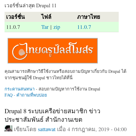
เวอร์ชั่นล่าสุด Drupal 11
เวอร์ชั่น
ไฟล์
ภาษาไทย
11.0.7
Tar
|
zip
11.0.7
คุณสามารถศึกษาวิธีใช้งานหรือสอบถามปัญหาเกี่ยวกับ Drupal ได้
จากชุมชนผู้ใช้ Drupal ชาวไทยได้ที่นี่
กระดานสนทนา
- สอบถามปัญหาการใช้งาน Drupal
FAQ - คำถามที่พบบ่อย
Drupal 8 ระบบเครือข่ายสมาชิก ข่าว
ประชาสัมพันธ์ สำนักงานเขต
เขียนโดย
sattawat
เมื่อ 4 กรกฎาคม, 2019 - 04:00