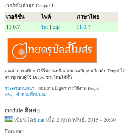
เวอร์ชั่นล่าสุด Drupal 11
เวอร์ชั่น
ไฟล์
ภาษาไทย
11.0.7
Tar
|
zip
11.0.7
คุณสามารถศึกษาวิธีใช้งานหรือสอบถามปัญหาเกี่ยวกับ Drupal ได้
จากชุมชนผู้ใช้ Drupal ชาวไทยได้ที่นี่
กระดานสนทนา
- สอบถามปัญหาการใช้งาน Drupal
FAQ - คำถามที่พบบ่อย
module ติดต่อ
เขียนโดย
nat
เมื่อ 2 กุมภาพันธ์, 2015 - 20:30
Forums: