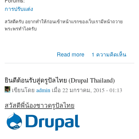
Forums:
การปรับแต่ง
สวัสดีครับ อยากทำให้ก่อนเข้าหน้าแรกของเว็บเรามีหน้าถวาย
พระพรทำไงครับ
about อยากทำให้ก่อนเข้าเว็บเรามีหน้าถวายพระพร
Read more
1 ความคิดเห็น
ยินดีต้อนรับสู่ดรูปัลไทย (Drupal Thailand)
เขียนโดย
admin
เมื่อ 22 มกราคม, 2015 - 01:13
สวัสดีพี่น้องชาวดรูปัลไทย