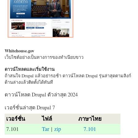
Whitehouse.gov
เว็บไซต์อย่างเป็นทางการของทำเนียบขาว
ดาวน์โหลดและเริ่มใช้งาน
ถ้าสนใจ Drupal แล้วอย่ารอช้า ดาวน์โหลด Drupal รุ่นล่าสุดตามลิงก์
ด้านล่างแล้วติดตั้งได้ทันที
ดาวน์โหลด Drupal ตัวล่าสุด 2024
เวอร์ชั่นล่าสุด Drupal 7
เวอร์ชั่น
ไฟล์
ภาษาไทย
7.101
Tar
|
zip
7.101