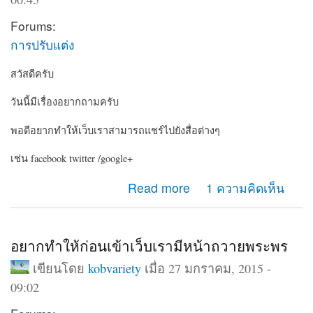
Forums:
การปรับแต่ง
สวัสดีครับ
วันนี้มีเรื่องอยากถามครับ
พอดีอยากทำให้เว็บเราสามารถแชร์ไปยังสื่อต่างๆ
เช่น facebook twitter /google+
about อยากให้เว็บเรามีปุ่มแชร์ไปยัง social
Read more
1 ความคิดเห็น
อยากทำให้ก่อนเข้าเว็บเรามีหน้าถวายพระพร
เขียนโดย
kobvariety
เมื่อ 27 มกราคม, 2015 -
09:02