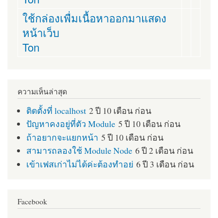
ใช้กล่องเพื่มเนื้อหาออกมาแสดง
หน้าเว็บ
Ton
ความเห็นล่าสุด
ติดตั้งที่ localhost
2 ปี 10 เดือน ก่อน
ปัญหาคงอยู่ที่ตัว Module
5 ปี 10 เดือน ก่อน
ถ้าอยากจะแยกหน้า
5 ปี 10 เดือน ก่อน
สามารถลองใช้ Module Node
6 ปี 2 เดือน ก่อน
เข้าเฟสเก่าไม่ได้ค่ะต้องทำอย่
6 ปี 3 เดือน ก่อน
Facebook