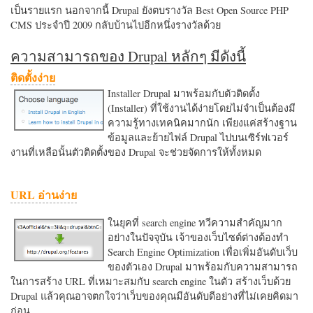
เป็นรายแรก นอกจากนี้ Drupal ยังตบรางวัล Best Open Source PHP
CMS ประจำปี 2009 กลับบ้านไปอีกหนึ่งรางวัลด้วย
ความสามารถของ Drupal หลักๆ มีดังนี้
ติดตั้งง่าย
Installer Drupal มาพร้อมกับตัวติดตั้ง
(Installer) ที่ใช้งานได้ง่ายโดยไม่จำเป็นต้องมี
ความรู้ทางเทคนิคมากนัก เพียงแค่สร้างฐาน
ข้อมูลและย้ายไฟล์ Drupal ไปบนเซิร์ฟเวอร์
งานที่เหลือนั้นตัวติดตั้งของ Drupal จะช่วยจัดการให้ทั้งหมด
URL อ่านง่าย
ในยุคที่ search engine ทวีความสำคัญมาก
อย่างในปัจจุบัน เจ้าของเว็บไซต์ต่างต้องทำ
Search Engine Optimization เพื่อเพิ่มอันดับเว็บ
ของตัวเอง Drupal มาพร้อมกับความสามารถ
ในการสร้าง URL ที่เหมาะสมกับ search engine ในตัว สร้างเว็บด้วย
Drupal แล้วคุณอาจตกใจว่าเว็บของคุณมีอันดับดีอย่างที่ไม่เคยคิดมา
ก่อน