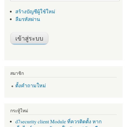
สร้างบัญชีผู้ใช้ใหม่
ลืมรหัสผ่าน
สมาชิก
ตั้งคำถามใหม่
กระทู้ใหม่
d7security client Module ที่ควรติดตั้ง หาก