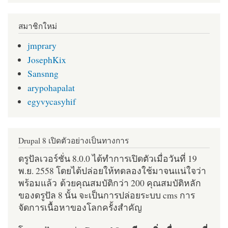
สมาชิกใหม่
jmprary
JosephKix
Sansnng
arypohapalat
egyvycasyhif
Drupal 8 เปิดตัวอย่างเป็นทางการ
ดรูปัลเวอร์ชั่น 8.0.0 ได้ทำการเปิดตัวเมื่อวันที่ 19
พ.ย. 2558 โดยได้ปล่อยให้ทดลองใช้มาจนแน่ใจว่า
พร้อมแล้ว ด้วยคุณสมบัติกว่า 200 คุณสมบัติหลัก
ของดรูปัล 8 นั้น จะเป็นการปล่อยระบบ cms การ
จัดการเนื้อหาของโลกครั้งสำคัญ