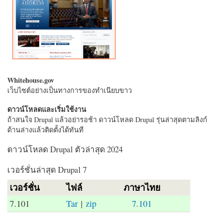
Whitehouse.gov
เว็บไซต์อย่างเป็นทางการของทำเนียบขาว
ดาวน์โหลดและเริ่มใช้งาน
ถ้าสนใจ Drupal แล้วอย่ารอช้า ดาวน์โหลด Drupal รุ่นล่าสุดตามลิงก์
ด้านล่างแล้วติดตั้งได้ทันที
ดาวน์โหลด Drupal ตัวล่าสุด 2024
เวอร์ชั่นล่าสุด Drupal 7
เวอร์ชั่น
ไฟล์
ภาษาไทย
7.101
Tar
|
zip
7.101