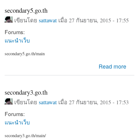
secondary5.go.th
เขียนโดย
sattawat
เมื่อ 27 กันยายน, 2015 - 17:55
Forums:
แนะนำเว็บ
secondary5.go.th/main
about secondary5.go.th
Read more
secondary3.go.th
เขียนโดย
sattawat
เมื่อ 27 กันยายน, 2015 - 17:53
Forums:
แนะนำเว็บ
secondary3.go.th/main/