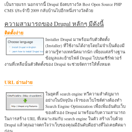
เป็นรายแรก นอกจากนี้ Drupal ยังตบรางวัล Best Open Source PHP
CMS ประจำปี 2009 กลับบ้านไปอีกหนึ่งรางวัลด้วย
ความสามารถของ Drupal หลักๆ มีดังนี้
ติดตั้งง่าย
Installer Drupal มาพร้อมกับตัวติดตั้ง
(Installer) ที่ใช้งานได้ง่ายโดยไม่จำเป็นต้องมี
ความรู้ทางเทคนิคมากนัก เพียงแค่สร้างฐาน
ข้อมูลและย้ายไฟล์ Drupal ไปบนเซิร์ฟเวอร์
งานที่เหลือนั้นตัวติดตั้งของ Drupal จะช่วยจัดการให้ทั้งหมด
URL อ่านง่าย
ในยุคที่ search engine ทวีความสำคัญมาก
อย่างในปัจจุบัน เจ้าของเว็บไซต์ต่างต้องทำ
Search Engine Optimization เพื่อเพิ่มอันดับเว็บ
ของตัวเอง Drupal มาพร้อมกับความสามารถ
ในการสร้าง URL ที่เหมาะสมกับ search engine ในตัว สร้างเว็บด้วย
Drupal แล้วคุณอาจตกใจว่าเว็บของคุณมีอันดับดีอย่างที่ไม่เคยคิดมา
ก่อน