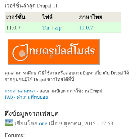
เวอร์ชั่นล่าสุด Drupal 11
เวอร์ชั่น
ไฟล์
ภาษาไทย
11.0.7
Tar
|
zip
11.0.7
คุณสามารถศึกษาวิธีใช้งานหรือสอบถามปัญหาเกี่ยวกับ Drupal ได้
จากชุมชนผู้ใช้ Drupal ชาวไทยได้ที่นี่
กระดานสนทนา
- สอบถามปัญหาการใช้งาน Drupal
FAQ - คำถามที่พบบ่อย
ดึงข้อมูลจากเฟสบุค
เขียนโดย
one
เมื่อ 9 ตุลาคม, 2015 - 17:53
Forums: