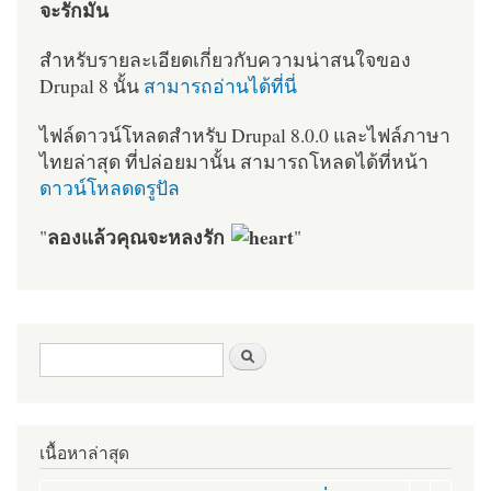
จะรักมัน
สำหรับรายละเอียดเกี่ยวกับความน่าสนใจของ
Drupal 8 นั้น
สามารถอ่านได้ที่นี่
ไฟล์ดาวน์โหลดสำหรับ Drupal 8.0.0 และไฟล์ภาษา
ไทยล่าสุด ที่ปล่อยมานั้น สามารถโหลดได้ที่หน้า
ดาวน์โหลดดรูปัล
ลองแล้วคุณจะหลงรัก
"
"
ฟอร์มค้นหา
ค้นหา
เนื้อหาล่าสุด