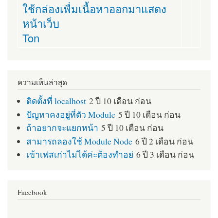
ใช้กล่องเพื่มเนื้อหาออกมาแสดง
หน้าเว็บ
Ton
ความเห็นล่าสุด
ติดตั้งที่ localhost
2 ปี 10 เดือน ก่อน
ปัญหาคงอยู่ที่ตัว Module
5 ปี 10 เดือน ก่อน
ถ้าอยากจะแยกหน้า
5 ปี 10 เดือน ก่อน
สามารถลองใช้ Module Node
6 ปี 2 เดือน ก่อน
เข้าเฟสเก่าไม่ได้ค่ะต้องทำอย่
6 ปี 3 เดือน ก่อน
Facebook