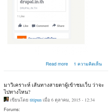
about ดึงข้อมูลจากเฟสบุค
Read more
1 ความคิดเห็น
มาวิเคราะห์ เส้นทางสายตาผู้เข้าชมเว็บ ว่าจะ
ไปทางไหน?
เขียนโดย
titipun
เมื่อ 6 ตุลาคม, 2015 - 12:34
Forums: