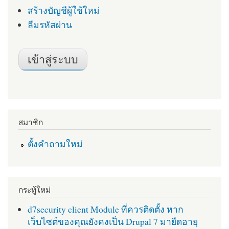
สร้างบัญชีผู้ใช้ใหม่
ลืมรหัสผ่าน
สมาชิก
ตั้งคำถามใหม่
กระทู้ใหม่
d7security client Module ที่ควรติดตั้ง หาก
เว็บไซต์ของคุณยังคงเป็น Drupal 7 มายืดอายุ